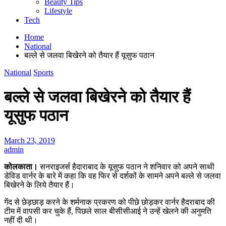
Beauty Tips
Lifestyle
Tech
Home
National
बल्ले से जलवा बिखेरने को तैयार हैं यूसुफ पठान
National
Sports
बल्ले से जलवा बिखेरने को तैयार हैं
यूसुफ पठान
March 23, 2019
admin
कोलकाता।
सनराइजर्स हैदाराबाद के यूसुफ पठान ने शनिवार को अपने साथी
डेविड वार्नर के बारे में कहा कि वह फिर से दर्शकों के सामने अपने बल्ले से जलवा
बिखेरने के लिये तैयार हैं।
गेंद से छेड़छाड़ करने के शर्मनाक प्रकरण को पीछे छोड़कर वार्नर हैदराबाद की
टीम में वापसी कर चुके हैं, पिछले साल बीसीसीआई ने उन्हें खेलने की अनुमति
नहीं दी थी।