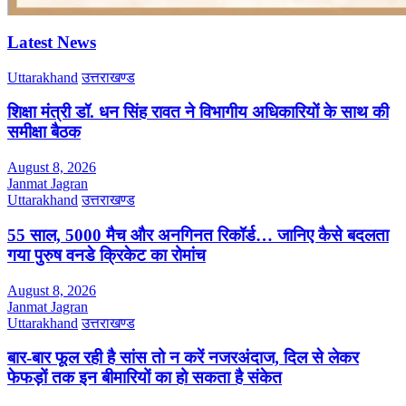
Latest News
Uttarakhand
उत्तराखण्ड
शिक्षा मंत्री डॉ. धन सिंह रावत ने विभागीय अधिकारियों के साथ की
समीक्षा बैठक
August 8, 2026
Janmat Jagran
Uttarakhand
उत्तराखण्ड
55 साल, 5000 मैच और अनगिनत रिकॉर्ड… जानिए कैसे बदलता
गया पुरुष वनडे क्रिकेट का रोमांच
August 8, 2026
Janmat Jagran
Uttarakhand
उत्तराखण्ड
बार-बार फूल रही है सांस तो न करें नजरअंदाज, दिल से लेकर
फेफड़ों तक इन बीमारियों का हो सकता है संकेत