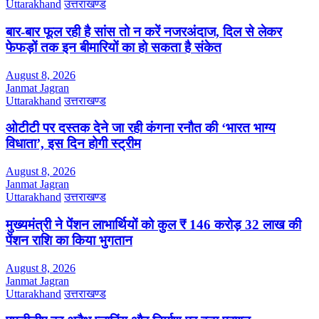
Uttarakhand
उत्तराखण्ड
बार-बार फूल रही है सांस तो न करें नजरअंदाज, दिल से लेकर
फेफड़ों तक इन बीमारियों का हो सकता है संकेत
August 8, 2026
Janmat Jagran
Uttarakhand
उत्तराखण्ड
ओटीटी पर दस्तक देने जा रही कंगना रनौत की ‘भारत भाग्य
विधाता’, इस दिन होगी स्ट्रीम
August 8, 2026
Janmat Jagran
Uttarakhand
उत्तराखण्ड
मुख्यमंत्री ने पेंशन लाभार्थियों को कुल ₹ 146 करोड़ 32 लाख की
पेंशन राशि का किया भुगतान
August 8, 2026
Janmat Jagran
Uttarakhand
उत्तराखण्ड