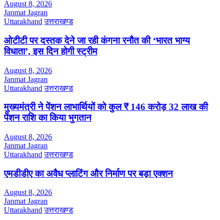
August 8, 2026
Janmat Jagran
Uttarakhand
उत्तराखण्ड
ओटीटी पर दस्तक देने जा रही कंगना रनौत की ‘भारत भाग्य
विधाता’, इस दिन होगी स्ट्रीम
August 8, 2026
Janmat Jagran
Uttarakhand
उत्तराखण्ड
मुख्यमंत्री ने पेंशन लाभार्थियों को कुल ₹ 146 करोड़ 32 लाख की
पेंशन राशि का किया भुगतान
August 8, 2026
Janmat Jagran
Uttarakhand
उत्तराखण्ड
एमडीडीए का अवैध प्लाटिंग और निर्माण पर बड़ा एक्शन
August 8, 2026
Janmat Jagran
Uttarakhand
उत्तराखण्ड