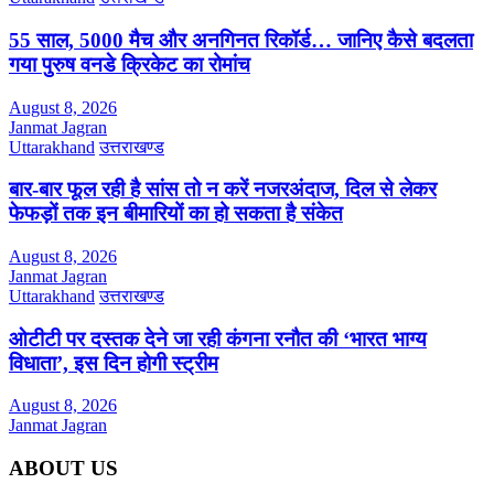
55 साल, 5000 मैच और अनगिनत रिकॉर्ड… जानिए कैसे बदलता
गया पुरुष वनडे क्रिकेट का रोमांच
August 8, 2026
Janmat Jagran
Uttarakhand
उत्तराखण्ड
बार-बार फूल रही है सांस तो न करें नजरअंदाज, दिल से लेकर
फेफड़ों तक इन बीमारियों का हो सकता है संकेत
August 8, 2026
Janmat Jagran
Uttarakhand
उत्तराखण्ड
ओटीटी पर दस्तक देने जा रही कंगना रनौत की ‘भारत भाग्य
विधाता’, इस दिन होगी स्ट्रीम
August 8, 2026
Janmat Jagran
ABOUT US