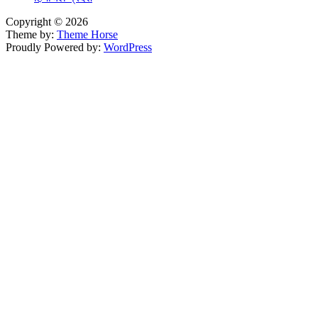
Copyright © 2026
Theme by:
Theme Horse
Proudly Powered by:
WordPress