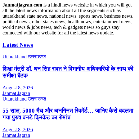
Janmatjagran.com
is a hindi news website in which you will get
all the latest news information about all the segments such as
uttarakhand state news, national news, sports news, business news,
political news, other states news, health news, entertainment news,
world news & jobs news, tech & gadgets news so guys stay
connected with our website for all the latest news update.
Latest News
Uttarakhand
उत्तराखण्ड
शिक्षा मंत्री डॉ. धन सिंह रावत ने विभागीय अधिकारियों के साथ की
समीक्षा बैठक
August 8, 2026
Janmat Jagran
Uttarakhand
उत्तराखण्ड
55 साल, 5000 मैच और अनगिनत रिकॉर्ड… जानिए कैसे बदलता
गया पुरुष वनडे क्रिकेट का रोमांच
August 8, 2026
Janmat Jagran