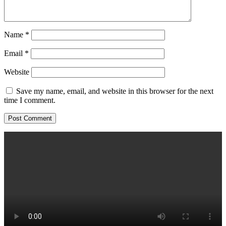
Name
*
Email
*
Website
Save my name, email, and website in this browser for the next
time I comment.