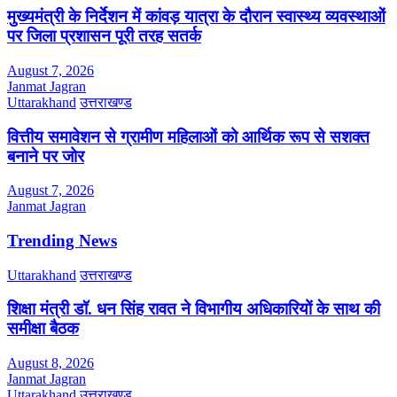
मुख्यमंत्री के निर्देशन में कांवड़ यात्रा के दौरान स्वास्थ्य व्यवस्थाओं
पर जिला प्रशासन पूरी तरह सतर्क
August 7, 2026
Janmat Jagran
Uttarakhand
उत्तराखण्ड
वित्तीय समावेशन से ग्रामीण महिलाओं को आर्थिक रूप से सशक्त
बनाने पर जोर
August 7, 2026
Janmat Jagran
Trending News
Uttarakhand
उत्तराखण्ड
शिक्षा मंत्री डॉ. धन सिंह रावत ने विभागीय अधिकारियों के साथ की
समीक्षा बैठक
August 8, 2026
Janmat Jagran
Uttarakhand
उत्तराखण्ड