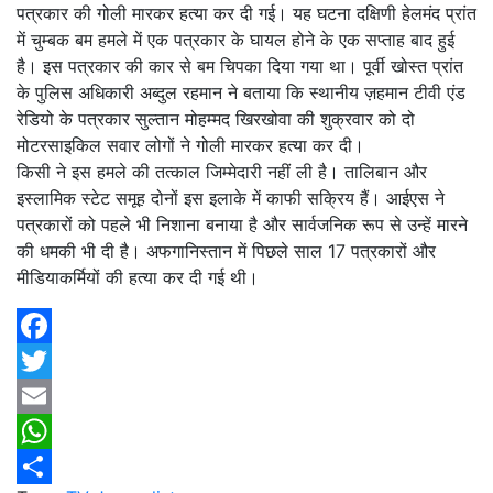
पत्रकार की गोली मारकर हत्या कर दी गई। यह घटना दक्षिणी हेलमंद प्रांत
में चुम्बक बम हमले में एक पत्रकार के घायल होने के एक सप्ताह बाद हुई
है। इस पत्रकार की कार से बम चिपका दिया गया था। पूर्वी खोस्त प्रांत
के पुलिस अधिकारी अब्दुल रहमान ने बताया कि स्थानीय ज़हमान टीवी एंड
रेडियो के पत्रकार सुल्तान मोहम्मद खिरखोवा की शुक्रवार को दो
मोटरसाइकिल सवार लोगों ने गोली मारकर हत्या कर दी।
किसी ने इस हमले की तत्काल जिम्मेदारी नहीं ली है। तालिबान और
इस्लामिक स्टेट समूह दोनों इस इलाके में काफी सक्रिय हैं। आईएस ने
पत्रकारों को पहले भी निशाना बनाया है और सार्वजनिक रूप से उन्हें मारने
की धमकी भी दी है। अफगानिस्तान में पिछले साल 17 पत्रकारों और
मीडियाकर्मियों की हत्या कर दी गई थी।
Facebook
Twitter
Email
WhatsApp