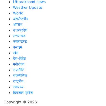
Uttarakhand news
Weather Update
World
अंतर्राष्ट्रीय
अपराध
उत्तरप्रदेश
उत्तराखंड
उत्तराखण्ड
क्राइम
खेल
देश-विदेश
मनोरंजन
राजनीति
राजनीतिक
राष्ट्रीय
स्वास्थ्य
हिमाचल प्रदेश
Copyright © 2026