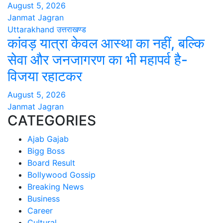
August 5, 2026
Janmat Jagran
Uttarakhand
उत्तराखण्ड
कांवड़ यात्रा केवल आस्था का नहीं, बल्कि
सेवा और जनजागरण का भी महापर्व है-
विजया रहाटकर
August 5, 2026
Janmat Jagran
CATEGORIES
Ajab Gajab
Bigg Boss
Board Result
Bollywood Gossip
Breaking News
Business
Career
Cultural