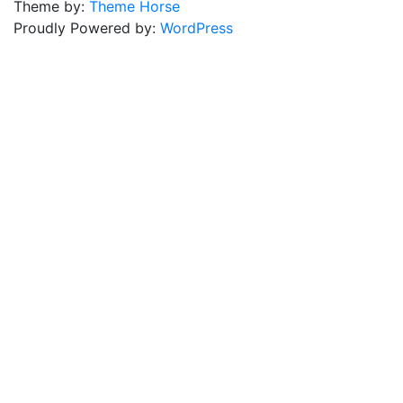
Theme by:
Theme Horse
Proudly Powered by:
WordPress