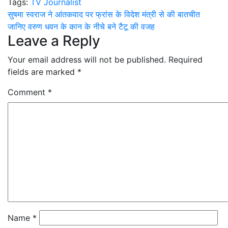
Tags:
TV Journalist
Share
Post
सुषमा स्वराज ने आंतकवाद पर फ्रांस के विदेश मंत्री से की बातचीत
जानिए वरुण धवन के कान के नीचे बने टैटू की वजह
navigation
Leave a Reply
Your email address will not be published.
Required
fields are marked
*
Comment
*
Name
*