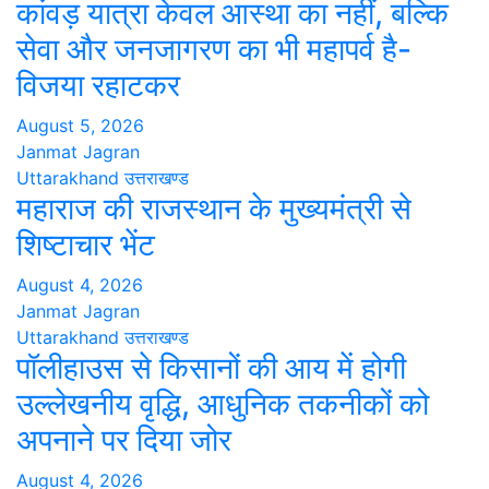
कांवड़ यात्रा केवल आस्था का नहीं, बल्कि
सेवा और जनजागरण का भी महापर्व है-
विजया रहाटकर
August 5, 2026
Janmat Jagran
Uttarakhand
उत्तराखण्ड
महाराज की राजस्थान के मुख्यमंत्री से
शिष्टाचार भेंट
August 4, 2026
Janmat Jagran
Uttarakhand
उत्तराखण्ड
पॉलीहाउस से किसानों की आय में होगी
उल्लेखनीय वृद्धि, आधुनिक तकनीकों को
अपनाने पर दिया जोर
August 4, 2026