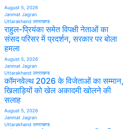
August 5, 2026
Janmat Jagran
Uttarakhand
उत्तराखण्ड
राहुल-प्रियंका समेत विपक्षी नेताओं का
संसद परिसर में प्रदर्शन, सरकार पर बोला
हमला
August 5, 2026
Janmat Jagran
Uttarakhand
उत्तराखण्ड
कॉमनवेल्थ 2026 के विजेताओं का सम्मान,
खिलाड़ियों को खेल अकादमी खोलने की
सलाह
August 5, 2026
Janmat Jagran
Uttarakhand
उत्तराखण्ड