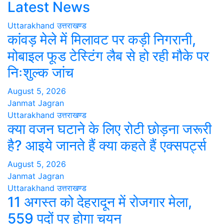
Latest News
Uttarakhand
उत्तराखण्ड
कांवड़ मेले में मिलावट पर कड़ी निगरानी,
मोबाइल फूड टेस्टिंग लैब से हो रही मौके पर
निःशुल्क जांच
August 5, 2026
Janmat Jagran
Uttarakhand
उत्तराखण्ड
क्या वजन घटाने के लिए रोटी छोड़ना जरूरी
है? आइये जानते हैं क्या कहते हैं एक्सपर्ट्स
August 5, 2026
Janmat Jagran
Uttarakhand
उत्तराखण्ड
11 अगस्त को देहरादून में रोजगार मेला,
559 पदों पर होगा चयन