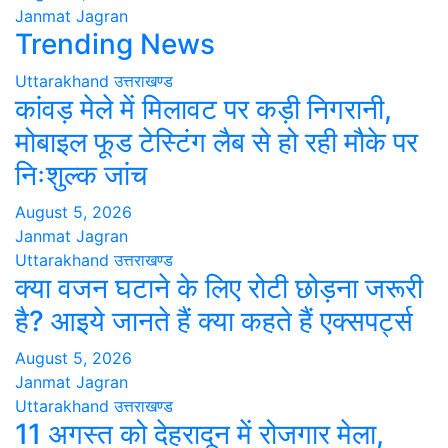
Janmat Jagran
Trending News
Uttarakhand
उत्तराखण्ड
कांवड़ मेले में मिलावट पर कड़ी निगरानी,
मोबाइल फूड टेस्टिंग लैब से हो रही मौके पर
निःशुल्क जांच
August 5, 2026
Janmat Jagran
Uttarakhand
उत्तराखण्ड
क्या वजन घटाने के लिए रोटी छोड़ना जरूरी
है? आइये जानते हैं क्या कहते हैं एक्सपर्ट्स
August 5, 2026
Janmat Jagran
Uttarakhand
उत्तराखण्ड
11 अगस्त को देहरादून में रोजगार मेला,