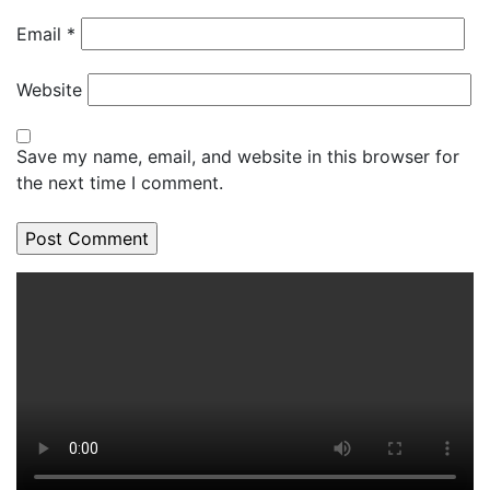
Email
*
Website
Save my name, email, and website in this browser for
the next time I comment.