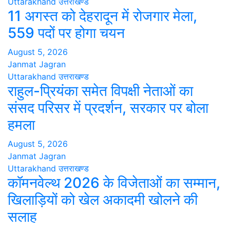
Uttarakhand
उत्तराखण्ड
11 अगस्त को देहरादून में रोजगार मेला,
559 पदों पर होगा चयन
August 5, 2026
Janmat Jagran
Uttarakhand
उत्तराखण्ड
राहुल-प्रियंका समेत विपक्षी नेताओं का
संसद परिसर में प्रदर्शन, सरकार पर बोला
हमला
August 5, 2026
Janmat Jagran
Uttarakhand
उत्तराखण्ड
कॉमनवेल्थ 2026 के विजेताओं का सम्मान,
खिलाड़ियों को खेल अकादमी खोलने की
सलाह