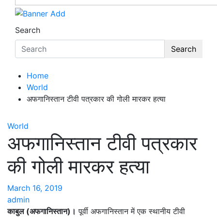
Search
Search
Home
World
अफगानिस्तान टीवी पत्रकार की गोली मारकर हत्या
World
अफगानिस्तान टीवी पत्रकार
की गोली मारकर हत्या
March 16, 2019
admin
काबुल (अफगानिस्तान)।
पूर्वी अफगानिस्तान में एक स्थानीय टीवी