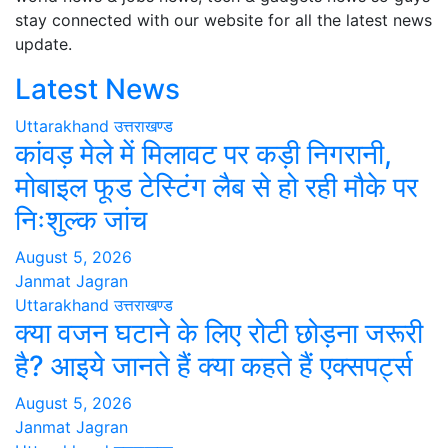
stay connected with our website for all the latest news
update.
Latest News
Uttarakhand
उत्तराखण्ड
कांवड़ मेले में मिलावट पर कड़ी निगरानी,
मोबाइल फूड टेस्टिंग लैब से हो रही मौके पर
निःशुल्क जांच
August 5, 2026
Janmat Jagran
Uttarakhand
उत्तराखण्ड
क्या वजन घटाने के लिए रोटी छोड़ना जरूरी
है? आइये जानते हैं क्या कहते हैं एक्सपर्ट्स
August 5, 2026
Janmat Jagran