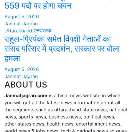
559 पदों पर होगा चयन
August 5, 2026
Janmat Jagran
Uttarakhand
उत्तराखण्ड
राहुल-प्रियंका समेत विपक्षी नेताओं का
संसद परिसर में प्रदर्शन, सरकार पर बोला
हमला
August 5, 2026
Janmat Jagran
ABOUT US
Janmatjagran.com
is a hindi news website in which
you will get all the latest news information about all
the segments such as uttarakhand state news, national
news, sports news, business news, political news,
other states news, health news, entertainment news,
world news & jobs news, tech & gadgets news so guys