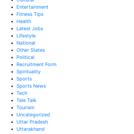
Entertainment
Fitness Tips
Health
Latest Jobs
Lifestyle
National
Other States
Political
Recruitment Form
Spirituality
Sports
Sports News
Tech
Tele Talk
Tourism
Uncategorized
Uttar Pradesh
Uttarakhand