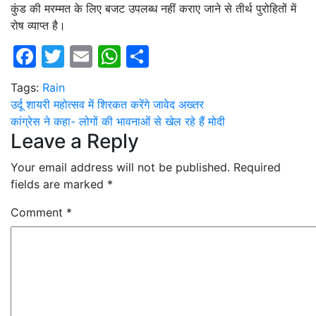
कुंड की मरम्मत के लिए बजट उपलब्ध नहीं कराए जाने से तीर्थ पुरोहितों में
रोष व्याप्त है।
Facebook
Twitter
Email
WhatsApp
Share
Tags:
Rain
Post
उर्दू शायरी महोत्सव में शिरकत करेंगे जावेद अख्तर
कांग्रेस ने कहा- लोगों की भावनाओं से खेल रहे हैं मोदी
navigation
Leave a Reply
Your email address will not be published.
Required
fields are marked
*
Comment
*