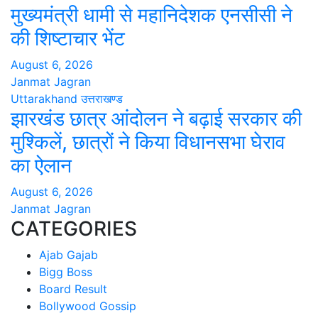
मुख्यमंत्री धामी से महानिदेशक एनसीसी ने
की शिष्टाचार भेंट
August 6, 2026
Janmat Jagran
Uttarakhand
उत्तराखण्ड
झारखंड छात्र आंदोलन ने बढ़ाई सरकार की
मुश्किलें, छात्रों ने किया विधानसभा घेराव
का ऐलान
August 6, 2026
Janmat Jagran
CATEGORIES
Ajab Gajab
Bigg Boss
Board Result
Bollywood Gossip