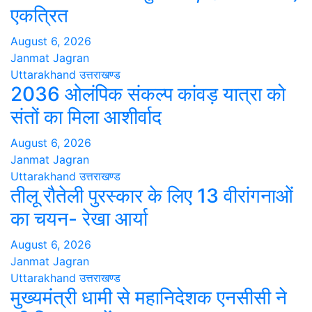
एकत्रित
August 6, 2026
Janmat Jagran
Uttarakhand
उत्तराखण्ड
2036 ओलंपिक संकल्प कांवड़ यात्रा को
संतों का मिला आशीर्वाद
August 6, 2026
Janmat Jagran
Uttarakhand
उत्तराखण्ड
तीलू रौतेली पुरस्कार के लिए 13 वीरांगनाओं
का चयन- रेखा आर्या
August 6, 2026
Janmat Jagran
Uttarakhand
उत्तराखण्ड
मुख्यमंत्री धामी से महानिदेशक एनसीसी ने