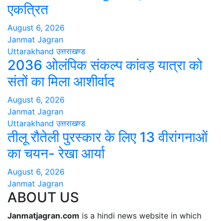
एकत्रित
August 6, 2026
Janmat Jagran
Uttarakhand
उत्तराखण्ड
2036 ओलंपिक संकल्प कांवड़ यात्रा को
संतों का मिला आशीर्वाद
August 6, 2026
Janmat Jagran
Uttarakhand
उत्तराखण्ड
तीलू रौतेली पुरस्कार के लिए 13 वीरांगनाओं
का चयन- रेखा आर्या
August 6, 2026
Janmat Jagran
ABOUT US
Janmatjagran.com
is a hindi news website in which