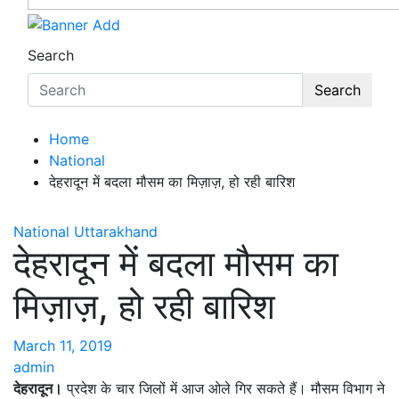
Search
Search
Home
National
देहरादून में बदला मौसम का मिज़ाज़, हो रही बारिश
National
Uttarakhand
देहरादून में बदला मौसम का
मिज़ाज़, हो रही बारिश
March 11, 2019
admin
देहरादून।
प्रदेश के चार जिलों में आज ओले गिर सकते हैं। मौसम विभाग ने