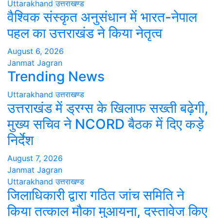
Uttarakhand
उत्तराखण्ड
वैश्विक संस्कृत अनुसंधान में भारत-नेपाल
पहल का उत्तराखंड ने किया नेतृत्व
August 6, 2026
Janmat Jagran
Trending News
Uttarakhand
उत्तराखण्ड
उत्तराखंड में ड्रग्स के खिलाफ सख्ती बढ़ेगी,
मुख्य सचिव ने NCORD बैठक में दिए कड़े
निर्देश
August 7, 2026
Janmat Jagran
Uttarakhand
उत्तराखण्ड
जिलाधिकारी द्वारा गठित जांच समिति ने
किया तत्काल मौका मुआयना, दस्तावेज किए