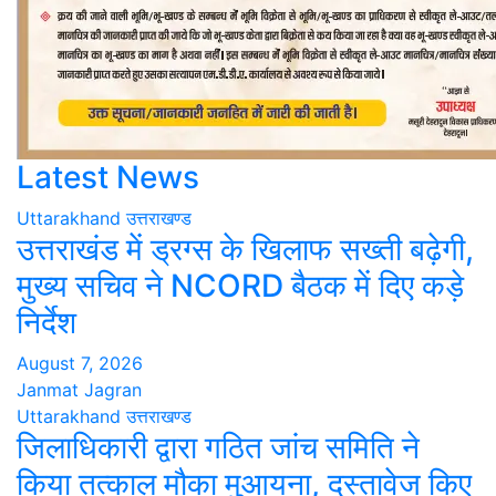
Latest News
Uttarakhand
उत्तराखण्ड
उत्तराखंड में ड्रग्स के खिलाफ सख्ती बढ़ेगी,
मुख्य सचिव ने NCORD बैठक में दिए कड़े
निर्देश
August 7, 2026
Janmat Jagran
Uttarakhand
उत्तराखण्ड
जिलाधिकारी द्वारा गठित जांच समिति ने
किया तत्काल मौका मुआयना, दस्तावेज किए