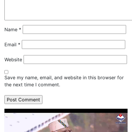
Name
*
Email
*
Website
Save my name, email, and website in this browser for
the next time I comment.