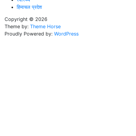
हिमाचल प्रदेश
Copyright © 2026
Theme by:
Theme Horse
Proudly Powered by:
WordPress