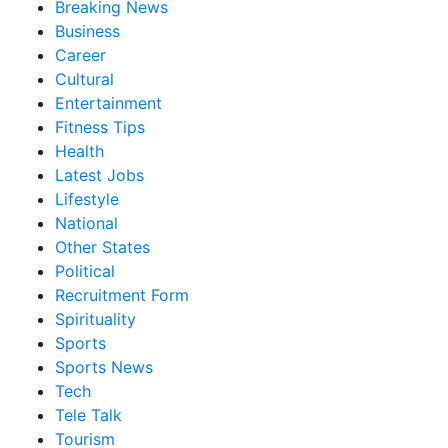
Breaking News
Business
Career
Cultural
Entertainment
Fitness Tips
Health
Latest Jobs
Lifestyle
National
Other States
Political
Recruitment Form
Spirituality
Sports
Sports News
Tech
Tele Talk
Tourism