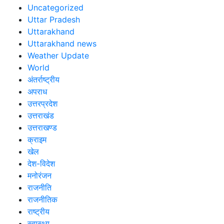
Uncategorized
Uttar Pradesh
Uttarakhand
Uttarakhand news
Weather Update
World
अंतर्राष्ट्रीय
अपराध
उत्तरप्रदेश
उत्तराखंड
उत्तराखण्ड
क्राइम
खेल
देश-विदेश
मनोरंजन
राजनीति
राजनीतिक
राष्ट्रीय
स्वास्थ्य