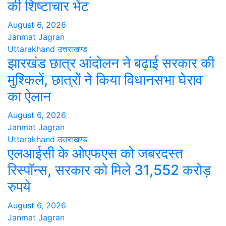
की शिष्टाचार भेंट
August 6, 2026
Janmat Jagran
Uttarakhand
उत्तराखण्ड
झारखंड छात्र आंदोलन ने बढ़ाई सरकार की
मुश्किलें, छात्रों ने किया विधानसभा घेराव
का ऐलान
August 6, 2026
Janmat Jagran
Uttarakhand
उत्तराखण्ड
एलआईसी के ओएफएस को जबरदस्त
रिस्पॉन्स, सरकार को मिले 31,552 करोड़
रुपये
August 6, 2026
Janmat Jagran