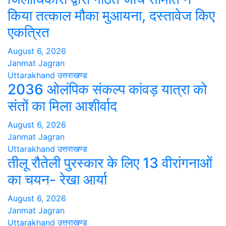
किया तत्काल मौका मुआयना, दस्तावेज किए
एकत्रित
August 6, 2026
Janmat Jagran
Uttarakhand
उत्तराखण्ड
2036 ओलंपिक संकल्प कांवड़ यात्रा को
संतों का मिला आशीर्वाद
August 6, 2026
Janmat Jagran
Uttarakhand
उत्तराखण्ड
तीलू रौतेली पुरस्कार के लिए 13 वीरांगनाओं
का चयन- रेखा आर्या
August 6, 2026
Janmat Jagran
Uttarakhand
उत्तराखण्ड