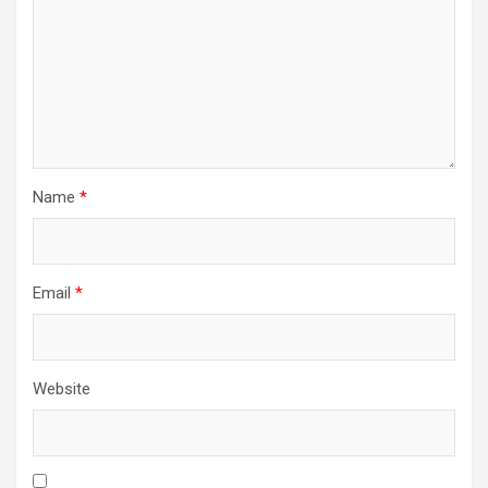
Name
*
Email
*
Website