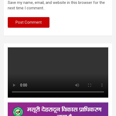
Save my name, email, and website in this browser for the
next time I comment.