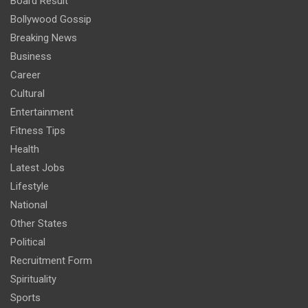
Board Result
Bollywood Gossip
Breaking News
Business
Career
Cultural
Entertainment
Fitness Tips
Health
Latest Jobs
Lifestyle
National
Other States
Political
Recruitment Form
Spirituality
Sports