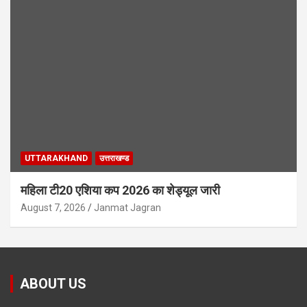
UTTARAKHAND
उत्तराखण्ड
महिला टी20 एशिया कप 2026 का शेड्यूल जारी
August 7, 2026
Janmat Jagran
ABOUT US