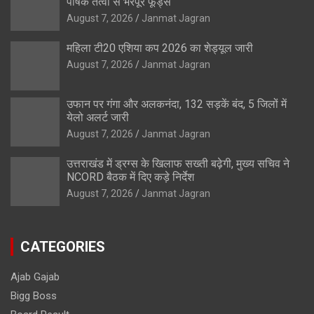
पोषक तत्वों से भरपूर फूड्स
August 7, 2026
Janmat Jagran
महिला टी20 एशिया कप 2026 का शेड्यूल जारी
August 7, 2026
Janmat Jagran
उफान पर गंगा और अलकनंदा, 132 सड़कें बंद, 5 जिलों में
येलो अलर्ट जारी
August 7, 2026
Janmat Jagran
उत्तराखंड में ड्रग्स के खिलाफ सख्ती बढ़ेगी, मुख्य सचिव ने
NCORD बैठक में दिए कड़े निर्देश
August 7, 2026
Janmat Jagran
CATEGORIES
Ajab Gajab
Bigg Boss