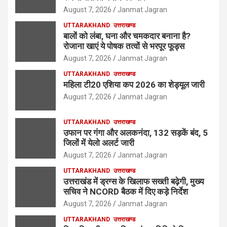
August 7, 2026
Janmat Jagran
UTTARAKHAND
उत्तराखण्ड
बालों को लंबा, घना और चमकदार बनाना है?
रोजाना खाएं ये पोषक तत्वों से भरपूर फूड्स
August 7, 2026
Janmat Jagran
UTTARAKHAND
उत्तराखण्ड
महिला टी20 एशिया कप 2026 का शेड्यूल जारी
August 7, 2026
Janmat Jagran
UTTARAKHAND
उत्तराखण्ड
उफान पर गंगा और अलकनंदा, 132 सड़कें बंद, 5
जिलों में येलो अलर्ट जारी
August 7, 2026
Janmat Jagran
UTTARAKHAND
उत्तराखण्ड
उत्तराखंड में ड्रग्स के खिलाफ सख्ती बढ़ेगी, मुख्य
सचिव ने NCORD बैठक में दिए कड़े निर्देश
August 7, 2026
Janmat Jagran
UTTARAKHAND
उत्तराखण्ड