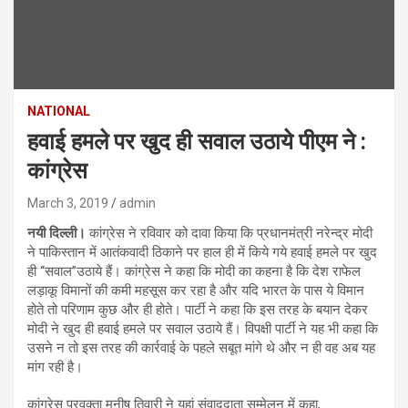
NATIONAL
हवाई हमले पर खुद ही सवाल उठाये पीएम ने :
कांग्रेस
March 3, 2019
admin
नयी दिल्ली।
कांग्रेस ने रविवार को दावा किया कि प्रधानमंत्री नरेन्द्र मोदी
ने पाकिस्तान में आतंकवादी ठिकाने पर हाल ही में किये गये हवाई हमले पर खुद
ही ‘‘सवाल’’उठाये हैं। कांग्रेस ने कहा कि मोदी का कहना है कि देश राफेल
लड़ाकू विमानों की कमी महसूस कर रहा है और यदि भारत के पास ये विमान
होते तो परिणाम कुछ और ही होते। पार्टी ने कहा कि इस तरह के बयान देकर
मोदी ने खुद ही हवाई हमले पर सवाल उठाये हैं। विपक्षी पार्टी ने यह भी कहा कि
उसने न तो इस तरह की कार्रवाई के पहले सबूत मांगे थे और न ही वह अब यह
मांग रही है।
कांग्रेस प्रवक्ता मनीष तिवारी ने यहां संवाददाता सम्मेलन में कहा,