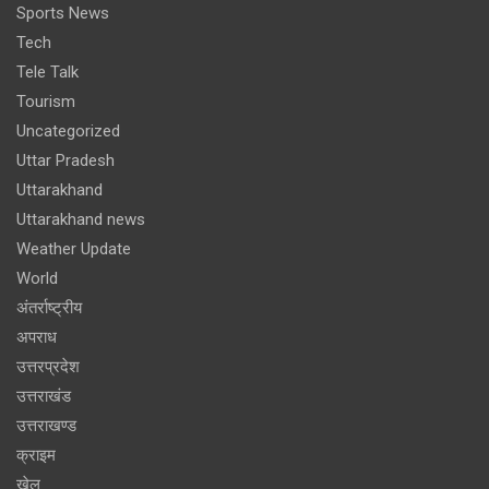
Sports News
Tech
Tele Talk
Tourism
Uncategorized
Uttar Pradesh
Uttarakhand
Uttarakhand news
Weather Update
World
अंतर्राष्ट्रीय
अपराध
उत्तरप्रदेश
उत्तराखंड
उत्तराखण्ड
क्राइम
खेल