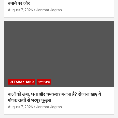
बनाने पर जोर
August 7, 2026
Janmat Jagran
UTTARAKHAND
उत्तराखण्ड
बालों को लंबा, घना और चमकदार बनाना है? रोजाना खाएं ये
पोषक तत्वों से भरपूर फूड्स
August 7, 2026
Janmat Jagran