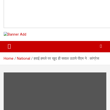
Home
National
हवाई हमले पर खुद ही सवाल उठाये पीएम ने : कांग्रेस