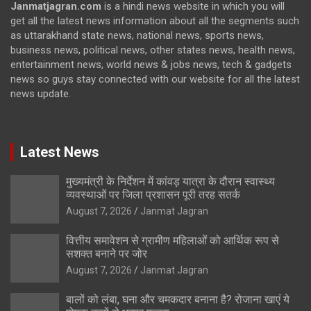
Janmatjagran.com
is a hindi news website in which you will
get all the latest news information about all the segments such
as uttarakhand state news, national news, sports news,
business news, political news, other states news, health news,
entertainment news, world news & jobs news, tech & gadgets
news so guys stay connected with our website for all the latest
news update.
Latest News
मुख्यमंत्री के निर्देशन में कांवड़ यात्रा के दौरान स्वास्थ्य
व्यवस्थाओं पर जिला प्रशासन पूरी तरह सतर्क
August 7, 2026
Janmat Jagran
वित्तीय समावेशन से ग्रामीण महिलाओं को आर्थिक रूप से
सशक्त बनाने पर जोर
August 7, 2026
Janmat Jagran
बालों को लंबा, घना और चमकदार बनाना है? रोजाना खाएं ये