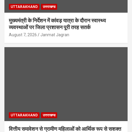
UTTARAKHAND
उत्तराखण्ड
मुख्यमंत्री के निर्देशन में कांवड़ यात्रा के दौरान स्वास्थ्य
व्यवस्थाओं पर जिला प्रशासन पूरी तरह सतर्क
August 7, 2026
Janmat Jagran
UTTARAKHAND
उत्तराखण्ड
वित्तीय समावेशन से ग्रामीण महिलाओं को आर्थिक रूप से सशक्त