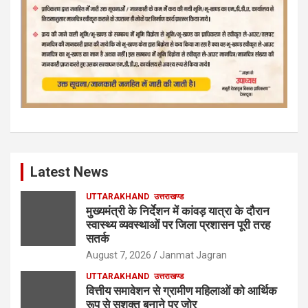
Latest News
UTTARAKHAND
उत्तराखण्ड
मुख्यमंत्री के निर्देशन में कांवड़ यात्रा के दौरान
स्वास्थ्य व्यवस्थाओं पर जिला प्रशासन पूरी तरह
सतर्क
August 7, 2026
Janmat Jagran
UTTARAKHAND
उत्तराखण्ड
वित्तीय समावेशन से ग्रामीण महिलाओं को आर्थिक
रूप से सशक्त बनाने पर जोर