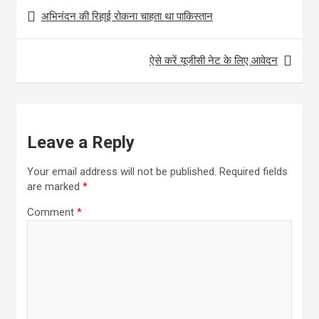
Post
o
A
अभिनंदन की रिहाई रोकना चाहता था पाकिस्तान
navigation
o
p
k
p
ऐसे करें यूजीसी नेट के लिए आवेदन
Leave a Reply
Your email address will not be published.
Required fields
are marked
*
Comment
*