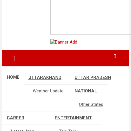
HOME
UTTARAKHAND
UTTAR PRADESH
Weather Update
NATIONAL
Other States
CAREER
ENTERTAINMENT