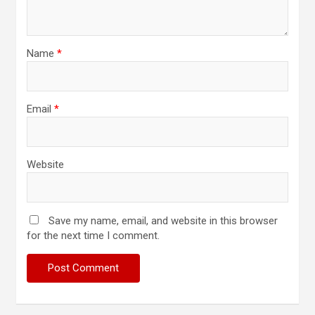
Name
*
Email
*
Website
Save my name, email, and website in this browser
for the next time I comment.