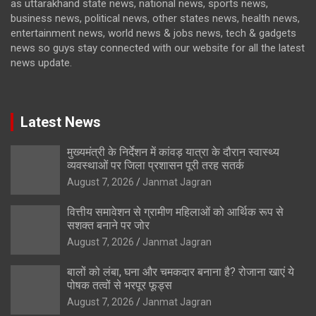
as uttarakhand state news, national news, sports news,
business news, political news, other states news, health news,
entertainment news, world news & jobs news, tech & gadgets
news so guys stay connected with our website for all the latest
news update.
Latest News
मुख्यमंत्री के निर्देशन में कांवड़ यात्रा के दौरान स्वास्थ्य
व्यवस्थाओं पर जिला प्रशासन पूरी तरह सतर्क
August 7, 2026
Janmat Jagran
वित्तीय समावेशन से ग्रामीण महिलाओं को आर्थिक रूप से
सशक्त बनाने पर जोर
August 7, 2026
Janmat Jagran
बालों को लंबा, घना और चमकदार बनाना है? रोजाना खाएं ये
पोषक तत्वों से भरपूर फूड्स
August 7, 2026
Janmat Jagran