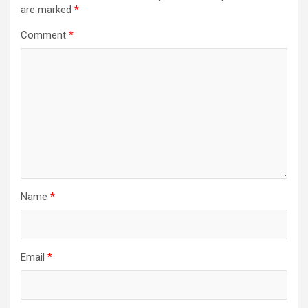
are marked
*
Comment
*
Name
*
Email
*