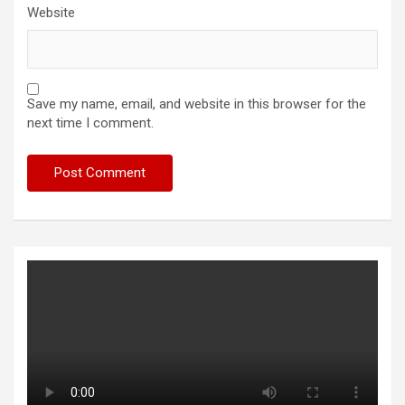
Website
Save my name, email, and website in this browser for the
next time I comment.