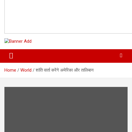
Home
World
शांति वार्ता करेंगे अमेरिका और तालिबान