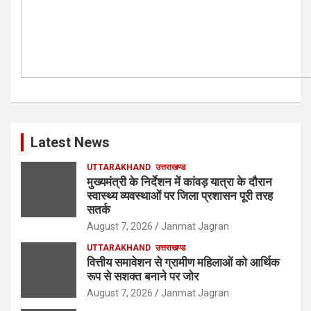
Latest News
UTTARAKHAND
उत्तराखण्ड
मुख्यमंत्री के निर्देशन में कांवड़ यात्रा के दौरान
स्वास्थ्य व्यवस्थाओं पर जिला प्रशासन पूरी तरह
सतर्क
August 7, 2026
Janmat Jagran
UTTARAKHAND
उत्तराखण्ड
वित्तीय समावेशन से ग्रामीण महिलाओं को आर्थिक
रूप से सशक्त बनाने पर जोर
August 7, 2026
Janmat Jagran