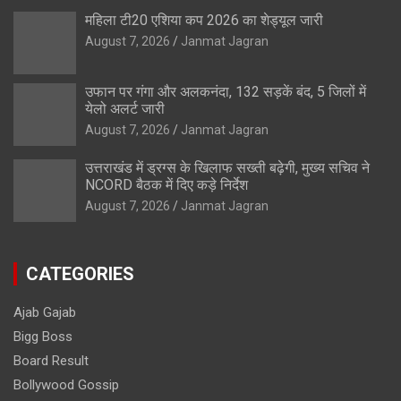
महिला टी20 एशिया कप 2026 का शेड्यूल जारी
August 7, 2026
Janmat Jagran
उफान पर गंगा और अलकनंदा, 132 सड़कें बंद, 5 जिलों में
येलो अलर्ट जारी
August 7, 2026
Janmat Jagran
उत्तराखंड में ड्रग्स के खिलाफ सख्ती बढ़ेगी, मुख्य सचिव ने
NCORD बैठक में दिए कड़े निर्देश
August 7, 2026
Janmat Jagran
CATEGORIES
Ajab Gajab
Bigg Boss
Board Result
Bollywood Gossip