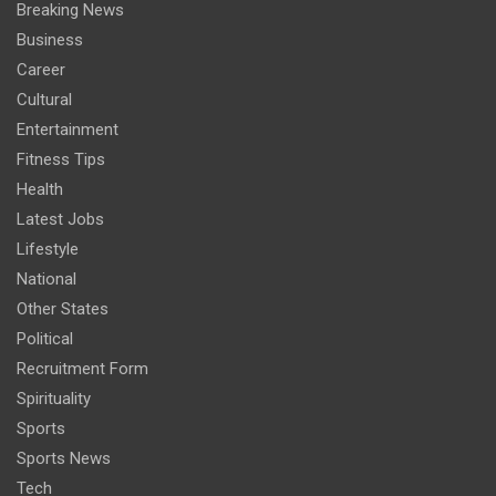
Breaking News
Business
Career
Cultural
Entertainment
Fitness Tips
Health
Latest Jobs
Lifestyle
National
Other States
Political
Recruitment Form
Spirituality
Sports
Sports News
Tech