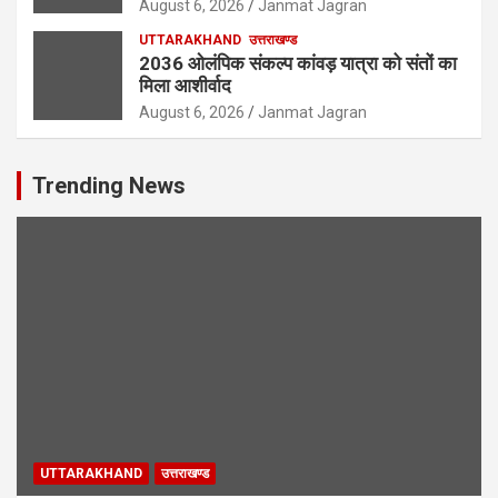
August 6, 2026
Janmat Jagran
UTTARAKHAND
उत्तराखण्ड
2036 ओलंपिक संकल्प कांवड़ यात्रा को संतों का
मिला आशीर्वाद
August 6, 2026
Janmat Jagran
Trending News
UTTARAKHAND
उत्तराखण्ड