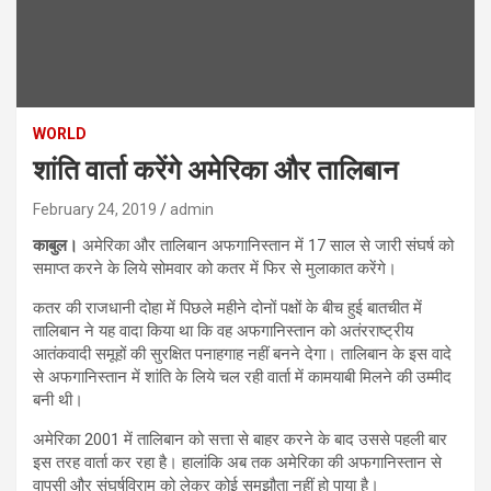
WORLD
शांति वार्ता करेंगे अमेरिका और तालिबान
February 24, 2019
admin
काबुल।
अमेरिका और तालिबान अफगानिस्तान में 17 साल से जारी संघर्ष को
समाप्त करने के लिये सोमवार को कतर में फिर से मुलाकात करेंगे।
कतर की राजधानी दोहा में पिछले महीने दोनों पक्षों के बीच हुई बातचीत में
तालिबान ने यह वादा किया था कि वह अफगानिस्तान को अतंरराष्ट्रीय
आतंकवादी समूहों की सुरक्षित पनाहगाह नहीं बनने देगा। तालिबान के इस वादे
से अफगानिस्तान में शांति के लिये चल रही वार्ता में कामयाबी मिलने की उम्मीद
बनी थी।
अमेरिका 2001 में तालिबान को सत्ता से बाहर करने के बाद उससे पहली बार
इस तरह वार्ता कर रहा है। हालांकि अब तक अमेरिका की अफगानिस्तान से
वापसी और संघर्षविराम को लेकर कोई समझौता नहीं हो पाया है।