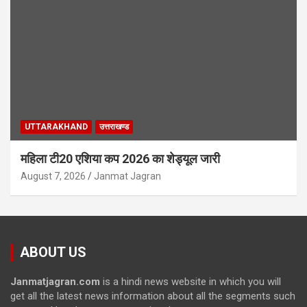
UTTARAKHAND
उत्तराखण्ड
महिला टी20 एशिया कप 2026 का शेड्यूल जारी
August 7, 2026
Janmat Jagran
ABOUT US
Janmatjagran.com
is a hindi news website in which you will
get all the latest news information about all the segments such