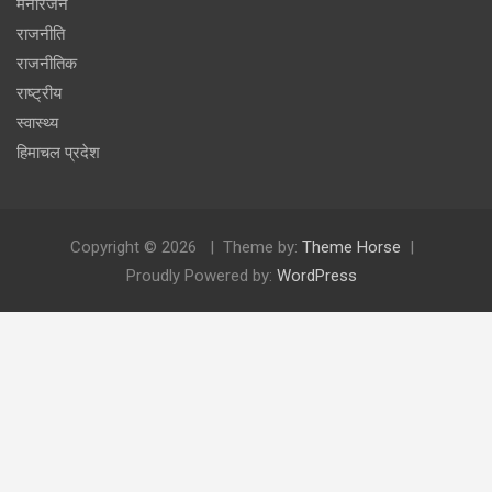
मनोरंजन
राजनीति
राजनीतिक
राष्ट्रीय
स्वास्थ्य
हिमाचल प्रदेश
Copyright © 2026
Theme by:
Theme Horse
Proudly Powered by:
WordPress