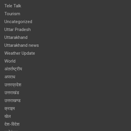
Tele Talk
Tourism
Uncategorized
Uttar Pradesh
Uttarakhand
Uttarakhand news
Weather Update
World
अंतर्राष्ट्रीय
अपराध
उत्तरप्रदेश
उत्तराखंड
उत्तराखण्ड
क्राइम
खेल
देश-विदेश