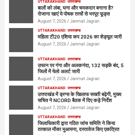
UTTARAKHAND
उत्तराखण्ड
बालों को लंबा, घना और चमकदार बनाना है?
रोजाना खाएं ये पोषक तत्वों से भरपूर फूड्स
August 7, 2026
Janmat Jagran
UTTARAKHAND
उत्तराखण्ड
महिला टी20 एशिया कप 2026 का शेड्यूल जारी
August 7, 2026
Janmat Jagran
UTTARAKHAND
उत्तराखण्ड
उफान पर गंगा और अलकनंदा, 132 सड़कें बंद, 5
जिलों में येलो अलर्ट जारी
August 7, 2026
Janmat Jagran
UTTARAKHAND
उत्तराखण्ड
उत्तराखंड में ड्रग्स के खिलाफ सख्ती बढ़ेगी, मुख्य
सचिव ने NCORD बैठक में दिए कड़े निर्देश
August 7, 2026
Janmat Jagran
UTTARAKHAND
उत्तराखण्ड
जिलाधिकारी द्वारा गठित जांच समिति ने किया
तत्काल मौका मुआयना, दस्तावेज किए एकत्रित