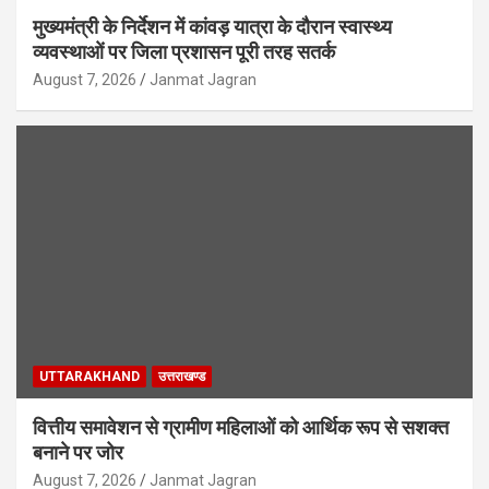
मुख्यमंत्री के निर्देशन में कांवड़ यात्रा के दौरान स्वास्थ्य
व्यवस्थाओं पर जिला प्रशासन पूरी तरह सतर्क
August 7, 2026
Janmat Jagran
UTTARAKHAND
उत्तराखण्ड
वित्तीय समावेशन से ग्रामीण महिलाओं को आर्थिक रूप से सशक्त
बनाने पर जोर
August 7, 2026
Janmat Jagran