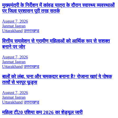
मुख्यमंत्री के निर्देशन में कांवड़ यात्रा के दौरान स्वास्थ्य व्यवस्थाओं
पर जिला प्रशासन पूरी तरह सतर्क
August 7, 2026
Janmat Jagran
Uttarakhand
उत्तराखण्ड
वित्तीय समावेशन से ग्रामीण महिलाओं को आर्थिक रूप से सशक्त
बनाने पर जोर
August 7, 2026
Janmat Jagran
Uttarakhand
उत्तराखण्ड
बालों को लंबा, घना और चमकदार बनाना है? रोजाना खाएं ये पोषक
तत्वों से भरपूर फूड्स
August 7, 2026
Janmat Jagran
Uttarakhand
उत्तराखण्ड
महिला टी20 एशिया कप 2026 का शेड्यूल जारी