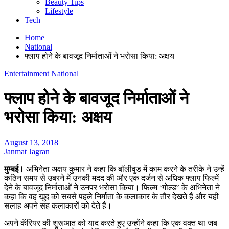
Beauty Tips
Lifestyle
Tech
Home
National
फ्लाप होने के बावजूद निर्माताओं ने भरोसा किया: अक्षय
Entertainment
National
फ्लाप होने के बावजूद निर्माताओं ने
भरोसा किया: अक्षय
August 13, 2018
Janmat Jagran
मुम्बई।
अभिनेता अक्षय कुमार ने कहा कि बॉलीवुड में काम करने के तरीके ने उन्हें
कठिन समय से उबरने में उनकी मदद की और एक दर्जन से अधिक फ्लाप फिल्में
देने के बावजूद निर्माताओं ने उनपर भरोसा किया। फिल्म ‘गोल्ड’ के अभिनेता ने
कहा कि वह खुद को सबसे पहले निर्माता के कलाकार के तौर देखते हैं और यही
सलाह अपने सह कलाकारों को देते हैं।
अपने कॅरियर की शुरूआत को याद करते हुए उन्होंने कहा कि एक वक्त था जब