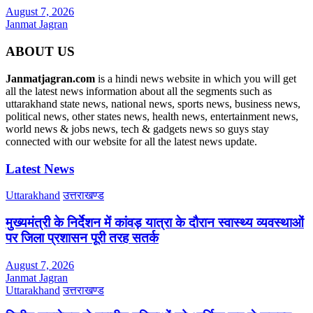
August 7, 2026
Janmat Jagran
ABOUT US
Janmatjagran.com
is a hindi news website in which you will get
all the latest news information about all the segments such as
uttarakhand state news, national news, sports news, business news,
political news, other states news, health news, entertainment news,
world news & jobs news, tech & gadgets news so guys stay
connected with our website for all the latest news update.
Latest News
Uttarakhand
उत्तराखण्ड
मुख्यमंत्री के निर्देशन में कांवड़ यात्रा के दौरान स्वास्थ्य व्यवस्थाओं
पर जिला प्रशासन पूरी तरह सतर्क
August 7, 2026
Janmat Jagran
Uttarakhand
उत्तराखण्ड