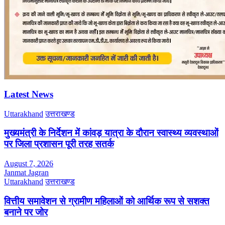
Latest News
Uttarakhand
उत्तराखण्ड
मुख्यमंत्री के निर्देशन में कांवड़ यात्रा के दौरान स्वास्थ्य व्यवस्थाओं
पर जिला प्रशासन पूरी तरह सतर्क
August 7, 2026
Janmat Jagran
Uttarakhand
उत्तराखण्ड
वित्तीय समावेशन से ग्रामीण महिलाओं को आर्थिक रूप से सशक्त
बनाने पर जोर