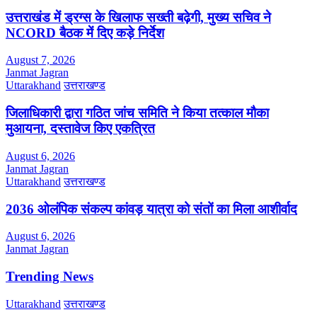
उत्तराखंड में ड्रग्स के खिलाफ सख्ती बढ़ेगी, मुख्य सचिव ने
NCORD बैठक में दिए कड़े निर्देश
August 7, 2026
Janmat Jagran
Uttarakhand
उत्तराखण्ड
जिलाधिकारी द्वारा गठित जांच समिति ने किया तत्काल मौका
मुआयना, दस्तावेज किए एकत्रित
August 6, 2026
Janmat Jagran
Uttarakhand
उत्तराखण्ड
2036 ओलंपिक संकल्प कांवड़ यात्रा को संतों का मिला आशीर्वाद
August 6, 2026
Janmat Jagran
Trending News
Uttarakhand
उत्तराखण्ड