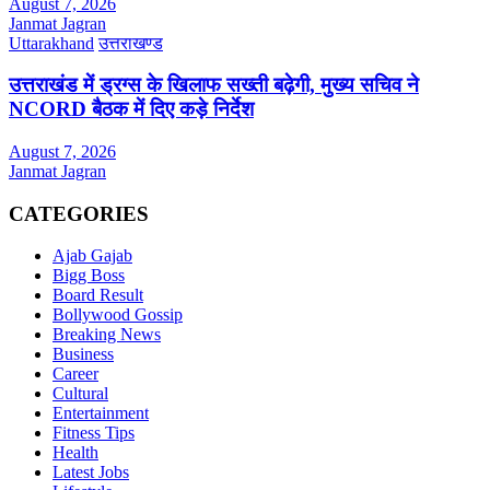
August 7, 2026
Janmat Jagran
Uttarakhand
उत्तराखण्ड
उत्तराखंड में ड्रग्स के खिलाफ सख्ती बढ़ेगी, मुख्य सचिव ने
NCORD बैठक में दिए कड़े निर्देश
August 7, 2026
Janmat Jagran
CATEGORIES
Ajab Gajab
Bigg Boss
Board Result
Bollywood Gossip
Breaking News
Business
Career
Cultural
Entertainment
Fitness Tips
Health
Latest Jobs