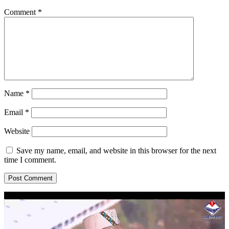
Comment
*
Name
*
Email
*
Website
Save my name, email, and website in this browser for the next
time I comment.