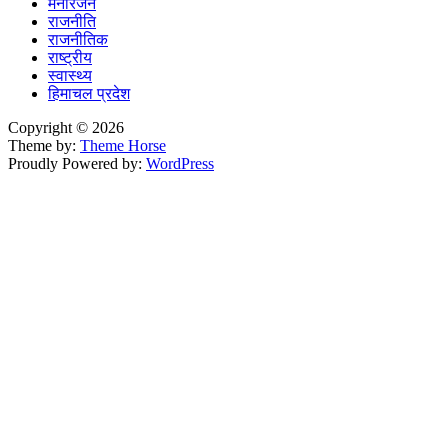
मनोरंजन
राजनीति
राजनीतिक
राष्ट्रीय
स्वास्थ्य
हिमाचल प्रदेश
Copyright © 2026
Theme by:
Theme Horse
Proudly Powered by:
WordPress