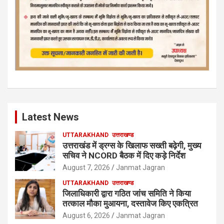
Latest News
UTTARAKHAND
उत्तराखण्ड
उत्तराखंड में ड्रग्स के खिलाफ सख्ती बढ़ेगी, मुख्य
सचिव ने NCORD बैठक में दिए कड़े निर्देश
August 7, 2026
Janmat Jagran
UTTARAKHAND
उत्तराखण्ड
जिलाधिकारी द्वारा गठित जांच समिति ने किया
तत्काल मौका मुआयना, दस्तावेज किए एकत्रित
August 6, 2026
Janmat Jagran