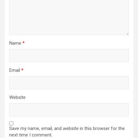
Name
*
Email
*
Website
Save my name, email, and website in this browser for the
next time I comment.