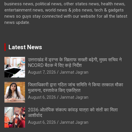
business news, political news, other states news, health news,
entertainment news, world news & jobs news, tech & gadgets
news so guys stay connected with our website for all the latest
news update.
Latest News
उत्तराखंड में ड्रग्स के खिलाफ सख्ती बढ़ेगी, मुख्य सचिव ने
NCORD बैठक में दिए कड़े निर्देश
August 7, 2026
Janmat Jagran
जिलाधिकारी द्वारा गठित जांच समिति ने किया तत्काल मौका
मुआयना, दस्तावेज किए एकत्रित
August 6, 2026
Janmat Jagran
2036 ओलंपिक संकल्प कांवड़ यात्रा को संतों का मिला
आशीर्वाद
August 6, 2026
Janmat Jagran