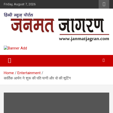
Skip
Friday, August 7, 2026
to
content
Home
Entertainment
कार्तिक आर्यन ने शुरू की पति पत्नी और वो की शूटिंग