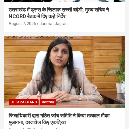
उत्तराखंड में ड्रग्स के खिलाफ सख्ती बढ़ेगी, मुख्य सचिव ने
NCORD बैठक में दिए कड़े निर्देश
August 7, 2026
Janmat Jagran
UTTARAKHAND
उत्तराखण्ड
जिलाधिकारी द्वारा गठित जांच समिति ने किया तत्काल मौका
मुआयना, दस्तावेज किए एकत्रित