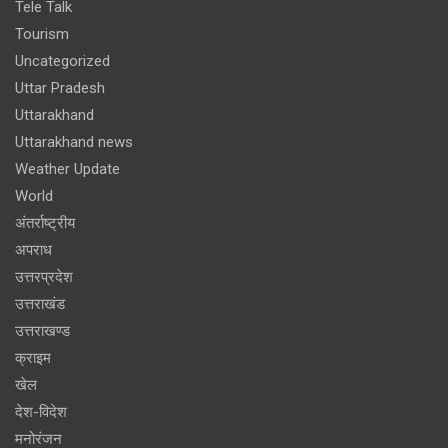
Tele Talk
Tourism
Uncategorized
Uttar Pradesh
Uttarakhand
Uttarakhand news
Weather Update
World
अंतर्राष्ट्रीय
अपराध
उत्तरप्रदेश
उत्तराखंड
उत्तराखण्ड
क्राइम
खेल
देश-विदेश
मनोरंजन