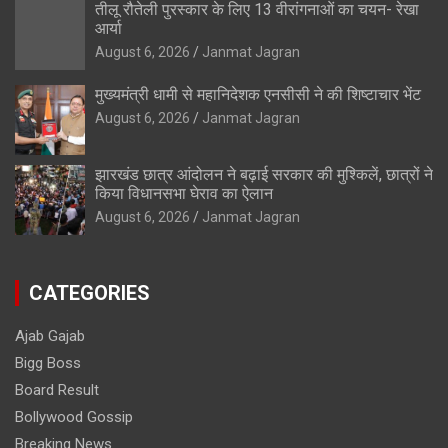
तीलू रौतेली पुरस्कार के लिए 13 वीरांगनाओं का चयन- रेखा
आर्या
August 6, 2026
Janmat Jagran
मुख्यमंत्री धामी से महानिदेशक एनसीसी ने की शिष्टाचार भेंट
August 6, 2026
Janmat Jagran
झारखंड छात्र आंदोलन ने बढ़ाई सरकार की मुश्किलें, छात्रों ने
किया विधानसभा घेराव का ऐलान
August 6, 2026
Janmat Jagran
CATEGORIES
Ajab Gajab
Bigg Boss
Board Result
Bollywood Gossip
Breaking News