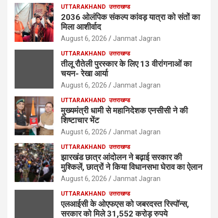
UTTARAKHAND
उत्तराखण्ड
2036 ओलंपिक संकल्प कांवड़ यात्रा को संतों का
मिला आशीर्वाद
August 6, 2026
Janmat Jagran
UTTARAKHAND
उत्तराखण्ड
तीलू रौतेली पुरस्कार के लिए 13 वीरांगनाओं का
चयन- रेखा आर्या
August 6, 2026
Janmat Jagran
UTTARAKHAND
उत्तराखण्ड
मुख्यमंत्री धामी से महानिदेशक एनसीसी ने की
शिष्टाचार भेंट
August 6, 2026
Janmat Jagran
UTTARAKHAND
उत्तराखण्ड
झारखंड छात्र आंदोलन ने बढ़ाई सरकार की
मुश्किलें, छात्रों ने किया विधानसभा घेराव का ऐलान
August 6, 2026
Janmat Jagran
UTTARAKHAND
उत्तराखण्ड
एलआईसी के ओएफएस को जबरदस्त रिस्पॉन्स,
सरकार को मिले 31,552 करोड़ रुपये