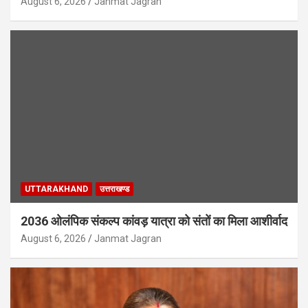
August 6, 2026
Janmat Jagran
UTTARAKHAND
उत्तराखण्ड
2036 ओलंपिक संकल्प कांवड़ यात्रा को संतों का मिला आशीर्वाद
August 6, 2026
Janmat Jagran