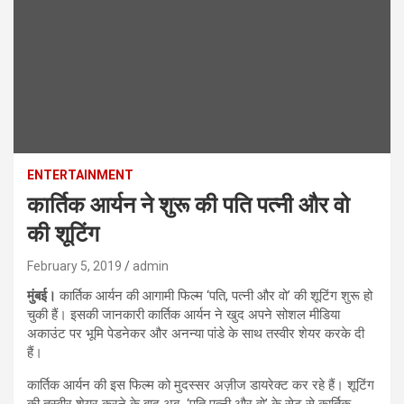
ENTERTAINMENT
कार्तिक आर्यन ने शुरू की पति पत्नी और वो
की शूटिंग
February 5, 2019
admin
मुंबई।
कार्तिक आर्यन की आगामी फिल्म ‘पति, पत्नी और वो’ की शूटिंग शुरू हो
चुकी हैं। इसकी जानकारी कार्तिक आर्यन ने खुद अपने सोशल मीडिया
अकाउंट पर भूमि पेडनेकर और अनन्या पांडे के साथ तस्वीर शेयर करके दी
हैं।
कार्तिक आर्यन की इस फिल्म को मुदस्सर अज़ीज डायरेक्ट कर रहे हैं। शूटिंग
की तस्वीर शेयर करने के बाद अब ‘पति पत्नी और वो’ के सेट से कार्तिक