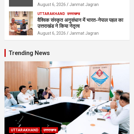
August 6, 2026
Janmat Jagran
UTTARAKHAND
उत्तराखण्ड
वैश्विक संस्कृत अनुसंधान में भारत-नेपाल पहल का
उत्तराखंड ने किया नेतृत्व
August 6, 2026
Janmat Jagran
Trending News
UTTARAKHAND
उत्तराखण्ड