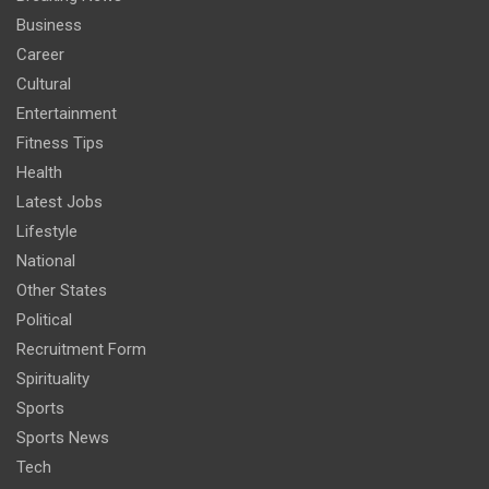
Business
Career
Cultural
Entertainment
Fitness Tips
Health
Latest Jobs
Lifestyle
National
Other States
Political
Recruitment Form
Spirituality
Sports
Sports News
Tech