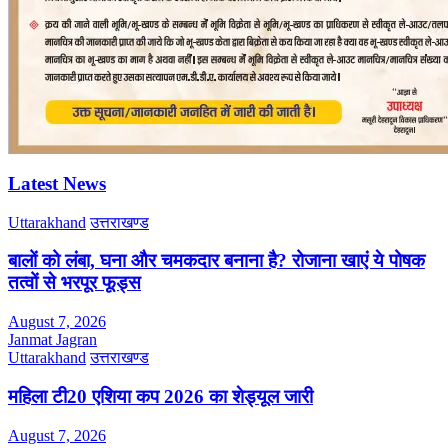
Latest News
Uttarakhand
उत्तराखण्ड
बालों को लंबा, घना और चमकदार बनाना है? रोजाना खाएं ये पोषक
तत्वों से भरपूर फूड्स
August 7, 2026
Janmat Jagran
Uttarakhand
उत्तराखण्ड
महिला टी20 एशिया कप 2026 का शेड्यूल जारी
August 7, 2026