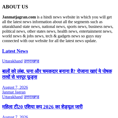
ABOUT US
Janmatjagran.com
is a hindi news website in which you will get
all the latest news information about all the segments such as
uttarakhand state news, national news, sports news, business news,
political news, other states news, health news, entertainment news,
world news & jobs news, tech & gadgets news so guys stay
connected with our website for all the latest news update.
Latest News
Uttarakhand
उत्तराखण्ड
बालों को लंबा, घना और चमकदार बनाना है? रोजाना खाएं ये पोषक
तत्वों से भरपूर फूड्स
August 7, 2026
Janmat Jagran
Uttarakhand
उत्तराखण्ड
महिला टी20 एशिया कप 2026 का शेड्यूल जारी
August 7, 2026