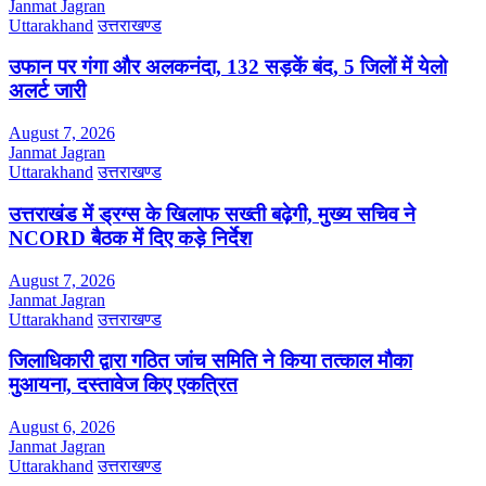
Janmat Jagran
Uttarakhand
उत्तराखण्ड
उफान पर गंगा और अलकनंदा, 132 सड़कें बंद, 5 जिलों में येलो
अलर्ट जारी
August 7, 2026
Janmat Jagran
Uttarakhand
उत्तराखण्ड
उत्तराखंड में ड्रग्स के खिलाफ सख्ती बढ़ेगी, मुख्य सचिव ने
NCORD बैठक में दिए कड़े निर्देश
August 7, 2026
Janmat Jagran
Uttarakhand
उत्तराखण्ड
जिलाधिकारी द्वारा गठित जांच समिति ने किया तत्काल मौका
मुआयना, दस्तावेज किए एकत्रित
August 6, 2026
Janmat Jagran
Uttarakhand
उत्तराखण्ड