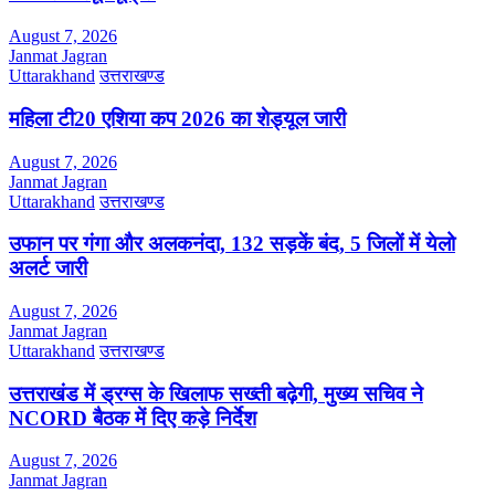
August 7, 2026
Janmat Jagran
Uttarakhand
उत्तराखण्ड
महिला टी20 एशिया कप 2026 का शेड्यूल जारी
August 7, 2026
Janmat Jagran
Uttarakhand
उत्तराखण्ड
उफान पर गंगा और अलकनंदा, 132 सड़कें बंद, 5 जिलों में येलो
अलर्ट जारी
August 7, 2026
Janmat Jagran
Uttarakhand
उत्तराखण्ड
उत्तराखंड में ड्रग्स के खिलाफ सख्ती बढ़ेगी, मुख्य सचिव ने
NCORD बैठक में दिए कड़े निर्देश
August 7, 2026
Janmat Jagran