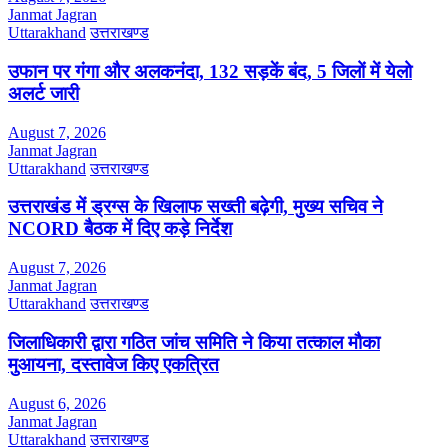
Janmat Jagran
Uttarakhand
उत्तराखण्ड
उफान पर गंगा और अलकनंदा, 132 सड़कें बंद, 5 जिलों में येलो
अलर्ट जारी
August 7, 2026
Janmat Jagran
Uttarakhand
उत्तराखण्ड
उत्तराखंड में ड्रग्स के खिलाफ सख्ती बढ़ेगी, मुख्य सचिव ने
NCORD बैठक में दिए कड़े निर्देश
August 7, 2026
Janmat Jagran
Uttarakhand
उत्तराखण्ड
जिलाधिकारी द्वारा गठित जांच समिति ने किया तत्काल मौका
मुआयना, दस्तावेज किए एकत्रित
August 6, 2026
Janmat Jagran
Uttarakhand
उत्तराखण्ड