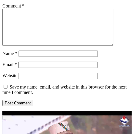
Comment
*
Name
*
Email
*
Website
Save my name, email, and website in this browser for the next
time I comment.