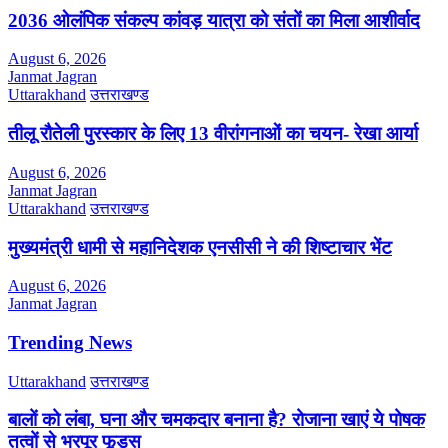
2036 ओलंपिक संकल्प कांवड़ यात्रा को संतों का मिला आशीर्वाद
August 6, 2026
Janmat Jagran
Uttarakhand
उत्तराखण्ड
तीलू रौतेली पुरस्कार के लिए 13 वीरांगनाओं का चयन- रेखा आर्या
August 6, 2026
Janmat Jagran
Uttarakhand
उत्तराखण्ड
मुख्यमंत्री धामी से महानिदेशक एनसीसी ने की शिष्टाचार भेंट
August 6, 2026
Janmat Jagran
Trending News
Uttarakhand
उत्तराखण्ड
बालों को लंबा, घना और चमकदार बनाना है? रोजाना खाएं ये पोषक
तत्वों से भरपूर फूड्स