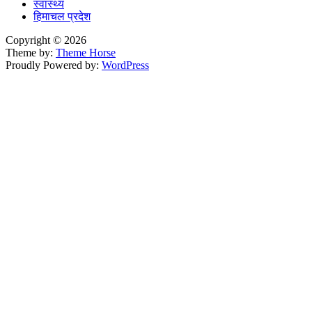
स्वास्थ्य
हिमाचल प्रदेश
Copyright © 2026
Theme by:
Theme Horse
Proudly Powered by:
WordPress