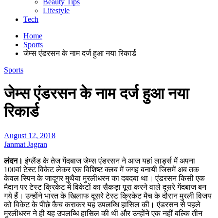
Beauty Tips
Lifestyle
Tech
Home
Sports
जेम्स एंडरसन के नाम दर्ज हुआ नया रिकार्ड
Sports
जेम्स एंडरसन के नाम दर्ज हुआ नया
रिकार्ड
August 12, 2018
Janmat Jagran
लंदन।
इंग्लैंड के तेज गेंदबाज जेम्स एंडरसन ने आज यहां लार्ड्स में अपना
100वां टेस्ट विकेट लेकर एक विशिष्ट क्लब में जगह बनायी जिसमें अब तक
केवल स्पिन के जादूगर मुथैया मुरलीधरन का दबदबा था। एंडरसन किसी एक
मैदान पर टेस्ट क्रिकेट में विकेटों का सैकड़ा पूरा करने वाले दूसरे गेंदबाज बन
गये हैं। उन्होंने भारत के खिलाफ दूसरे टेस्ट क्रिकेट मैच के दौरान मुरली विजय
को विकेट के पीछे कैच कराकर यह उपलब्धि हासिल की। एंडरसन से पहले
मुरलीधरन ने ही यह उपलब्धि हासिल की थी और उन्होंने एक नहीं बल्कि तीन