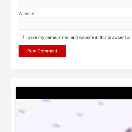
Website
Save my name, email, and website in this browser for