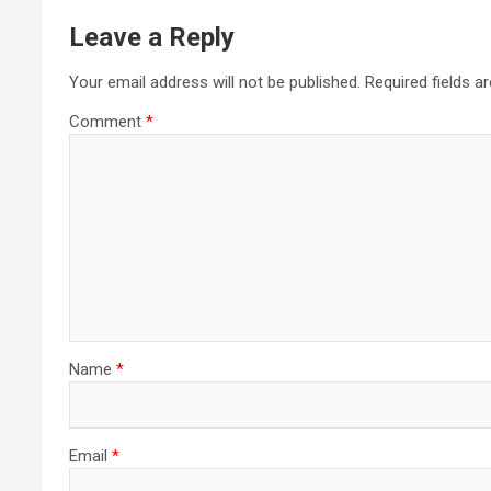
Leave a Reply
Your email address will not be published.
Required fields 
Comment
*
Name
*
Email
*