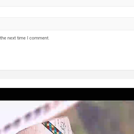
 the next time I comment.