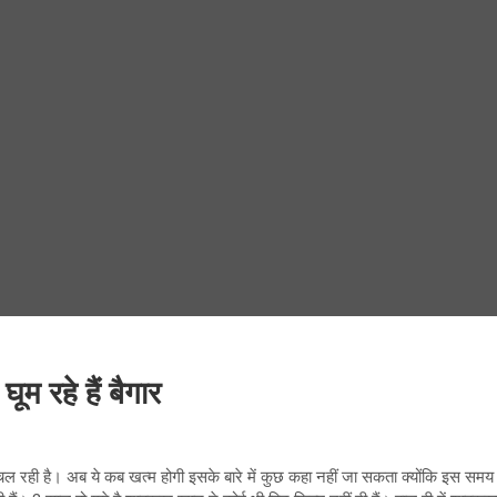
म रहे हैं बैगार
चल रही है। अब ये कब खत्म होगी इसके बारे में कुछ कहा नहीं जा सकता क्योंकि इस समय