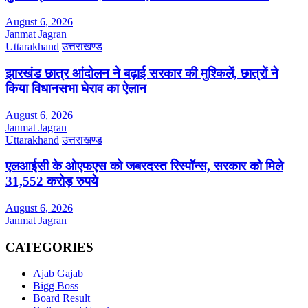
August 6, 2026
Janmat Jagran
Uttarakhand
उत्तराखण्ड
झारखंड छात्र आंदोलन ने बढ़ाई सरकार की मुश्किलें, छात्रों ने
किया विधानसभा घेराव का ऐलान
August 6, 2026
Janmat Jagran
Uttarakhand
उत्तराखण्ड
एलआईसी के ओएफएस को जबरदस्त रिस्पॉन्स, सरकार को मिले
31,552 करोड़ रुपये
August 6, 2026
Janmat Jagran
CATEGORIES
Ajab Gajab
Bigg Boss
Board Result