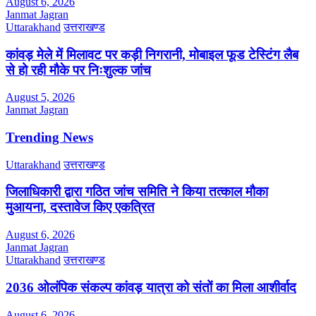
August 6, 2026
Janmat Jagran
Uttarakhand
उत्तराखण्ड
कांवड़ मेले में मिलावट पर कड़ी निगरानी, मोबाइल फूड टेस्टिंग लैब
से हो रही मौके पर निःशुल्क जांच
August 5, 2026
Janmat Jagran
Trending News
Uttarakhand
उत्तराखण्ड
जिलाधिकारी द्वारा गठित जांच समिति ने किया तत्काल मौका
मुआयना, दस्तावेज किए एकत्रित
August 6, 2026
Janmat Jagran
Uttarakhand
उत्तराखण्ड
2036 ओलंपिक संकल्प कांवड़ यात्रा को संतों का मिला आशीर्वाद
August 6, 2026