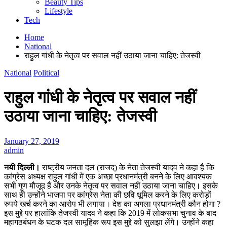
Beauty Tips
Lifestyle
Tech
Home
National
राहुल गांधी के नेतृत्व पर सवाल नहीं उठाया जाना चाहिए: तेजस्वी
National
Political
राहुल गांधी के नेतृत्व पर सवाल नहीं
उठाया जाना चाहिए: तेजस्वी
January 27, 2019
admin
नयी दिल्ली।
राष्ट्रीय जनता दल (राजद) के नेता तेजस्वी यादव ने कहा है कि
कांग्रेस अध्यक्ष राहुल गांधी में एक अच्छा प्रधानमंत्री बनने के लिए आवश्यक
सभी गुण मौजूद हैं और उनके नेतृत्व पर सवाल नहीं उठाया जाना चाहिए। इसके
साथ ही उन्होंने भाजपा पर कांग्रेस नेता की छवि धूमिल करने के लिए करोड़ों
रुपये खर्च करने का आरोप भी लगाया। देश का अगला प्रधानमंत्री कौन होगा ?
इस मुद्दे पर हालांकि तेजस्वी यादव ने कहा कि 2019 में लोकसभा चुनाव के बाद
महागठबंधन के घटक दल सामूहिक रूप इस मुद्दे को सुलझा लेंगे। उन्होंने कहा