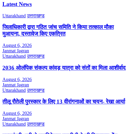
Latest News
Uttarakhand
उत्तराखण्ड
जिलाधिकारी द्वारा गठित जांच समिति ने किया तत्काल मौका
मुआयना, दस्तावेज किए एकत्रित
August 6, 2026
Janmat Jagran
Uttarakhand
उत्तराखण्ड
2036 ओलंपिक संकल्प कांवड़ यात्रा को संतों का मिला आशीर्वाद
August 6, 2026
Janmat Jagran
Uttarakhand
उत्तराखण्ड
तीलू रौतेली पुरस्कार के लिए 13 वीरांगनाओं का चयन- रेखा आर्या
August 6, 2026
Janmat Jagran
Uttarakhand
उत्तराखण्ड