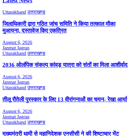
Latest News
Uttarakhand
उत्तराखण्ड
जिलाधिकारी द्वारा गठित जांच समिति ने किया तत्काल मौका
मुआयना, दस्तावेज किए एकत्रित
August 6, 2026
Janmat Jagran
Uttarakhand
उत्तराखण्ड
2036 ओलंपिक संकल्प कांवड़ यात्रा को संतों का मिला आशीर्वाद
August 6, 2026
Janmat Jagran
Uttarakhand
उत्तराखण्ड
तीलू रौतेली पुरस्कार के लिए 13 वीरांगनाओं का चयन- रेखा आर्या
August 6, 2026
Janmat Jagran
Uttarakhand
उत्तराखण्ड
मुख्यमंत्री धामी से महानिदेशक एनसीसी ने की शिष्टाचार भेंट