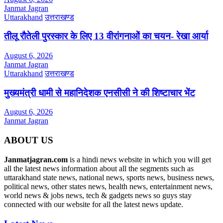
Janmat Jagran
Uttarakhand
उत्तराखण्ड
तीलू रौतेली पुरस्कार के लिए 13 वीरांगनाओं का चयन- रेखा आर्या
August 6, 2026
Janmat Jagran
Uttarakhand
उत्तराखण्ड
मुख्यमंत्री धामी से महानिदेशक एनसीसी ने की शिष्टाचार भेंट
August 6, 2026
Janmat Jagran
ABOUT US
Janmatjagran.com
is a hindi news website in which you will get
all the latest news information about all the segments such as
uttarakhand state news, national news, sports news, business news,
political news, other states news, health news, entertainment news,
world news & jobs news, tech & gadgets news so guys stay
connected with our website for all the latest news update.