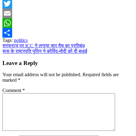
Facebook
Twitter
Email
WhatsApp
Tags:
politics
Share
Post
सरफराज पर ICC ने लगाया चार मैच का प्रतिबंध
रूस के राष्ट्रपति पुतिन ने कोविंद-मोदी को दी बधाई
navigation
Leave a Reply
Your email address will not be published.
Required fields are
marked
*
Comment
*