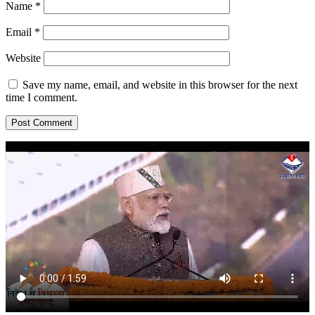
Name
*
Email
*
Website
Save my name, email, and website in this browser for the next
time I comment.