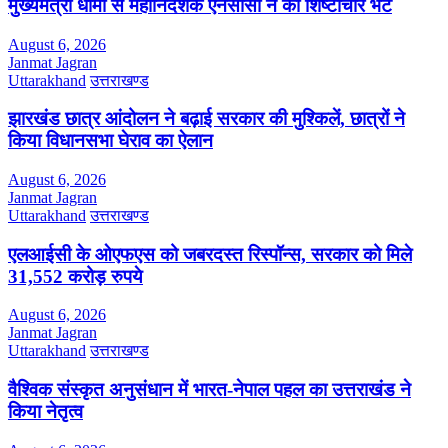
मुख्यमंत्री धामी से महानिदेशक एनसीसी ने की शिष्टाचार भेंट
August 6, 2026
Janmat Jagran
Uttarakhand
उत्तराखण्ड
झारखंड छात्र आंदोलन ने बढ़ाई सरकार की मुश्किलें, छात्रों ने
किया विधानसभा घेराव का ऐलान
August 6, 2026
Janmat Jagran
Uttarakhand
उत्तराखण्ड
एलआईसी के ओएफएस को जबरदस्त रिस्पॉन्स, सरकार को मिले
31,552 करोड़ रुपये
August 6, 2026
Janmat Jagran
Uttarakhand
उत्तराखण्ड
वैश्विक संस्कृत अनुसंधान में भारत-नेपाल पहल का उत्तराखंड ने
किया नेतृत्व