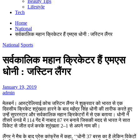
Beauty Tips
Lifestyle
Tech
Home
National
सर्वकालिक महान क्रिकेटर हैं एमएस धोनी : जस्टिन लैंगर
National
Sports
सर्वकालिक महान क्रिकेटर हैं एमएस
धोनी : जस्टिन लैंगर
January 19, 2019
admin
मेलबर्न। आस्ट्रेलियाई कोच जस्टिन लैंगर ने शुक्रवार को भारत से एक
दिवसीय क्रिकेट श्रृंखला हारने के बाद महेंद्र सिंह धोनी की तारीफ करते हुए
उन्हें सुपरस्टार और सर्वकालिक महान क्रिकेटरों में से एक बताया। धोनी ने
तीसरे वनडे में 114 गेंद में नाबाद 87 रन बनाये जिसकी मदद से भारत ने सात
विकेट से जीत दर्ज करके श्रृंखला 2–1 से अपने नाम की।
लैंगर ने मैच के बाद प्रेस कांफ्रेंस में कहा, ‘‘धोनी 37 बरस का है लेकिन विकेटों