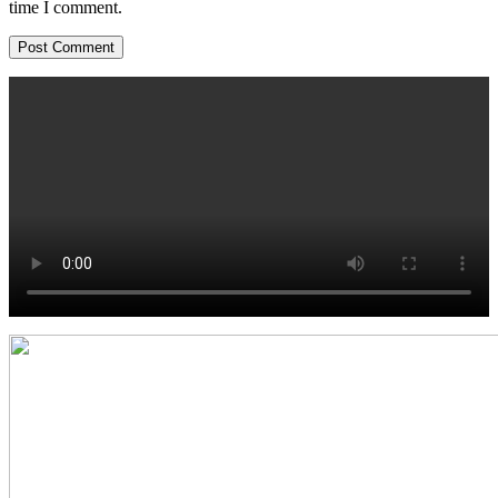
time I comment.