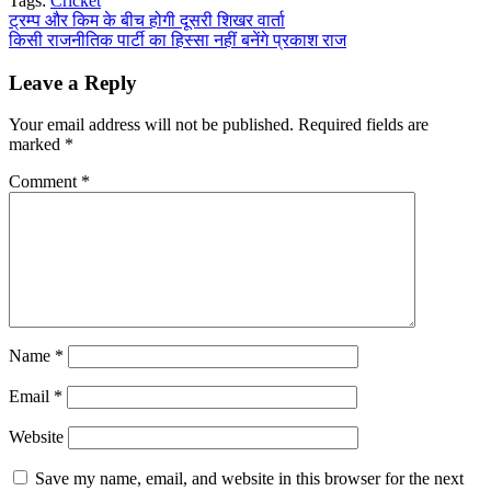
Tags:
Cricket
Share
Post
ट्रम्प और किम के बीच होगी दूसरी शिखर वार्ता
किसी राजनीतिक पार्टी का हिस्सा नहीं बनेंगे प्रकाश राज
navigation
Leave a Reply
Your email address will not be published.
Required fields are
marked
*
Comment
*
Name
*
Email
*
Website
Save my name, email, and website in this browser for the next