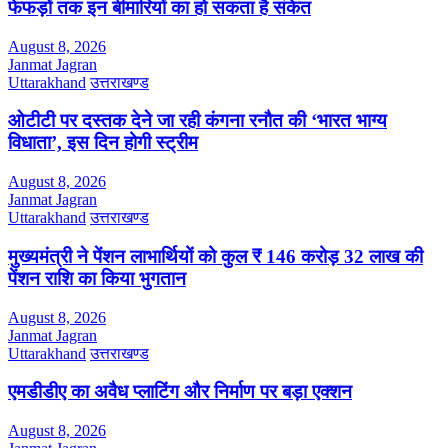
फेफड़ों तक इन बीमारियों का हो सकता है संकेत
August 8, 2026
Janmat Jagran
Uttarakhand
उत्तराखण्ड
ओटीटी पर दस्तक देने जा रही कंगना रनौत की ‘भारत भाग्य
विधाता’, इस दिन होगी स्ट्रीम
August 8, 2026
Janmat Jagran
Uttarakhand
उत्तराखण्ड
मुख्यमंत्री ने पेंशन लाभार्थियों को कुल ₹ 146 करोड़ 32 लाख की
पेंशन राशि का किया भुगतान
August 8, 2026
Janmat Jagran
Uttarakhand
उत्तराखण्ड
एमडीडीए का अवैध प्लाटिंग और निर्माण पर बड़ा एक्शन
August 8, 2026