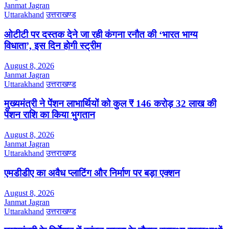
Janmat Jagran
Uttarakhand
उत्तराखण्ड
ओटीटी पर दस्तक देने जा रही कंगना रनौत की ‘भारत भाग्य
विधाता’, इस दिन होगी स्ट्रीम
August 8, 2026
Janmat Jagran
Uttarakhand
उत्तराखण्ड
मुख्यमंत्री ने पेंशन लाभार्थियों को कुल ₹ 146 करोड़ 32 लाख की
पेंशन राशि का किया भुगतान
August 8, 2026
Janmat Jagran
Uttarakhand
उत्तराखण्ड
एमडीडीए का अवैध प्लाटिंग और निर्माण पर बड़ा एक्शन
August 8, 2026
Janmat Jagran
Uttarakhand
उत्तराखण्ड