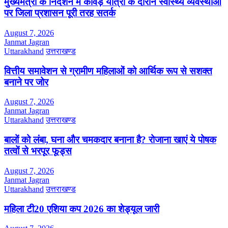
मुख्यमंत्री के निर्देशन में कांवड़ यात्रा के दौरान स्वास्थ्य व्यवस्थाओं
पर जिला प्रशासन पूरी तरह सतर्क
August 7, 2026
Janmat Jagran
Uttarakhand
उत्तराखण्ड
वित्तीय समावेशन से ग्रामीण महिलाओं को आर्थिक रूप से सशक्त
बनाने पर जोर
August 7, 2026
Janmat Jagran
Uttarakhand
उत्तराखण्ड
बालों को लंबा, घना और चमकदार बनाना है? रोजाना खाएं ये पोषक
तत्वों से भरपूर फूड्स
August 7, 2026
Janmat Jagran
Uttarakhand
उत्तराखण्ड
महिला टी20 एशिया कप 2026 का शेड्यूल जारी