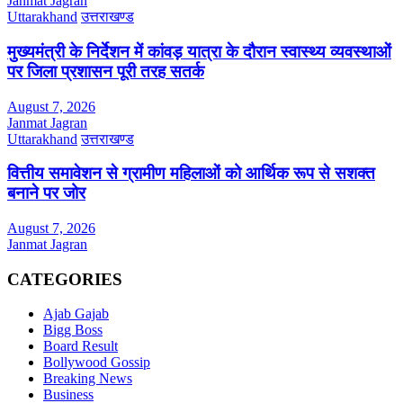
Janmat Jagran
Uttarakhand
उत्तराखण्ड
मुख्यमंत्री के निर्देशन में कांवड़ यात्रा के दौरान स्वास्थ्य व्यवस्थाओं
पर जिला प्रशासन पूरी तरह सतर्क
August 7, 2026
Janmat Jagran
Uttarakhand
उत्तराखण्ड
वित्तीय समावेशन से ग्रामीण महिलाओं को आर्थिक रूप से सशक्त
बनाने पर जोर
August 7, 2026
Janmat Jagran
CATEGORIES
Ajab Gajab
Bigg Boss
Board Result
Bollywood Gossip
Breaking News
Business