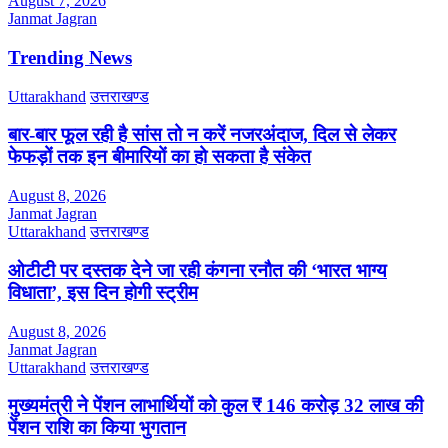
August 7, 2026
Janmat Jagran
Trending News
Uttarakhand
उत्तराखण्ड
बार-बार फूल रही है सांस तो न करें नजरअंदाज, दिल से लेकर
फेफड़ों तक इन बीमारियों का हो सकता है संकेत
August 8, 2026
Janmat Jagran
Uttarakhand
उत्तराखण्ड
ओटीटी पर दस्तक देने जा रही कंगना रनौत की ‘भारत भाग्य
विधाता’, इस दिन होगी स्ट्रीम
August 8, 2026
Janmat Jagran
Uttarakhand
उत्तराखण्ड
मुख्यमंत्री ने पेंशन लाभार्थियों को कुल ₹ 146 करोड़ 32 लाख की
पेंशन राशि का किया भुगतान