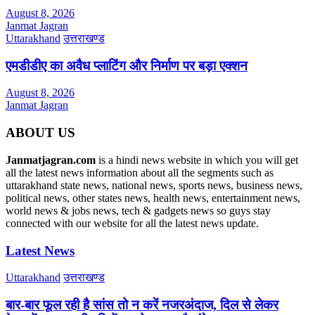
August 8, 2026
Janmat Jagran
Uttarakhand
उत्तराखण्ड
एमडीडीए का अवैध प्लाटिंग और निर्माण पर बड़ा एक्शन
August 8, 2026
Janmat Jagran
ABOUT US
Janmatjagran.com
is a hindi news website in which you will get
all the latest news information about all the segments such as
uttarakhand state news, national news, sports news, business news,
political news, other states news, health news, entertainment news,
world news & jobs news, tech & gadgets news so guys stay
connected with our website for all the latest news update.
Latest News
Uttarakhand
उत्तराखण्ड
बार-बार फूल रही है सांस तो न करें नजरअंदाज, दिल से लेकर