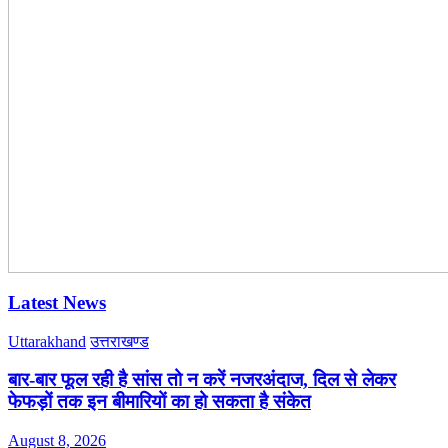
Latest News
Uttarakhand
उत्तराखण्ड
बार-बार फूल रही है सांस तो न करें नजरअंदाज, दिल से लेकर
फेफड़ों तक इन बीमारियों का हो सकता है संकेत
August 8, 2026