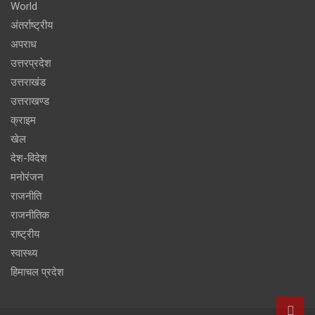
World
अंतर्राष्ट्रीय
अपराध
उत्तरप्रदेश
उत्तराखंड
उत्तराखण्ड
क्राइम
खेल
देश-विदेश
मनोरंजन
राजनीति
राजनीतिक
राष्ट्रीय
स्वास्थ्य
हिमाचल प्रदेश