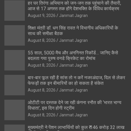
हर घर तिरंगा अभियान को जन-जन तक पहुंचाने की तैयारी,
आज से 17 अगस्त तक होंगे देशभक्ति के विविध कार्यक्रम
August 9, 2026
Janmat Jagran
शिक्षा मंत्री डॉ. धन सिंह रावत ने विभागीय अधिकारियों के
साथ की समीक्षा बैठक
August 8, 2026
Janmat Jagran
55 साल, 5000 मैच और अनगिनत रिकॉर्ड… जानिए कैसे
बदलता गया पुरुष वनडे क्रिकेट का रोमांच
August 8, 2026
Janmat Jagran
बार-बार फूल रही है सांस तो न करें नजरअंदाज, दिल से लेकर
फेफड़ों तक इन बीमारियों का हो सकता है संकेत
August 8, 2026
Janmat Jagran
ओटीटी पर दस्तक देने जा रही कंगना रनौत की ‘भारत भाग्य
विधाता’, इस दिन होगी स्ट्रीम
August 8, 2026
Janmat Jagran
मुख्यमंत्री ने पेंशन लाभार्थियों को कुल ₹ 146 करोड़ 32 लाख