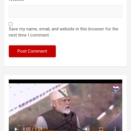
Save my name, email, and website in this browser for the
next time I comment.