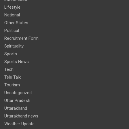
Lifestyle
National
Other States
Political
Recruitment Form
Spirituality
Sports
Sports News
Tech
Tele Talk
Tourism
Uncategorized
Uttar Pradesh
Uttarakhand
Uttarakhand news
Weather Update