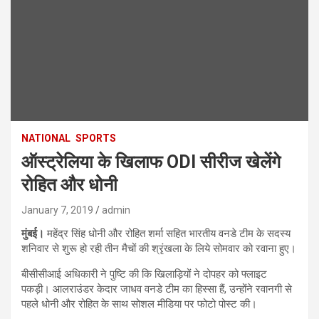
NATIONAL
SPORTS
ऑस्ट्रेलिया के खिलाफ ODI सीरीज खेलेंगे
रोहित और धोनी
January 7, 2019
admin
मुंबई।
महेंद्र सिंह धोनी और रोहित शर्मा सहित भारतीय वनडे टीम के सदस्य
शनिवार से शुरू हो रही तीन मैचों की श्रृंखला के लिये सोमवार को रवाना हुए।
बीसीसीआई अधिकारी ने पुष्टि की कि खिलाड़ियों ने दोपहर को फ्लाइट
पकड़ी। आलराउंडर केदार जाधव वनडे टीम का हिस्सा हैं, उन्होंने रवानगी से
पहले धोनी और रोहित के साथ सोशल मीडिया पर फोटो पोस्ट की।