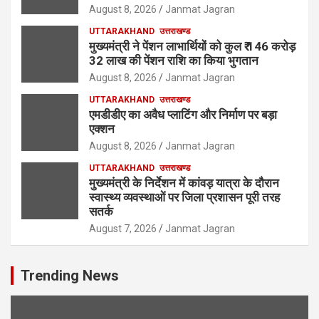
August 8, 2026
Janmat Jagran
UTTARAKHAND
उत्तराखण्ड
मुख्यमंत्री ने पेंशन लाभार्थियों को कुल ₹ 146 करोड़
32 लाख की पेंशन राशि का किया भुगतान
August 8, 2026
Janmat Jagran
UTTARAKHAND
उत्तराखण्ड
एमडीडीए का अवैध प्लाटिंग और निर्माण पर बड़ा
एक्शन
August 8, 2026
Janmat Jagran
UTTARAKHAND
उत्तराखण्ड
मुख्यमंत्री के निर्देशन में कांवड़ यात्रा के दौरान
स्वास्थ्य व्यवस्थाओं पर जिला प्रशासन पूरी तरह
सतर्क
August 7, 2026
Janmat Jagran
Trending News