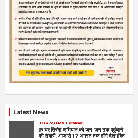
Latest News
UTTARAKHAND
उत्तराखण्ड
हर घर तिरंगा अभियान को जन-जन तक पहुंचाने
की तैयारी, आज से 17 अगस्त तक होंगे देशभक्ति