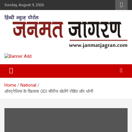
Skip
Sunday, August 9, 2026
to
content
Home
National
ऑस्ट्रेलिया के खिलाफ ODI सीरीज खेलेंगे रोहित और धोनी