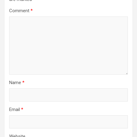
Comment
*
Name
*
Email
*
Website