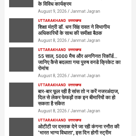
के विविध कार्यक्रम
August 9, 2026
Janmat Jagran
UTTARAKHAND
उत्तराखण्ड
शिक्षा मंत्री डॉ. धन सिंह रावत ने विभागीय
अधिकारियों के साथ की समीक्षा बैठक
August 8, 2026
Janmat Jagran
UTTARAKHAND
उत्तराखण्ड
55 साल, 5000 मैच और अनगिनत रिकॉर्ड…
जानिए कैसे बदलता गया पुरुष वनडे क्रिकेट का
रोमांच
August 8, 2026
Janmat Jagran
UTTARAKHAND
उत्तराखण्ड
बार-बार फूल रही है सांस तो न करें नजरअंदाज,
दिल से लेकर फेफड़ों तक इन बीमारियों का हो
सकता है संकेत
August 8, 2026
Janmat Jagran
UTTARAKHAND
उत्तराखण्ड
ओटीटी पर दस्तक देने जा रही कंगना रनौत की
‘भारत भाग्य विधाता’, इस दिन होगी स्ट्रीम