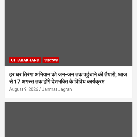
UTTARAKHAND
उत्तराखण्ड
हर घर तिरंगा अभियान को जन-जन तक पहुंचाने की तैयारी, आज
से 17 अगस्त तक होंगे देशभक्ति के विविध कार्यक्रम
August 9, 2026
Janmat Jagran