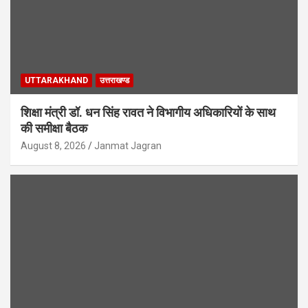
UTTARAKHAND
उत्तराखण्ड
शिक्षा मंत्री डॉ. धन सिंह रावत ने विभागीय अधिकारियों के साथ
की समीक्षा बैठक
August 8, 2026
Janmat Jagran