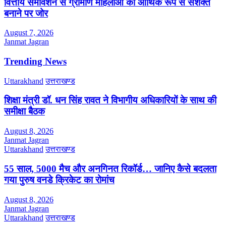
वित्तीय समावेशन से ग्रामीण महिलाओं को आर्थिक रूप से सशक्त
बनाने पर जोर
August 7, 2026
Janmat Jagran
Trending News
Uttarakhand
उत्तराखण्ड
शिक्षा मंत्री डॉ. धन सिंह रावत ने विभागीय अधिकारियों के साथ की
समीक्षा बैठक
August 8, 2026
Janmat Jagran
Uttarakhand
उत्तराखण्ड
55 साल, 5000 मैच और अनगिनत रिकॉर्ड… जानिए कैसे बदलता
गया पुरुष वनडे क्रिकेट का रोमांच
August 8, 2026
Janmat Jagran
Uttarakhand
उत्तराखण्ड