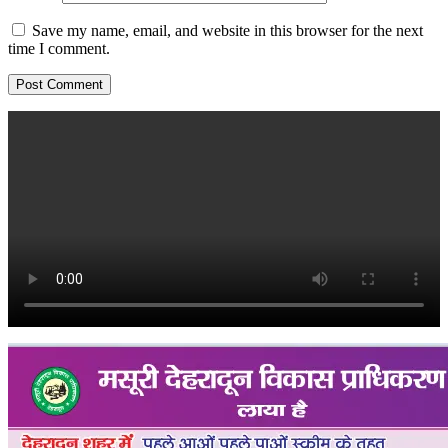
Save my name, email, and website in this browser for the next
time I comment.