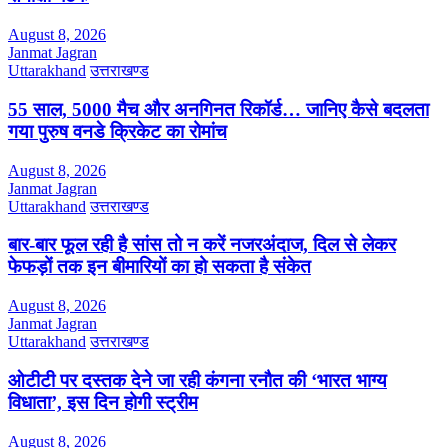
August 8, 2026
Janmat Jagran
Uttarakhand
उत्तराखण्ड
55 साल, 5000 मैच और अनगिनत रिकॉर्ड… जानिए कैसे बदलता
गया पुरुष वनडे क्रिकेट का रोमांच
August 8, 2026
Janmat Jagran
Uttarakhand
उत्तराखण्ड
बार-बार फूल रही है सांस तो न करें नजरअंदाज, दिल से लेकर
फेफड़ों तक इन बीमारियों का हो सकता है संकेत
August 8, 2026
Janmat Jagran
Uttarakhand
उत्तराखण्ड
ओटीटी पर दस्तक देने जा रही कंगना रनौत की ‘भारत भाग्य
विधाता’, इस दिन होगी स्ट्रीम
August 8, 2026