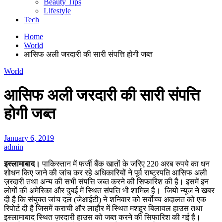
Beauty Tips
Lifestyle
Tech
Home
World
आसिफ अली जरदारी की सारी संपत्ति होगी जब्त
World
आसिफ अली जरदारी की सारी संपत्ति
होगी जब्त
January 6, 2019
admin
इस्लामाबाद।
पाकिस्तान में फर्जी बैंक खातों के जरिए 220 अरब रुपये का धन
शोधन किए जाने की जांच कर रहे अधिकारियों ने पूर्व राष्ट्रपति आसिफ अली
ज़रदारी तथा अन्य की सभी संपत्ति जब्त करने की सिफारिश की है। इसमें इन
लोगों की अमेरिका और दुबई में स्थित संपत्ति भी शामिल है। जियो न्यूज ने खबर
दी है कि संयुक्त जांच दल (जेआईटी) ने शनिवार को सर्वोच्च अदालत को एक
रिपोर्ट दी है जिसमें कराची और लाहौर में स्थित मशहूर बिलावल हाउस तथा
इस्लामाबाद स्थित ज़रदारी हाउस को जब्त करने की सिफारिश की गई है।