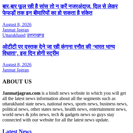
बार-बार फूल रही है सांस तो न करें नजरअंदाज, दिल से लेकर
फेफड़ों तक इन बीमारियों का हो सकता है संकेत
August 8, 2026
Janmat Jagran
Uttarakhand
उत्तराखण्ड
ओटीटी पर दस्तक देने जा रही कंगना रनौत की ‘भारत भाग्य
विधाता’, इस दिन होगी स्ट्रीम
August 8, 2026
Janmat Jagran
ABOUT US
Janmatjagran.com
is a hindi news website in which you will get
all the latest news information about all the segments such as
uttarakhand state news, national news, sports news, business news,
political news, other states news, health news, entertainment news,
world news & jobs news, tech & gadgets news so guys stay
connected with our website for all the latest news update.
Latest News