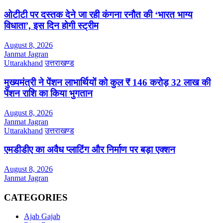
ओटीटी पर दस्तक देने जा रही कंगना रनौत की ‘भारत भाग्य
विधाता’, इस दिन होगी स्ट्रीम
August 8, 2026
Janmat Jagran
Uttarakhand
उत्तराखण्ड
मुख्यमंत्री ने पेंशन लाभार्थियों को कुल ₹ 146 करोड़ 32 लाख की
पेंशन राशि का किया भुगतान
August 8, 2026
Janmat Jagran
Uttarakhand
उत्तराखण्ड
एमडीडीए का अवैध प्लाटिंग और निर्माण पर बड़ा एक्शन
August 8, 2026
Janmat Jagran
CATEGORIES
Ajab Gajab