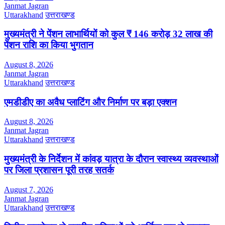
Janmat Jagran
Uttarakhand
उत्तराखण्ड
मुख्यमंत्री ने पेंशन लाभार्थियों को कुल ₹ 146 करोड़ 32 लाख की
पेंशन राशि का किया भुगतान
August 8, 2026
Janmat Jagran
Uttarakhand
उत्तराखण्ड
एमडीडीए का अवैध प्लाटिंग और निर्माण पर बड़ा एक्शन
August 8, 2026
Janmat Jagran
Uttarakhand
उत्तराखण्ड
मुख्यमंत्री के निर्देशन में कांवड़ यात्रा के दौरान स्वास्थ्य व्यवस्थाओं
पर जिला प्रशासन पूरी तरह सतर्क
August 7, 2026
Janmat Jagran
Uttarakhand
उत्तराखण्ड