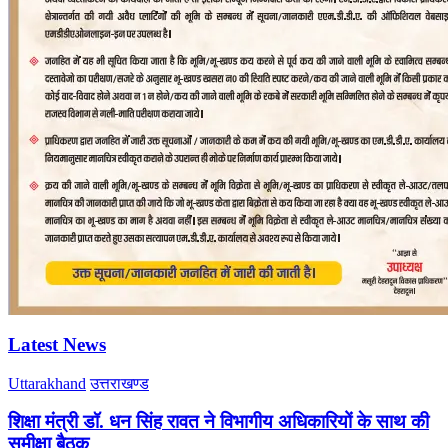
Latest News
Uttarakhand
उत्तराखण्ड
शिक्षा मंत्री डॉ. धन सिंह रावत ने विभागीय अधिकारियों के साथ की
समीक्षा बैठक