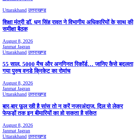
Uttarakhand
उत्तराखण्ड
शिक्षा मंत्री डॉ. धन सिंह रावत ने विभागीय अधिकारियों के साथ की
समीक्षा बैठक
August 8, 2026
Janmat Jagran
Uttarakhand
उत्तराखण्ड
55 साल, 5000 मैच और अनगिनत रिकॉर्ड… जानिए कैसे बदलता
गया पुरुष वनडे क्रिकेट का रोमांच
August 8, 2026
Janmat Jagran
Uttarakhand
उत्तराखण्ड
बार-बार फूल रही है सांस तो न करें नजरअंदाज, दिल से लेकर
फेफड़ों तक इन बीमारियों का हो सकता है संकेत
August 8, 2026
Janmat Jagran
Uttarakhand
उत्तराखण्ड