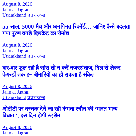
August 8, 2026
Janmat Jagran
Uttarakhand
उत्तराखण्ड
55 साल, 5000 मैच और अनगिनत रिकॉर्ड… जानिए कैसे बदलता
गया पुरुष वनडे क्रिकेट का रोमांच
August 8, 2026
Janmat Jagran
Uttarakhand
उत्तराखण्ड
बार-बार फूल रही है सांस तो न करें नजरअंदाज, दिल से लेकर
फेफड़ों तक इन बीमारियों का हो सकता है संकेत
August 8, 2026
Janmat Jagran
Uttarakhand
उत्तराखण्ड
ओटीटी पर दस्तक देने जा रही कंगना रनौत की ‘भारत भाग्य
विधाता’, इस दिन होगी स्ट्रीम
August 8, 2026
Janmat Jagran