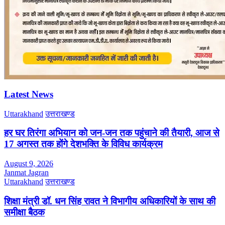
Latest News
Uttarakhand
उत्तराखण्ड
हर घर तिरंगा अभियान को जन-जन तक पहुंचाने की तैयारी, आज से
17 अगस्त तक होंगे देशभक्ति के विविध कार्यक्रम
August 9, 2026
Janmat Jagran
Uttarakhand
उत्तराखण्ड
शिक्षा मंत्री डॉ. धन सिंह रावत ने विभागीय अधिकारियों के साथ की
समीक्षा बैठक