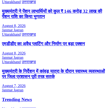
Uttarakhand
उत्तराखण्ड
मुख्यमंत्री ने पेंशन लाभार्थियों को कुल ₹ 146 करोड़ 32 लाख की
पेंशन राशि का किया भुगतान
August 8, 2026
Janmat Jagran
Uttarakhand
उत्तराखण्ड
एमडीडीए का अवैध प्लाटिंग और निर्माण पर बड़ा एक्शन
August 8, 2026
Janmat Jagran
Uttarakhand
उत्तराखण्ड
मुख्यमंत्री के निर्देशन में कांवड़ यात्रा के दौरान स्वास्थ्य व्यवस्थाओं
पर जिला प्रशासन पूरी तरह सतर्क
August 7, 2026
Janmat Jagran
Trending News