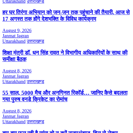
Uttarakhand
उत्तराखण्ड
हर घर तिरंगा अभियान को जन-जन तक पहुंचाने की तैयारी, आज से
17 अगस्त तक होंगे देशभक्ति के विविध कार्यक्रम
August 9, 2026
Janmat Jagran
Uttarakhand
उत्तराखण्ड
शिक्षा मंत्री डॉ. धन सिंह रावत ने विभागीय अधिकारियों के साथ की
समीक्षा बैठक
August 8, 2026
Janmat Jagran
Uttarakhand
उत्तराखण्ड
55 साल, 5000 मैच और अनगिनत रिकॉर्ड… जानिए कैसे बदलता
गया पुरुष वनडे क्रिकेट का रोमांच
August 8, 2026
Janmat Jagran
Uttarakhand
उत्तराखण्ड