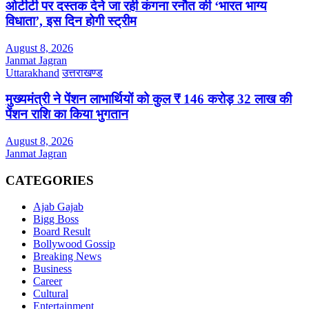
ओटीटी पर दस्तक देने जा रही कंगना रनौत की ‘भारत भाग्य
विधाता’, इस दिन होगी स्ट्रीम
August 8, 2026
Janmat Jagran
Uttarakhand
उत्तराखण्ड
मुख्यमंत्री ने पेंशन लाभार्थियों को कुल ₹ 146 करोड़ 32 लाख की
पेंशन राशि का किया भुगतान
August 8, 2026
Janmat Jagran
CATEGORIES
Ajab Gajab
Bigg Boss
Board Result
Bollywood Gossip
Breaking News
Business
Career
Cultural
Entertainment