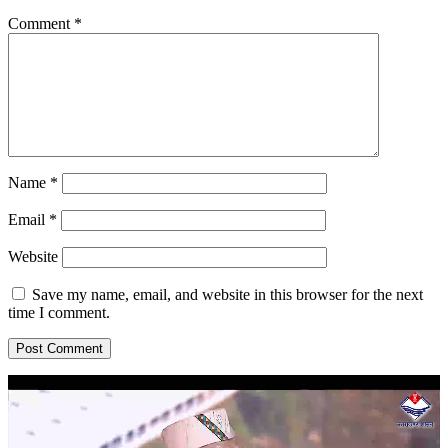
Comment
*
Name
*
Email
*
Website
Save my name, email, and website in this browser for the next
time I comment.