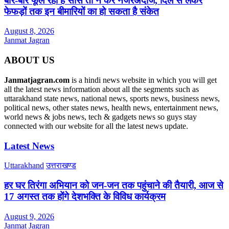
बार-बार फूल रही है सांस तो न करें नजरअंदाज, दिल से लेकर
फेफड़ों तक इन बीमारियों का हो सकता है संकेत
August 8, 2026
Janmat Jagran
ABOUT US
Janmatjagran.com
is a hindi news website in which you will get
all the latest news information about all the segments such as
uttarakhand state news, national news, sports news, business news,
political news, other states news, health news, entertainment news,
world news & jobs news, tech & gadgets news so guys stay
connected with our website for all the latest news update.
Latest News
Uttarakhand
उत्तराखण्ड
हर घर तिरंगा अभियान को जन-जन तक पहुंचाने की तैयारी, आज से
17 अगस्त तक होंगे देशभक्ति के विविध कार्यक्रम
August 9, 2026
Janmat Jagran