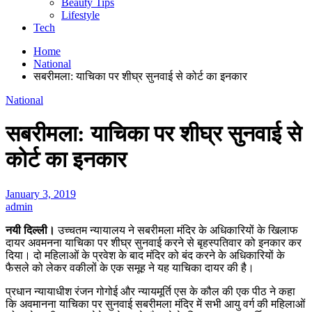
Beauty Tips
Lifestyle
Tech
Home
National
सबरीमला: याचिका पर शीघ्र सुनवाई से कोर्ट का इनकार
National
सबरीमला: याचिका पर शीघ्र सुनवाई से
कोर्ट का इनकार
January 3, 2019
admin
नयी दिल्ली।
उच्चतम न्यायालय ने सबरीमला मंदिर के अधिकारियों के खिलाफ
दायर अवमनना याचिका पर शीघ्र सुनवाई करने से बृहस्पतिवार को इनकार कर
दिया। दो महिलाओं के प्रवेश के बाद मंदिर को बंद करने के अधिकारियों के
फैसले को लेकर वकीलों के एक समूह ने यह याचिका दायर की है।
प्रधान न्यायाधीश रंजन गोगोई और न्यायमूर्ति एस के कौल की एक पीठ ने कहा
कि अवमानना याचिका पर सुनवाई सबरीमला मंदिर में सभी आयु वर्ग की महिलाओं