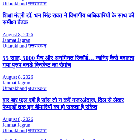
Uttarakhand
उत्तराखण्ड
शिक्षा मंत्री डॉ. धन सिंह रावत ने विभागीय अधिकारियों के साथ की
समीक्षा बैठक
August 8, 2026
Janmat Jagran
Uttarakhand
उत्तराखण्ड
55 साल, 5000 मैच और अनगिनत रिकॉर्ड… जानिए कैसे बदलता
गया पुरुष वनडे क्रिकेट का रोमांच
August 8, 2026
Janmat Jagran
Uttarakhand
उत्तराखण्ड
बार-बार फूल रही है सांस तो न करें नजरअंदाज, दिल से लेकर
फेफड़ों तक इन बीमारियों का हो सकता है संकेत
August 8, 2026
Janmat Jagran
Uttarakhand
उत्तराखण्ड