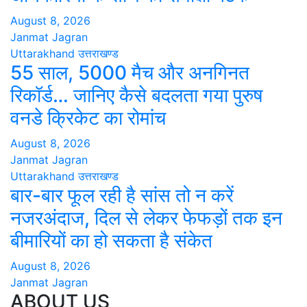
August 8, 2026
Janmat Jagran
Uttarakhand
उत्तराखण्ड
55 साल, 5000 मैच और अनगिनत
रिकॉर्ड… जानिए कैसे बदलता गया पुरुष
वनडे क्रिकेट का रोमांच
August 8, 2026
Janmat Jagran
Uttarakhand
उत्तराखण्ड
बार-बार फूल रही है सांस तो न करें
नजरअंदाज, दिल से लेकर फेफड़ों तक इन
बीमारियों का हो सकता है संकेत
August 8, 2026
Janmat Jagran
ABOUT US