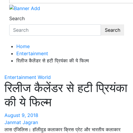
Search
Search
Home
Entertainment
रिलीज कैलेंडर से हटी प्रियंका की ये फिल्म
Entertainment
World
रिलीज कैलेंडर से हटी प्रियंका
की ये फिल्म
August 9, 2018
Janmat Jagran
लास एंजिलिस। हॉलीवुड कलाकार क्रिस प्रेट और भारतीय कलाकार