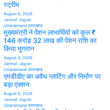
स्ट्रीम
August 8, 2026
Janmat Jagran
Uttarakhand
उत्तराखण्ड
मुख्यमंत्री ने पेंशन लाभार्थियों को कुल ₹
146 करोड़ 32 लाख की पेंशन राशि का
किया भुगतान
August 8, 2026
Janmat Jagran
Uttarakhand
उत्तराखण्ड
एमडीडीए का अवैध प्लाटिंग और निर्माण पर
बड़ा एक्शन
August 8, 2026
Janmat Jagran
Uttarakhand
उत्तराखण्ड