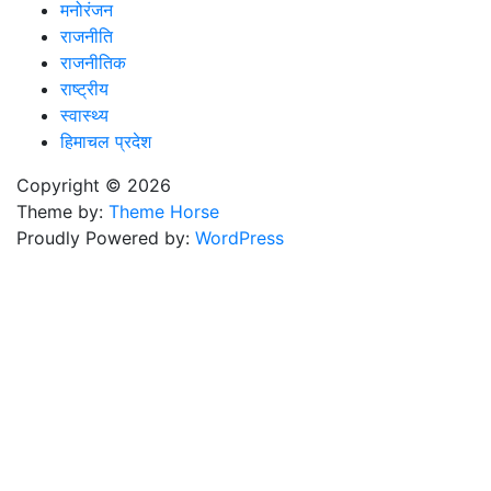
मनोरंजन
राजनीति
राजनीतिक
राष्ट्रीय
स्वास्थ्य
हिमाचल प्रदेश
Copyright © 2026
Theme by:
Theme Horse
Proudly Powered by:
WordPress