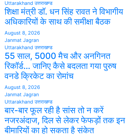
Uttarakhand
उत्तराखण्ड
शिक्षा मंत्री डॉ. धन सिंह रावत ने विभागीय
अधिकारियों के साथ की समीक्षा बैठक
August 8, 2026
Janmat Jagran
Uttarakhand
उत्तराखण्ड
55 साल, 5000 मैच और अनगिनत
रिकॉर्ड… जानिए कैसे बदलता गया पुरुष
वनडे क्रिकेट का रोमांच
August 8, 2026
Janmat Jagran
Uttarakhand
उत्तराखण्ड
बार-बार फूल रही है सांस तो न करें
नजरअंदाज, दिल से लेकर फेफड़ों तक इन
बीमारियों का हो सकता है संकेत