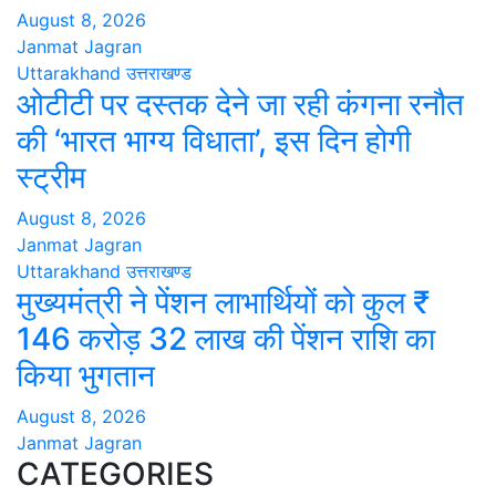
August 8, 2026
Janmat Jagran
Uttarakhand
उत्तराखण्ड
ओटीटी पर दस्तक देने जा रही कंगना रनौत
की ‘भारत भाग्य विधाता’, इस दिन होगी
स्ट्रीम
August 8, 2026
Janmat Jagran
Uttarakhand
उत्तराखण्ड
मुख्यमंत्री ने पेंशन लाभार्थियों को कुल ₹
146 करोड़ 32 लाख की पेंशन राशि का
किया भुगतान
August 8, 2026
Janmat Jagran
CATEGORIES