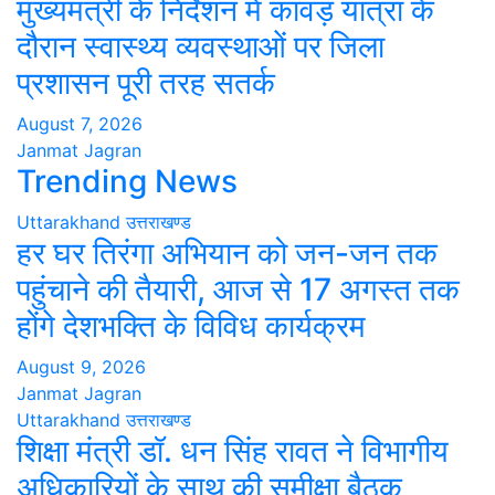
मुख्यमंत्री के निर्देशन में कांवड़ यात्रा के
दौरान स्वास्थ्य व्यवस्थाओं पर जिला
प्रशासन पूरी तरह सतर्क
August 7, 2026
Janmat Jagran
Trending News
Uttarakhand
उत्तराखण्ड
हर घर तिरंगा अभियान को जन-जन तक
पहुंचाने की तैयारी, आज से 17 अगस्त तक
होंगे देशभक्ति के विविध कार्यक्रम
August 9, 2026
Janmat Jagran
Uttarakhand
उत्तराखण्ड
शिक्षा मंत्री डॉ. धन सिंह रावत ने विभागीय
अधिकारियों के साथ की समीक्षा बैठक