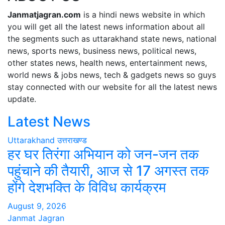
Janmatjagran.com
is a hindi news website in which
you will get all the latest news information about all
the segments such as uttarakhand state news, national
news, sports news, business news, political news,
other states news, health news, entertainment news,
world news & jobs news, tech & gadgets news so guys
stay connected with our website for all the latest news
update.
Latest News
Uttarakhand
उत्तराखण्ड
हर घर तिरंगा अभियान को जन-जन तक
पहुंचाने की तैयारी, आज से 17 अगस्त तक
होंगे देशभक्ति के विविध कार्यक्रम
August 9, 2026
Janmat Jagran