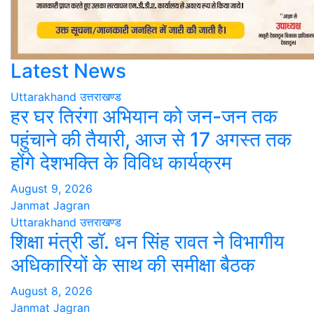
Latest News
Uttarakhand
उत्तराखण्ड
हर घर तिरंगा अभियान को जन-जन तक
पहुंचाने की तैयारी, आज से 17 अगस्त तक
होंगे देशभक्ति के विविध कार्यक्रम
August 9, 2026
Janmat Jagran
Uttarakhand
उत्तराखण्ड
शिक्षा मंत्री डॉ. धन सिंह रावत ने विभागीय
अधिकारियों के साथ की समीक्षा बैठक
August 8, 2026
Janmat Jagran