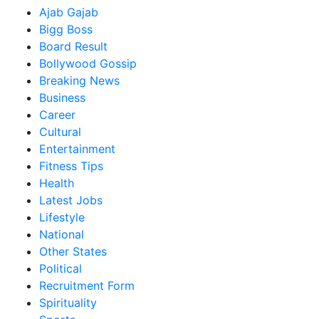
Ajab Gajab
Bigg Boss
Board Result
Bollywood Gossip
Breaking News
Business
Career
Cultural
Entertainment
Fitness Tips
Health
Latest Jobs
Lifestyle
National
Other States
Political
Recruitment Form
Spirituality