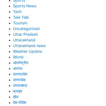
Sports
Sports News
Tech
Tele Talk
Tourism
Uncategorized
Uttar Pradesh
Uttarakhand
Uttarakhand news
Weather Update
World
अंतर्राष्ट्रीय
अपराध
उत्तरप्रदेश
उत्तराखंड
उत्तराखण्ड
क्राइम
खेल
देश-विदेश