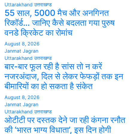
Uttarakhand
उत्तराखण्ड
55 साल, 5000 मैच और अनगिनत
रिकॉर्ड… जानिए कैसे बदलता गया पुरुष
वनडे क्रिकेट का रोमांच
August 8, 2026
Janmat Jagran
Uttarakhand
उत्तराखण्ड
बार-बार फूल रही है सांस तो न करें
नजरअंदाज, दिल से लेकर फेफड़ों तक इन
बीमारियों का हो सकता है संकेत
August 8, 2026
Janmat Jagran
Uttarakhand
उत्तराखण्ड
ओटीटी पर दस्तक देने जा रही कंगना रनौत
की ‘भारत भाग्य विधाता’, इस दिन होगी