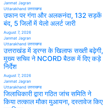
Janmat Jagran
Uttarakhand
उत्तराखण्ड
उफान पर गंगा और अलकनंदा, 132 सड़कें
बंद, 5 जिलों में येलो अलर्ट जारी
August 7, 2026
Janmat Jagran
Uttarakhand
उत्तराखण्ड
उत्तराखंड में ड्रग्स के खिलाफ सख्ती बढ़ेगी,
मुख्य सचिव ने NCORD बैठक में दिए कड़े
निर्देश
August 7, 2026
Janmat Jagran
Uttarakhand
उत्तराखण्ड
जिलाधिकारी द्वारा गठित जांच समिति ने
किया तत्काल मौका मुआयना, दस्तावेज किए