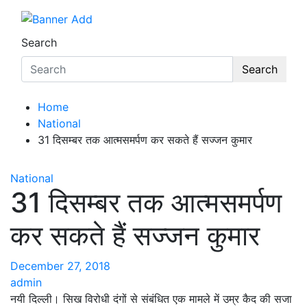
Search
Search
Home
National
31 दिसम्बर तक आत्मसमर्पण कर सकते हैं सज्जन कुमार
National
31 दिसम्बर तक आत्मसमर्पण
कर सकते हैं सज्जन कुमार
December 27, 2018
admin
नयी दिल्ली। सिख विरोधी दंगों से संबंधित एक मामले में उम्र कैद की सजा