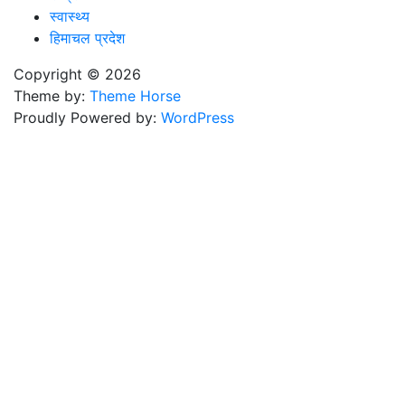
स्वास्थ्य
हिमाचल प्रदेश
Copyright © 2026
Theme by:
Theme Horse
Proudly Powered by:
WordPress