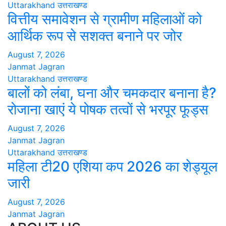
Uttarakhand
उत्तराखण्ड
वित्तीय समावेशन से ग्रामीण महिलाओं को
आर्थिक रूप से सशक्त बनाने पर जोर
August 7, 2026
Janmat Jagran
Uttarakhand
उत्तराखण्ड
बालों को लंबा, घना और चमकदार बनाना है?
रोजाना खाएं ये पोषक तत्वों से भरपूर फूड्स
August 7, 2026
Janmat Jagran
Uttarakhand
उत्तराखण्ड
महिला टी20 एशिया कप 2026 का शेड्यूल
जारी
August 7, 2026
Janmat Jagran