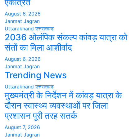
एकत्रित
August 6, 2026
Janmat Jagran
Uttarakhand
उत्तराखण्ड
2036 ओलंपिक संकल्प कांवड़ यात्रा को
संतों का मिला आशीर्वाद
August 6, 2026
Janmat Jagran
Trending News
Uttarakhand
उत्तराखण्ड
मुख्यमंत्री के निर्देशन में कांवड़ यात्रा के
दौरान स्वास्थ्य व्यवस्थाओं पर जिला
प्रशासन पूरी तरह सतर्क
August 7, 2026
Janmat Jagran