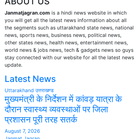
ABOUT US
Janmatjagran.com
is a hindi news website in which
you will get all the latest news information about all
the segments such as uttarakhand state news, national
news, sports news, business news, political news,
other states news, health news, entertainment news,
world news & jobs news, tech & gadgets news so guys
stay connected with our website for all the latest news
update.
Latest News
Uttarakhand
उत्तराखण्ड
मुख्यमंत्री के निर्देशन में कांवड़ यात्रा के
दौरान स्वास्थ्य व्यवस्थाओं पर जिला
प्रशासन पूरी तरह सतर्क
August 7, 2026
Janmat Jagran