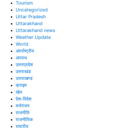
Tourism
Uncategorized
Uttar Pradesh
Uttarakhand
Uttarakhand news
Weather Update
World
अंतर्राष्ट्रीय
अपराध
उत्तरप्रदेश
उत्तराखंड
उत्तराखण्ड
क्राइम
खेल
देश-विदेश
मनोरंजन
राजनीति
राजनीतिक
राष्ट्रीय