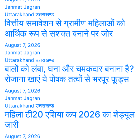
Janmat Jagran
Uttarakhand
उत्तराखण्ड
वित्तीय समावेशन से ग्रामीण महिलाओं को
आर्थिक रूप से सशक्त बनाने पर जोर
August 7, 2026
Janmat Jagran
Uttarakhand
उत्तराखण्ड
बालों को लंबा, घना और चमकदार बनाना है?
रोजाना खाएं ये पोषक तत्वों से भरपूर फूड्स
August 7, 2026
Janmat Jagran
Uttarakhand
उत्तराखण्ड
महिला टी20 एशिया कप 2026 का शेड्यूल
जारी
August 7, 2026