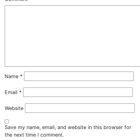
Name
*
Email
*
Website
Save my name, email, and website in this browser for
the next time I comment.