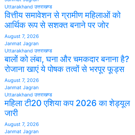
Uttarakhand
उत्तराखण्ड
वित्तीय समावेशन से ग्रामीण महिलाओं को
आर्थिक रूप से सशक्त बनाने पर जोर
August 7, 2026
Janmat Jagran
Uttarakhand
उत्तराखण्ड
बालों को लंबा, घना और चमकदार बनाना है?
रोजाना खाएं ये पोषक तत्वों से भरपूर फूड्स
August 7, 2026
Janmat Jagran
Uttarakhand
उत्तराखण्ड
महिला टी20 एशिया कप 2026 का शेड्यूल
जारी
August 7, 2026
Janmat Jagran