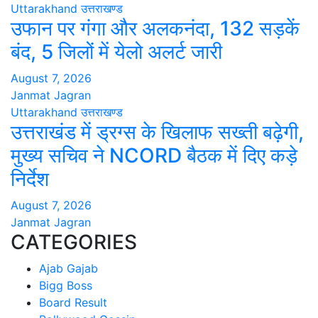
Uttarakhand
उत्तराखण्ड
उफान पर गंगा और अलकनंदा, 132 सड़कें
बंद, 5 जिलों में येलो अलर्ट जारी
August 7, 2026
Janmat Jagran
Uttarakhand
उत्तराखण्ड
उत्तराखंड में ड्रग्स के खिलाफ सख्ती बढ़ेगी,
मुख्य सचिव ने NCORD बैठक में दिए कड़े
निर्देश
August 7, 2026
Janmat Jagran
CATEGORIES
Ajab Gajab
Bigg Boss
Board Result