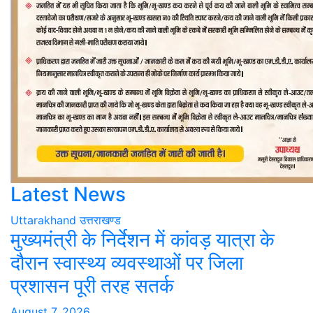
Latest News
Uttarakhand
उत्तराखण्ड
मुख्यमंत्री के निर्देशन में कांवड़ यात्रा के
दौरान स्वास्थ्य व्यवस्थाओं पर जिला
प्रशासन पूरी तरह सतर्क
August 7, 2026