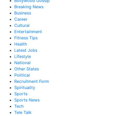
Bollywood Gossip
Breaking News
Business
Career
Cultural
Entertainment
Fitness Tips
Health
Latest Jobs
Lifestyle
National
Other States
Political
Recruitment Form
Spirituality
Sports
Sports News
Tech
Tele Talk