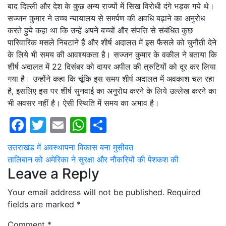
बाद दिल्ली और देश के कुछ अन्य राज्यों में सिख विरोधी दंगे भड़क गये थे।
सज्जन कुमार ने उच्च न्यायालय से समर्पण की अवधि बढ़ाने का अनुरोध
करते हुये कहा था कि उन्हें अपने बच्चों और संपत्ति से संबंधित कुछ
पारिवारिक मसले निबटाने हैं और शीर्ष अदालत में इस फैसले को चुनौती देने
के लिये भी समय की आवश्यकता है। सज्जन कुमार के वकील ने बताया कि
शीर्ष अदालत में 22 दिसंबर को दायर अपील की त्रुटियों को दूर कर लिया
गया है। उन्होंने कहा कि चूंकि इस समय शीर्ष अदालत में अवकाश चल रहा
है, इसलिए इस पर शीर्ष सुनवाई का अनुरोध करने के लिये उल्लेख करने का
भी अवसर नहीं है। ऐसी स्थिति में समय का अभाव है।
Facebook
Twitter
Email
WhatsApp
Share
Post
उत्तराखंड में अवस्थापना विकास बना मुसीबत
तालिबान को अमेरिका ने सुरक्षा और नौकरियों की पेशकश की
navigation
Leave a Reply
Your email address will not be published.
Required
fields are marked
*
Comment
*