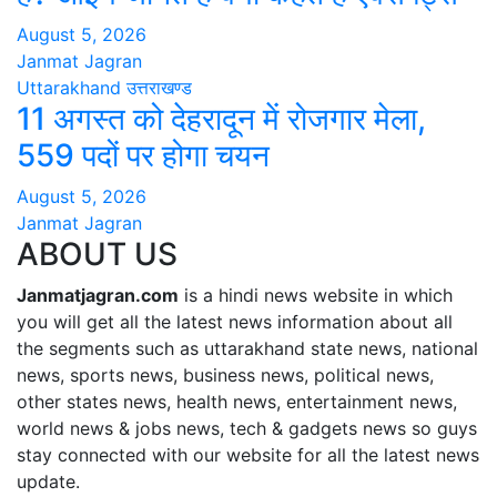
August 5, 2026
Janmat Jagran
Uttarakhand
उत्तराखण्ड
11 अगस्त को देहरादून में रोजगार मेला,
559 पदों पर होगा चयन
August 5, 2026
Janmat Jagran
ABOUT US
Janmatjagran.com
is a hindi news website in which
you will get all the latest news information about all
the segments such as uttarakhand state news, national
news, sports news, business news, political news,
other states news, health news, entertainment news,
world news & jobs news, tech & gadgets news so guys
stay connected with our website for all the latest news
update.