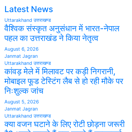
Latest News
Uttarakhand
उत्तराखण्ड
वैश्विक संस्कृत अनुसंधान में भारत-नेपाल
पहल का उत्तराखंड ने किया नेतृत्व
August 6, 2026
Janmat Jagran
Uttarakhand
उत्तराखण्ड
कांवड़ मेले में मिलावट पर कड़ी निगरानी,
मोबाइल फूड टेस्टिंग लैब से हो रही मौके पर
निःशुल्क जांच
August 5, 2026
Janmat Jagran
Uttarakhand
उत्तराखण्ड
क्या वजन घटाने के लिए रोटी छोड़ना जरूरी