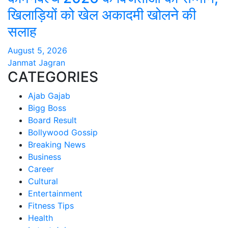
खिलाड़ियों को खेल अकादमी खोलने की
सलाह
August 5, 2026
Janmat Jagran
CATEGORIES
Ajab Gajab
Bigg Boss
Board Result
Bollywood Gossip
Breaking News
Business
Career
Cultural
Entertainment
Fitness Tips
Health