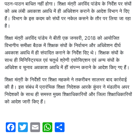
पठन-पाठन बाधित नहीं होगा। शिक्षा मंत्री अरविंद पांडेय के निर्देश पर संघों
को अब लंबी अवकाश अवधि में ही अधिवेशन कराने के आदेश विभाग ने दिए
हैं। विभाग के इस कदम को संघों पर नकेल कसने के तौर पर लिया जा रहा
है।
शिक्षा मंत्री अरविंद पांडेय ने बीती एक जनवरी, 2018 को आयोजित
विभागीय समीक्षा बैठक में शिक्षक संघों के निर्वाचन और अधिवेशन दीर्घ
अवकाश अवधि में ही संपादित कराने के निर्देश दिए थे। शिक्षक संघों के
साथ ही मिनिस्ट्रियल एवं चतुर्थ श्रेणी एसोसिएशन एवं अन्य संघों के
अधिवेश व चुनाव अवकाश अवधि में हीं संपन्न कराने के आदेश किए गए हैं।
शिक्षा मंत्री के निर्देशों पर शिक्षा महकमे ने तकरीबन सालभर बाद कार्रवाई
की है। इस संबंध में प्रारंभिक शिक्षा निदेशक आरके कुंवर ने मंडलीय अपर
निदेशकों के साथ ही समस्त मुख्य शिक्षाधिकारियों और जिला शिक्षाधिकारियों
को आदेश जारी किए हैं।
Facebook
Twitter
Email
WhatsApp
Share