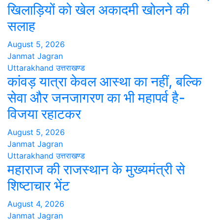
खिलाड़ियों को खेल अकादमी खोलने की
सलाह
August 5, 2026
Janmat Jagran
Uttarakhand
उत्तराखण्ड
कांवड़ यात्रा केवल आस्था का नहीं, बल्कि
सेवा और जनजागरण का भी महापर्व है-
विजया रहाटकर
August 5, 2026
Janmat Jagran
Uttarakhand
उत्तराखण्ड
महाराज की राजस्थान के मुख्यमंत्री से
शिष्टाचार भेंट
August 4, 2026
Janmat Jagran