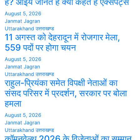
है? आइये जानते हैं क्या कहते हैं एक्सपर्ट्स
August 5, 2026
Janmat Jagran
Uttarakhand
उत्तराखण्ड
11 अगस्त को देहरादून में रोजगार मेला,
559 पदों पर होगा चयन
August 5, 2026
Janmat Jagran
Uttarakhand
उत्तराखण्ड
राहुल-प्रियंका समेत विपक्षी नेताओं का
संसद परिसर में प्रदर्शन, सरकार पर बोला
हमला
August 5, 2026
Janmat Jagran
Uttarakhand
उत्तराखण्ड
कॉमनवेल्थ 2026 के विजेताओं का सम्मान,