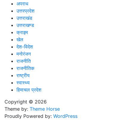
अपराध
उत्तरप्रदेश
उत्तराखंड
उत्तराखण्ड
क्राइम
खेल
देश-विदेश
मनोरंजन
राजनीति
राजनीतिक
राष्ट्रीय
स्वास्थ्य
हिमाचल प्रदेश
Copyright © 2026
Theme by:
Theme Horse
Proudly Powered by:
WordPress