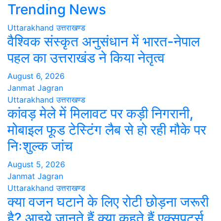
Trending News
Uttarakhand
उत्तराखण्ड
वैश्विक संस्कृत अनुसंधान में भारत-नेपाल
पहल का उत्तराखंड ने किया नेतृत्व
August 6, 2026
Janmat Jagran
Uttarakhand
उत्तराखण्ड
कांवड़ मेले में मिलावट पर कड़ी निगरानी,
मोबाइल फूड टेस्टिंग लैब से हो रही मौके पर
निःशुल्क जांच
August 5, 2026
Janmat Jagran
Uttarakhand
उत्तराखण्ड
क्या वजन घटाने के लिए रोटी छोड़ना जरूरी
है? आइये जानते हैं क्या कहते हैं एक्सपर्ट्स