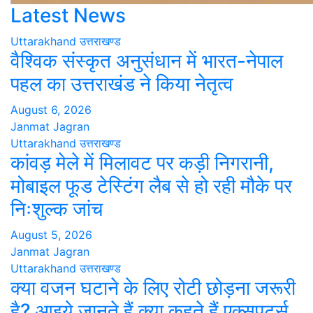
Latest News
Uttarakhand
उत्तराखण्ड
वैश्विक संस्कृत अनुसंधान में भारत-नेपाल
पहल का उत्तराखंड ने किया नेतृत्व
August 6, 2026
Janmat Jagran
Uttarakhand
उत्तराखण्ड
कांवड़ मेले में मिलावट पर कड़ी निगरानी,
मोबाइल फूड टेस्टिंग लैब से हो रही मौके पर
निःशुल्क जांच
August 5, 2026
Janmat Jagran
Uttarakhand
उत्तराखण्ड
क्या वजन घटाने के लिए रोटी छोड़ना जरूरी
है? आइये जानते हैं क्या कहते हैं एक्सपर्ट्स