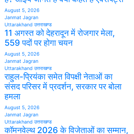
August 5, 2026
Janmat Jagran
Uttarakhand
उत्तराखण्ड
11 अगस्त को देहरादून में रोजगार मेला,
559 पदों पर होगा चयन
August 5, 2026
Janmat Jagran
Uttarakhand
उत्तराखण्ड
राहुल-प्रियंका समेत विपक्षी नेताओं का
संसद परिसर में प्रदर्शन, सरकार पर बोला
हमला
August 5, 2026
Janmat Jagran
Uttarakhand
उत्तराखण्ड
कॉमनवेल्थ 2026 के विजेताओं का सम्मान,