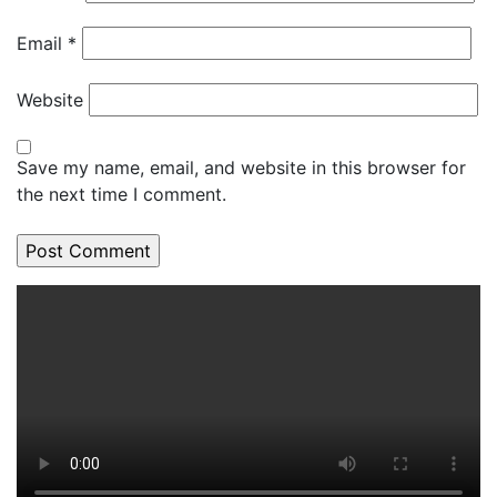
Email
*
Website
Save my name, email, and website in this browser for
the next time I comment.