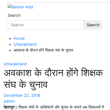
Search
Search
Home
Uttarakhand
अवकाश के दौरान होंगे शिक्षक संघ के चुनाव
Uttarakhand
अवकाश के दौरान होंगे शिक्षक
संघ के चुनाव
December 22, 2018
admin
देहरादून।
शिक्षक संघों के अधिवेशनों और चुनाव के चलते अब विद्यालयों में