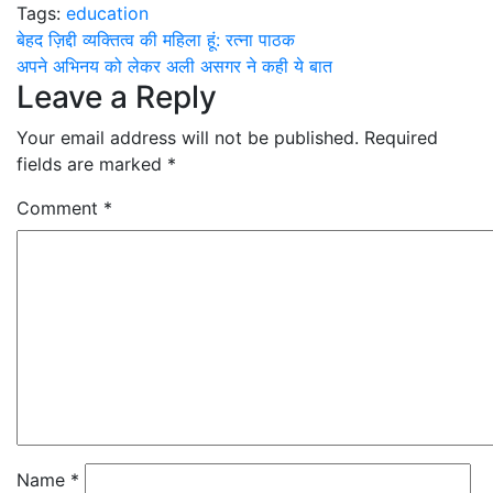
Tags:
education
Post
बेहद ज़िद्दी व्यक्तित्व की महिला हूं: रत्ना पाठक
अपने अभिनय को लेकर अली असगर ने कही ये बात
navigation
Leave a Reply
Your email address will not be published.
Required
fields are marked
*
Comment
*
Name
*