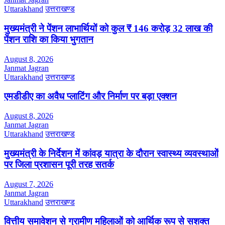
Uttarakhand
उत्तराखण्ड
मुख्यमंत्री ने पेंशन लाभार्थियों को कुल ₹ 146 करोड़ 32 लाख की
पेंशन राशि का किया भुगतान
August 8, 2026
Janmat Jagran
Uttarakhand
उत्तराखण्ड
एमडीडीए का अवैध प्लाटिंग और निर्माण पर बड़ा एक्शन
August 8, 2026
Janmat Jagran
Uttarakhand
उत्तराखण्ड
मुख्यमंत्री के निर्देशन में कांवड़ यात्रा के दौरान स्वास्थ्य व्यवस्थाओं
पर जिला प्रशासन पूरी तरह सतर्क
August 7, 2026
Janmat Jagran
Uttarakhand
उत्तराखण्ड
वित्तीय समावेशन से ग्रामीण महिलाओं को आर्थिक रूप से सशक्त