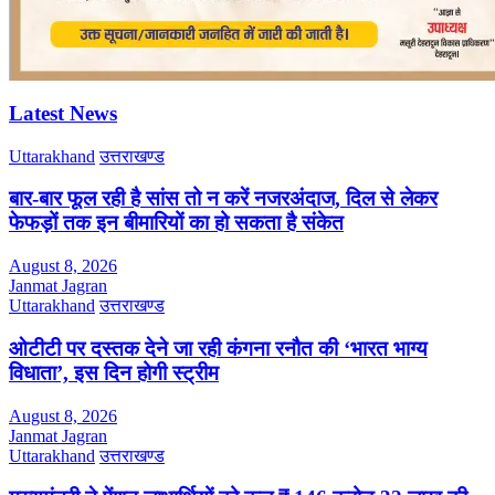
Latest News
Uttarakhand
उत्तराखण्ड
बार-बार फूल रही है सांस तो न करें नजरअंदाज, दिल से लेकर
फेफड़ों तक इन बीमारियों का हो सकता है संकेत
August 8, 2026
Janmat Jagran
Uttarakhand
उत्तराखण्ड
ओटीटी पर दस्तक देने जा रही कंगना रनौत की ‘भारत भाग्य
विधाता’, इस दिन होगी स्ट्रीम
August 8, 2026
Janmat Jagran
Uttarakhand
उत्तराखण्ड