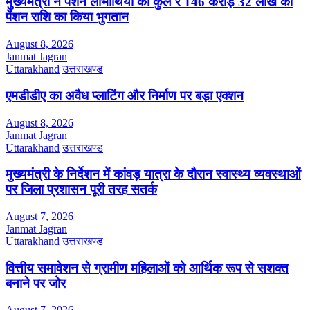
मुख्यमंत्री ने पेंशन लाभार्थियों को कुल ₹ 146 करोड़ 32 लाख की
पेंशन राशि का किया भुगतान
August 8, 2026
Janmat Jagran
Uttarakhand
उत्तराखण्ड
एमडीडीए का अवैध प्लाटिंग और निर्माण पर बड़ा एक्शन
August 8, 2026
Janmat Jagran
Uttarakhand
उत्तराखण्ड
मुख्यमंत्री के निर्देशन में कांवड़ यात्रा के दौरान स्वास्थ्य व्यवस्थाओं
पर जिला प्रशासन पूरी तरह सतर्क
August 7, 2026
Janmat Jagran
Uttarakhand
उत्तराखण्ड
वित्तीय समावेशन से ग्रामीण महिलाओं को आर्थिक रूप से सशक्त
बनाने पर जोर
August 7, 2026