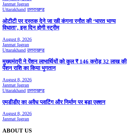
Janmat Jagran
Uttarakhand
उत्तराखण्ड
ओटीटी पर दस्तक देने जा रही कंगना रनौत की ‘भारत भाग्य
विधाता’, इस दिन होगी स्ट्रीम
August 8, 2026
Janmat Jagran
Uttarakhand
उत्तराखण्ड
मुख्यमंत्री ने पेंशन लाभार्थियों को कुल ₹ 146 करोड़ 32 लाख की
पेंशन राशि का किया भुगतान
August 8, 2026
Janmat Jagran
Uttarakhand
उत्तराखण्ड
एमडीडीए का अवैध प्लाटिंग और निर्माण पर बड़ा एक्शन
August 8, 2026
Janmat Jagran
ABOUT US