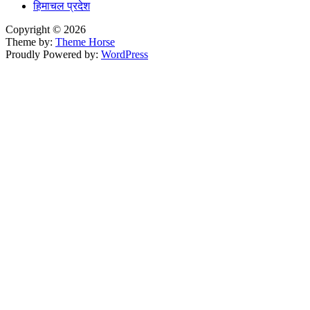
हिमाचल प्रदेश
Copyright © 2026
Theme by:
Theme Horse
Proudly Powered by:
WordPress