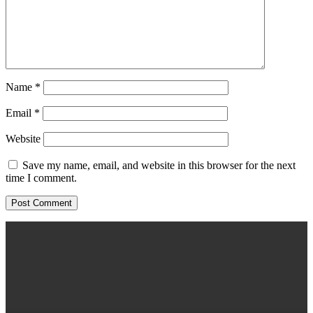
Name
*
Email
*
Website
Save my name, email, and website in this browser for the next
time I comment.