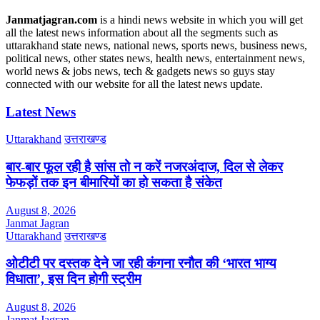
Janmatjagran.com
is a hindi news website in which you will get
all the latest news information about all the segments such as
uttarakhand state news, national news, sports news, business news,
political news, other states news, health news, entertainment news,
world news & jobs news, tech & gadgets news so guys stay
connected with our website for all the latest news update.
Latest News
Uttarakhand
उत्तराखण्ड
बार-बार फूल रही है सांस तो न करें नजरअंदाज, दिल से लेकर
फेफड़ों तक इन बीमारियों का हो सकता है संकेत
August 8, 2026
Janmat Jagran
Uttarakhand
उत्तराखण्ड
ओटीटी पर दस्तक देने जा रही कंगना रनौत की ‘भारत भाग्य
विधाता’, इस दिन होगी स्ट्रीम
August 8, 2026
Janmat Jagran