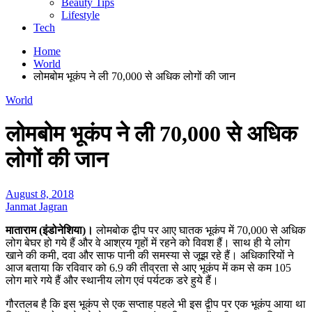
Beauty Tips
Lifestyle
Tech
Home
World
लोमबोम भूकंप ने ली 70,000 से अधिक लोगों की जान
World
लोमबोम भूकंप ने ली 70,000 से अधिक
लोगों की जान
August 8, 2018
Janmat Jagran
माताराम (इंडोनेशिया)।
लोमबोक द्वीप पर आए घातक भूकंप में 70,000 से अधिक
लोग बेघर हो गये हैं और वे आश्रय गृहों में रहने को विवश हैं। साथ ही ये लोग
खाने की कमी, दवा और साफ पानी की समस्या से जूझ रहे हैं। अधिकारियों ने
आज बताया कि रविवार को 6.9 की तीव्रता से आए भूकंप में कम से कम 105
लोग मारे गये हैं और स्थानीय लोग एवं पर्यटक डरे हुये हैं।
गौरतलब है कि इस भूकंप से एक सप्ताह पहले भी इस द्वीप पर एक भूकंप आया था