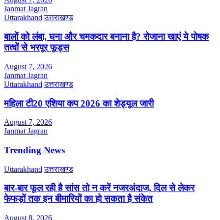
Janmat Jagran
Uttarakhand
उत्तराखण्ड
बालों को लंबा, घना और चमकदार बनाना है? रोजाना खाएं ये पोषक
तत्वों से भरपूर फूड्स
August 7, 2026
Janmat Jagran
Uttarakhand
उत्तराखण्ड
महिला टी20 एशिया कप 2026 का शेड्यूल जारी
August 7, 2026
Janmat Jagran
Trending News
Uttarakhand
उत्तराखण्ड
बार-बार फूल रही है सांस तो न करें नजरअंदाज, दिल से लेकर
फेफड़ों तक इन बीमारियों का हो सकता है संकेत
August 8, 2026