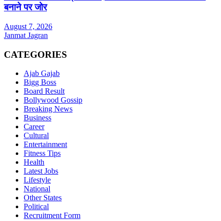
बनाने पर जोर
August 7, 2026
Janmat Jagran
CATEGORIES
Ajab Gajab
Bigg Boss
Board Result
Bollywood Gossip
Breaking News
Business
Career
Cultural
Entertainment
Fitness Tips
Health
Latest Jobs
Lifestyle
National
Other States
Political
Recruitment Form