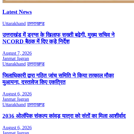
Latest News
Uttarakhand
उत्तराखण्ड
उत्तराखंड में ड्रग्स के खिलाफ सख्ती बढ़ेगी, मुख्य सचिव ने
NCORD बैठक में दिए कड़े निर्देश
August 7, 2026
Janmat Jagran
Uttarakhand
उत्तराखण्ड
जिलाधिकारी द्वारा गठित जांच समिति ने किया तत्काल मौका
मुआयना, दस्तावेज किए एकत्रित
August 6, 2026
Janmat Jagran
Uttarakhand
उत्तराखण्ड
2036 ओलंपिक संकल्प कांवड़ यात्रा को संतों का मिला आशीर्वाद
August 6, 2026
Janmat Jagran