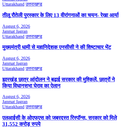
Uttarakhand
उत्तराखण्ड
तीलू रौतेली पुरस्कार के लिए 13 वीरांगनाओं का चयन- रेखा आर्या
August 6, 2026
Janmat Jagran
Uttarakhand
उत्तराखण्ड
मुख्यमंत्री धामी से महानिदेशक एनसीसी ने की शिष्टाचार भेंट
August 6, 2026
Janmat Jagran
Uttarakhand
उत्तराखण्ड
झारखंड छात्र आंदोलन ने बढ़ाई सरकार की मुश्किलें, छात्रों ने
किया विधानसभा घेराव का ऐलान
August 6, 2026
Janmat Jagran
Uttarakhand
उत्तराखण्ड
एलआईसी के ओएफएस को जबरदस्त रिस्पॉन्स, सरकार को मिले
31,552 करोड़ रुपये