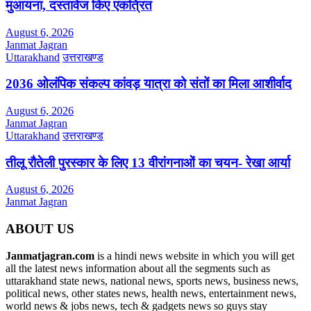
मुआयना, दस्तावेज किए एकत्रित
August 6, 2026
Janmat Jagran
Uttarakhand
उत्तराखण्ड
2036 ओलंपिक संकल्प कांवड़ यात्रा को संतों का मिला आशीर्वाद
August 6, 2026
Janmat Jagran
Uttarakhand
उत्तराखण्ड
तीलू रौतेली पुरस्कार के लिए 13 वीरांगनाओं का चयन- रेखा आर्या
August 6, 2026
Janmat Jagran
ABOUT US
Janmatjagran.com
is a hindi news website in which you will get
all the latest news information about all the segments such as
uttarakhand state news, national news, sports news, business news,
political news, other states news, health news, entertainment news,
world news & jobs news, tech & gadgets news so guys stay