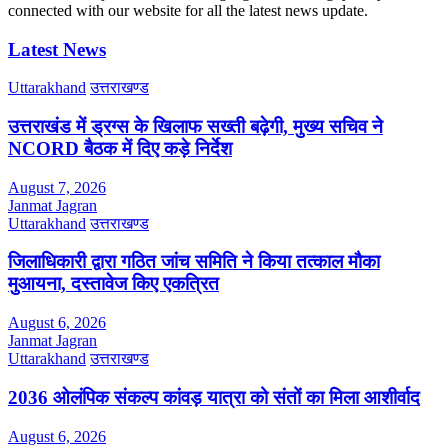
connected with our website for all the latest news update.
Latest News
Uttarakhand
उत्तराखण्ड
उत्तराखंड में ड्रग्स के खिलाफ सख्ती बढ़ेगी, मुख्य सचिव ने
NCORD बैठक में दिए कड़े निर्देश
August 7, 2026
Janmat Jagran
Uttarakhand
उत्तराखण्ड
जिलाधिकारी द्वारा गठित जांच समिति ने किया तत्काल मौका
मुआयना, दस्तावेज किए एकत्रित
August 6, 2026
Janmat Jagran
Uttarakhand
उत्तराखण्ड
2036 ओलंपिक संकल्प कांवड़ यात्रा को संतों का मिला आशीर्वाद
August 6, 2026