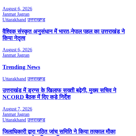
August 6, 2026
Janmat Jagran
Uttarakhand
उत्तराखण्ड
वैश्विक संस्कृत अनुसंधान में भारत-नेपाल पहल का उत्तराखंड ने
किया नेतृत्व
August 6, 2026
Janmat Jagran
Trending News
Uttarakhand
उत्तराखण्ड
उत्तराखंड में ड्रग्स के खिलाफ सख्ती बढ़ेगी, मुख्य सचिव ने
NCORD बैठक में दिए कड़े निर्देश
August 7, 2026
Janmat Jagran
Uttarakhand
उत्तराखण्ड
जिलाधिकारी द्वारा गठित जांच समिति ने किया तत्काल मौका