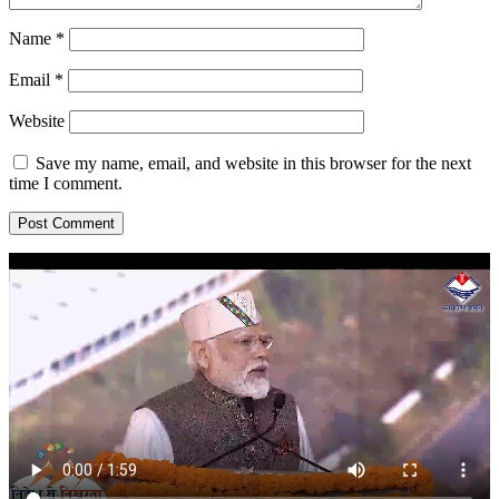
Name
*
Email
*
Website
Save my name, email, and website in this browser for the next
time I comment.