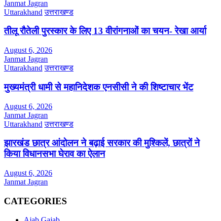
Janmat Jagran
Uttarakhand
उत्तराखण्ड
तीलू रौतेली पुरस्कार के लिए 13 वीरांगनाओं का चयन- रेखा आर्या
August 6, 2026
Janmat Jagran
Uttarakhand
उत्तराखण्ड
मुख्यमंत्री धामी से महानिदेशक एनसीसी ने की शिष्टाचार भेंट
August 6, 2026
Janmat Jagran
Uttarakhand
उत्तराखण्ड
झारखंड छात्र आंदोलन ने बढ़ाई सरकार की मुश्किलें, छात्रों ने
किया विधानसभा घेराव का ऐलान
August 6, 2026
Janmat Jagran
CATEGORIES
Ajab Gajab