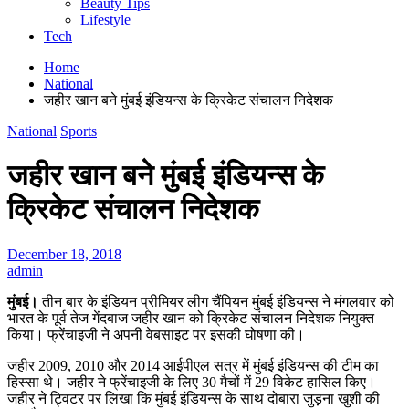
Beauty Tips
Lifestyle
Tech
Home
National
जहीर खान बने मुंबई इंडियन्स के क्रिकेट संचालन निदेशक
National
Sports
जहीर खान बने मुंबई इंडियन्स के
क्रिकेट संचालन निदेशक
December 18, 2018
admin
मुंबई।
तीन बार के इंडियन प्रीमियर लीग चैंपियन मुंबई इंडियन्स ने मंगलवार को
भारत के पूर्व तेज गेंदबाज जहीर खान को क्रिकेट संचालन निदेशक नियुक्त
किया। फ्रेंचाइजी ने अपनी वेबसाइट पर इसकी घोषणा की।
जहीर 2009, 2010 और 2014 आईपीएल सत्र में मुंबई इंडियन्स की टीम का
हिस्सा थे। जहीर ने फ्रेंचाइजी के लिए 30 मैचों में 29 विकेट हासिल किए।
जहीर ने ट्विटर पर लिखा कि मुंबई इंडियन्स के साथ दोबारा जुड़ना खुशी की