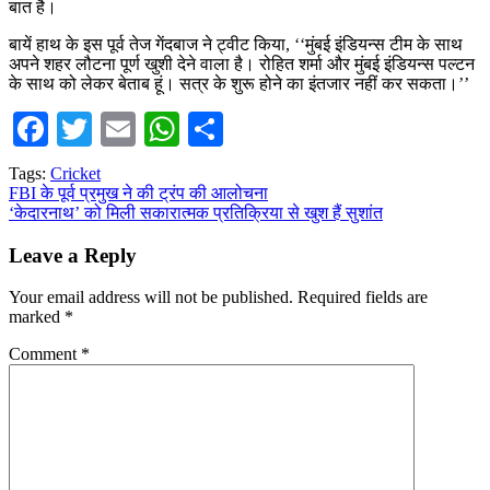
बात है।
बायें हाथ के इस पूर्व तेज गेंदबाज ने ट्वीट किया, ‘‘मुंबई इंडियन्स टीम के साथ
अपने शहर लौटना पूर्ण खुशी देने वाला है। रोहित शर्मा और मुंबई इंडियन्स पल्टन
के साथ को लेकर बेताब हूं। सत्र के शुरू होने का इंतजार नहीं कर सकता।’’
Facebook
Twitter
Email
WhatsApp
Share
Tags:
Cricket
Post
FBI के पूर्व प्रमुख ने की ट्रंप की आलोचना
‘केदारनाथ’ को मिली सकारात्मक प्रतिक्रिया से खुश हैं सुशांत
navigation
Leave a Reply
Your email address will not be published.
Required fields are
marked
*
Comment
*