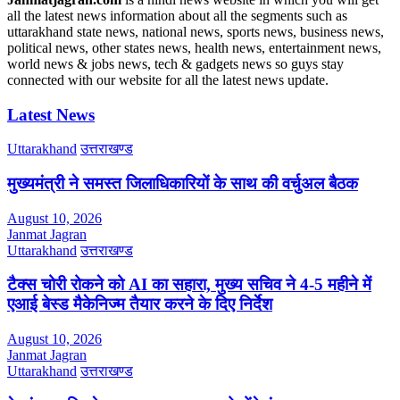
all the latest news information about all the segments such as
uttarakhand state news, national news, sports news, business news,
political news, other states news, health news, entertainment news,
world news & jobs news, tech & gadgets news so guys stay
connected with our website for all the latest news update.
Latest News
Uttarakhand
उत्तराखण्ड
मुख्यमंत्री ने समस्त जिलाधिकारियों के साथ की वर्चुअल बैठक
August 10, 2026
Janmat Jagran
Uttarakhand
उत्तराखण्ड
टैक्स चोरी रोकने को AI का सहारा, मुख्य सचिव ने 4-5 महीने में
एआई बेस्ड मैकेनिज्म तैयार करने के दिए निर्देश
August 10, 2026
Janmat Jagran
Uttarakhand
उत्तराखण्ड