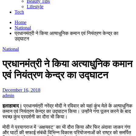
Beauty Tips
Lifestyle
Tech
Home
National
प्रधानमंत्री ने किया अत्याधुनिक कमान एवं नियंत्रण केन्द्र का
उद्घाटन
National
प्रधानमंत्री ने किया अत्याधुनिक कमान
एवं नियंत्रण केन्द्र का उद्घाटन
December 16, 2018
admin
इलाहाबाद।
प्रधानमंत्री नरेंद्र मोदी ने रविवार को यहां कुंभ मेले के अत्याधुनिक
कमान एवं नियंत्रण केन्द्र का उद्घाटन किया। उन्होंने गंगा पूजन करने के बाद
स्वच्छ कुंभ प्रदर्शनी का दौरा भी किया।
मोदी ने प्रयागराज में ‘अक्षयवट’ का भी दौरा किया और फिर अंदावा जाकर गंगा
और घाटों की सफाई संबंधी विभिन्न विकास परियोजनाओं को राष्ट्र को समर्पित