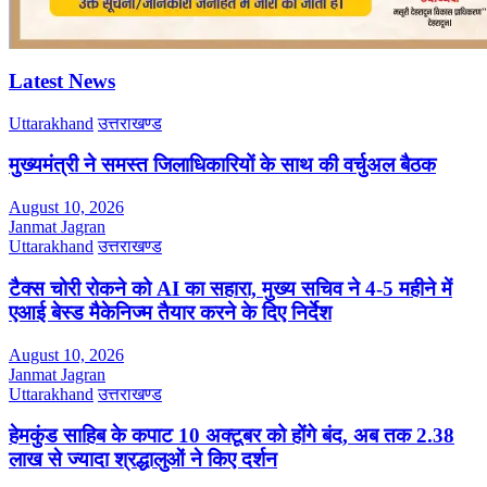
Latest News
Uttarakhand
उत्तराखण्ड
मुख्यमंत्री ने समस्त जिलाधिकारियों के साथ की वर्चुअल बैठक
August 10, 2026
Janmat Jagran
Uttarakhand
उत्तराखण्ड
टैक्स चोरी रोकने को AI का सहारा, मुख्य सचिव ने 4-5 महीने में
एआई बेस्ड मैकेनिज्म तैयार करने के दिए निर्देश
August 10, 2026
Janmat Jagran
Uttarakhand
उत्तराखण्ड
हेमकुंड साहिब के कपाट 10 अक्टूबर को होंगे बंद, अब तक 2.38
लाख से ज्यादा श्रद्धालुओं ने किए दर्शन