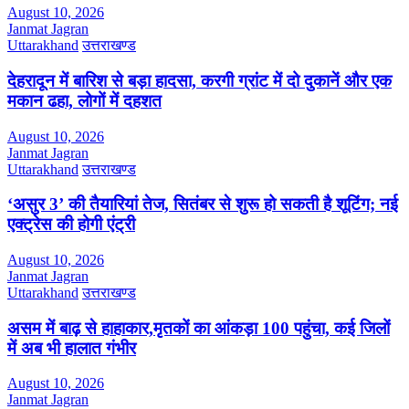
August 10, 2026
Janmat Jagran
Uttarakhand
उत्तराखण्ड
देहरादून में बारिश से बड़ा हादसा, करगी ग्रांट में दो दुकानें और एक
मकान ढहा, लोगों में दहशत
August 10, 2026
Janmat Jagran
Uttarakhand
उत्तराखण्ड
‘असुर 3’ की तैयारियां तेज, सितंबर से शुरू हो सकती है शूटिंग; नई
एक्ट्रेस की होगी एंट्री
August 10, 2026
Janmat Jagran
Uttarakhand
उत्तराखण्ड
असम में बाढ़ से हाहाकार,मृतकों का आंकड़ा 100 पहुंचा, कई जिलों
में अब भी हालात गंभीर
August 10, 2026
Janmat Jagran