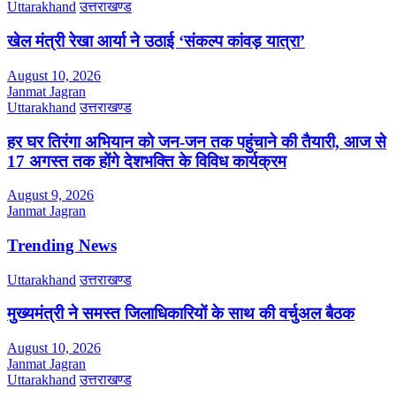
Uttarakhand
उत्तराखण्ड
खेल मंत्री रेखा आर्या ने उठाई ‘संकल्प कांवड़ यात्रा’
August 10, 2026
Janmat Jagran
Uttarakhand
उत्तराखण्ड
हर घर तिरंगा अभियान को जन-जन तक पहुंचाने की तैयारी, आज से
17 अगस्त तक होंगे देशभक्ति के विविध कार्यक्रम
August 9, 2026
Janmat Jagran
Trending News
Uttarakhand
उत्तराखण्ड
मुख्यमंत्री ने समस्त जिलाधिकारियों के साथ की वर्चुअल बैठक
August 10, 2026
Janmat Jagran
Uttarakhand
उत्तराखण्ड