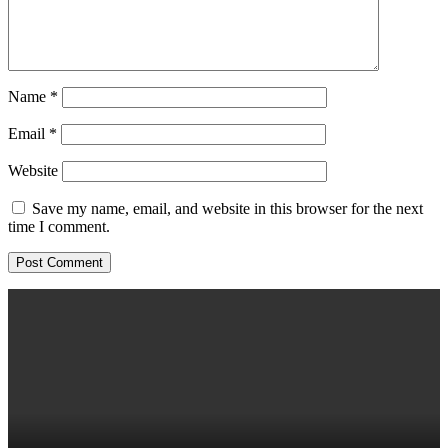
Name
*
Email
*
Website
Save my name, email, and website in this browser for the next
time I comment.