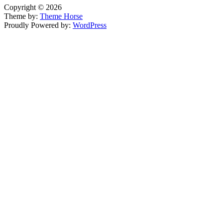
Copyright © 2026
Theme by:
Theme Horse
Proudly Powered by:
WordPress