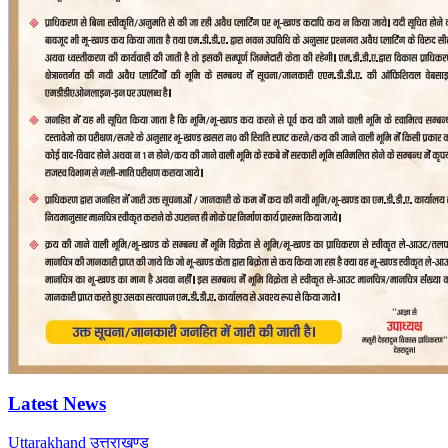
Latest News
Uttarakhand
उत्तराखण्ड