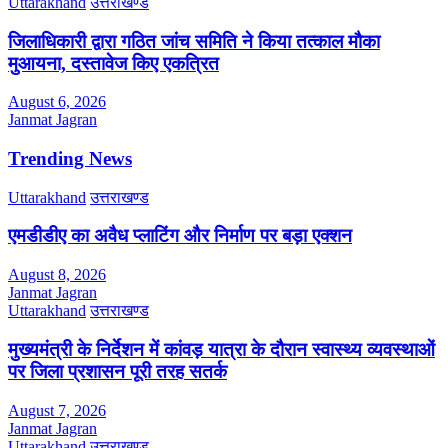
Uttarakhand
उत्तराखण्ड
जिलाधिकारी द्वारा गठित जांच समिति ने किया तत्काल मौका
मुआयना, दस्तावेज किए एकत्रित
August 6, 2026
Janmat Jagran
Trending News
Uttarakhand
उत्तराखण्ड
एमडीडीए का अवैध प्लाटिंग और निर्माण पर बड़ा एक्शन
August 8, 2026
Janmat Jagran
Uttarakhand
उत्तराखण्ड
मुख्यमंत्री के निर्देशन में कांवड़ यात्रा के दौरान स्वास्थ्य व्यवस्थाओं
पर जिला प्रशासन पूरी तरह सतर्क
August 7, 2026
Janmat Jagran
Uttarakhand
उत्तराखण्ड