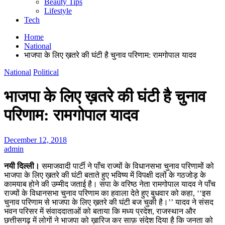
Beauty Tips
Lifestyle
Tech
Home
National
भाजपा के लिए ख़तरे की घंटी है चुनाव परिणाम: रामगोपाल यादव
National
Political
भाजपा के लिए ख़तरे की घंटी है चुनाव
परिणाम: रामगोपाल यादव
December 12, 2018
admin
नयी दिल्ली।
समाजवादी पार्टी ने पाँच राज्यों के विधानसभा चुनाव परिणामों को
भाजपा के लिए ख़तरे की घंटी बताते हुए भविष्य में विपक्षी दलों के गठजोड़ के
कामयाब होने की उम्मीद जताई है। सपा के वरिष्ठ नेता रामगोपाल यादव ने पाँच
राज्यों के विधानसभा चुनाव परिणाम का हवाला देते हुए बुधवार को कहा, ‘‘इस
चुनाव परिणाम से भाजपा के लिए ख़तरे की घंटी बज चुकी है।’’ यादव ने संसद
भवन परिसर में संवाददाताओं को बताया कि मध्य प्रदेश, राजस्थान और
छत्तीसगढ़ में लोगों ने भाजपा को ख़ारिज कर साफ़ संदेश दिया है कि जनता को