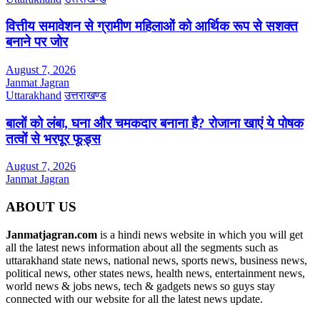
वित्तीय समावेशन से ग्रामीण महिलाओं को आर्थिक रूप से सशक्त
बनाने पर जोर
August 7, 2026
Janmat Jagran
Uttarakhand
उत्तराखण्ड
बालों को लंबा, घना और चमकदार बनाना है? रोजाना खाएं ये पोषक
तत्वों से भरपूर फूड्स
August 7, 2026
Janmat Jagran
ABOUT US
Janmatjagran.com
is a hindi news website in which you will get
all the latest news information about all the segments such as
uttarakhand state news, national news, sports news, business news,
political news, other states news, health news, entertainment news,
world news & jobs news, tech & gadgets news so guys stay
connected with our website for all the latest news update.