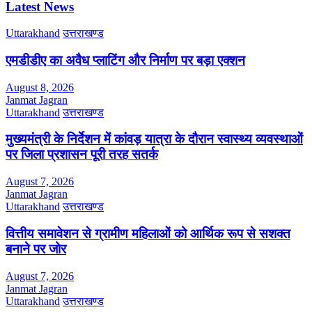
Latest News
Uttarakhand
उत्तराखण्ड
एमडीडीए का अवैध प्लाटिंग और निर्माण पर बड़ा एक्शन
August 8, 2026
Janmat Jagran
Uttarakhand
उत्तराखण्ड
मुख्यमंत्री के निर्देशन में कांवड़ यात्रा के दौरान स्वास्थ्य व्यवस्थाओं
पर जिला प्रशासन पूरी तरह सतर्क
August 7, 2026
Janmat Jagran
Uttarakhand
उत्तराखण्ड
वित्तीय समावेशन से ग्रामीण महिलाओं को आर्थिक रूप से सशक्त
बनाने पर जोर
August 7, 2026
Janmat Jagran
Uttarakhand
उत्तराखण्ड