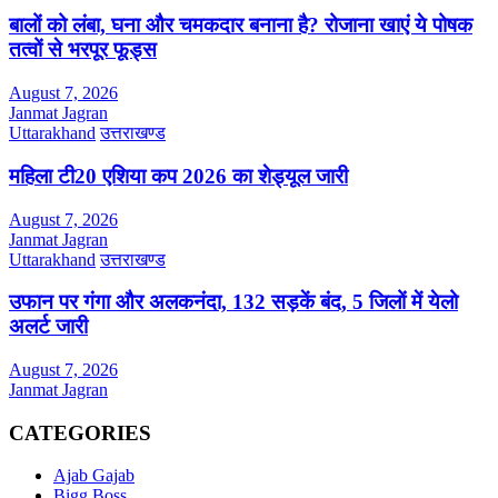
बालों को लंबा, घना और चमकदार बनाना है? रोजाना खाएं ये पोषक
तत्वों से भरपूर फूड्स
August 7, 2026
Janmat Jagran
Uttarakhand
उत्तराखण्ड
महिला टी20 एशिया कप 2026 का शेड्यूल जारी
August 7, 2026
Janmat Jagran
Uttarakhand
उत्तराखण्ड
उफान पर गंगा और अलकनंदा, 132 सड़कें बंद, 5 जिलों में येलो
अलर्ट जारी
August 7, 2026
Janmat Jagran
CATEGORIES
Ajab Gajab
Bigg Boss