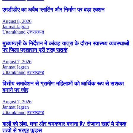
एमडीडीए का अवैध प्लाटिंग और निर्माण पर बड़ा एक्शन
August 8, 2026
Janmat Jagran
Uttarakhand
उत्तराखण्ड
मुख्यमंत्री के निर्देशन में कांवड़ यात्रा के दौरान स्वास्थ्य व्यवस्थाओं
पर जिला प्रशासन पूरी तरह सतर्क
August 7, 2026
Janmat Jagran
Uttarakhand
उत्तराखण्ड
वित्तीय समावेशन से ग्रामीण महिलाओं को आर्थिक रूप से सशक्त
बनाने पर जोर
August 7, 2026
Janmat Jagran
Uttarakhand
उत्तराखण्ड
बालों को लंबा, घना और चमकदार बनाना है? रोजाना खाएं ये पोषक
तत्वों से भरपूर फूड्स