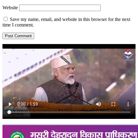
Website
Save my name, email, and website in this browser for the next
time I comment.