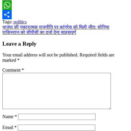
Email
WhatsApp
Tags:
politics
Share
Post
भाजपा की नकारात्मक राजनीति पर कांग्रेस को मिली जीत: सोनिया
पाकिस्तान को सीपीसी का दर्जा देना साहसपूर्ण
navigation
Leave a Reply
Your email address will not be published.
Required fields are
marked
*
Comment
*
Name
*
Email
*