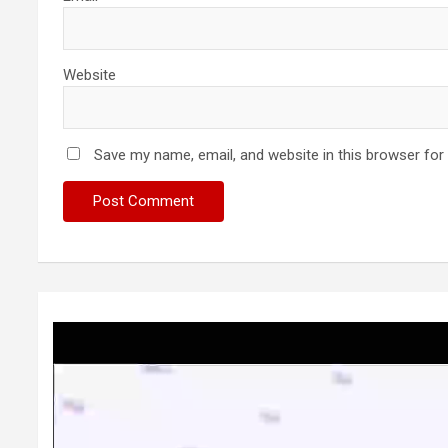
Website
Save my name, email, and website in this browser for