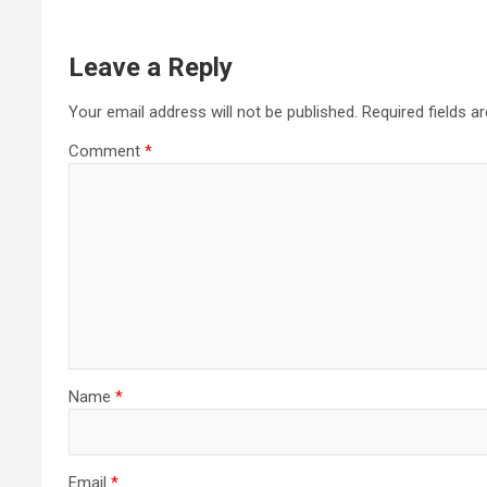
Leave a Reply
Your email address will not be published.
Required fields 
Comment
*
Name
*
Email
*