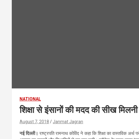
NATIONAL
शिक्षा से इंसानों की मदद की सीख मिलनी च
August 7, 2018
Janmat Jagran
नई दिल्ली।
राष्ट्रपति रामनाथ कोविंद ने कहा कि शिक्षा का वास्तविक अर्थ 