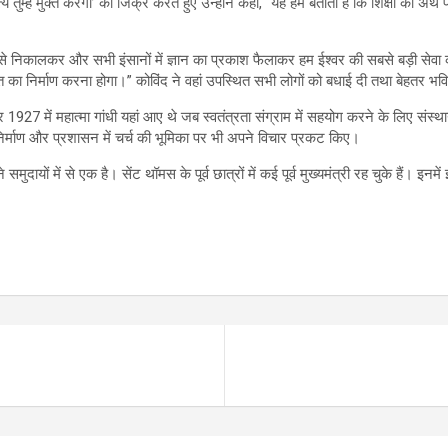
ुम्हें मुक्त करेगा’ का जिक्र करते हुए उन्होंने कहा, “यह हमें बताता है कि शिक्षा का अर्
किलों से निकालकर और सभी इंसानों में ज्ञान का प्रकाश फैलाकर हम ईश्वर की सबसे बड़ी सेवा
ा निर्माण करना होगा।” कोविंद ने वहां उपस्थित सभी लोगों को बधाई दी तथा बेहतर भविष
बर 1927 में महात्मा गांधी यहां आए थे जब स्वतंत्रता संग्राम में सहयोग करने के लिए संस्
निर्माण और प्रशासन में चर्च की भूमिका पर भी अपने विचार प्रकट किए।
मुदायों में से एक है। सेंट थॉमस के पूर्व छात्रों में कई पूर्व मुख्यमंत्री रह चुके हैं। इ