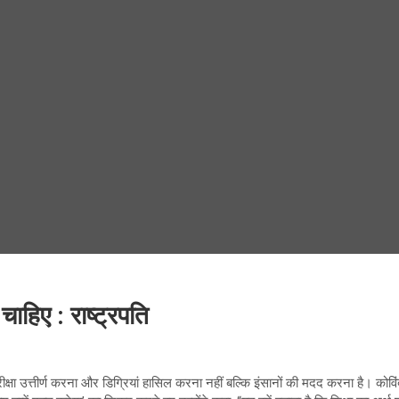
ाहिए : राष्ट्रपति
परीक्षा उत्तीर्ण करना और डिग्रियां हासिल करना नहीं बल्कि इंसानों की मदद करना है। को