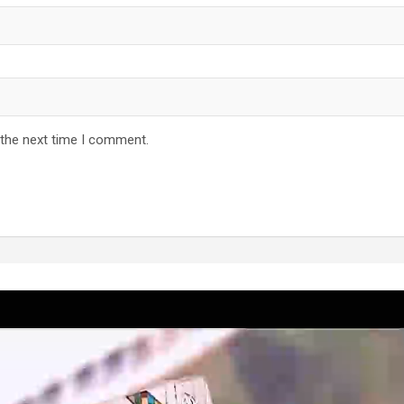
 the next time I comment.