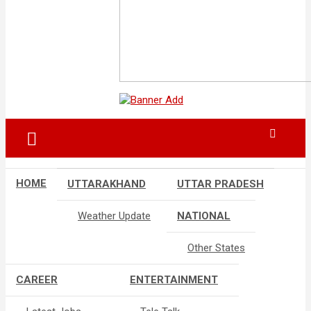
HOME
UTTARAKHAND
UTTAR PRADESH
Weather Update
NATIONAL
Other States
CAREER
ENTERTAINMENT