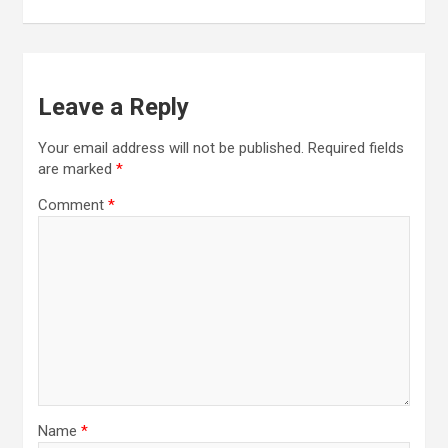
p
p
Leave a Reply
Your email address will not be published.
Required fields
are marked
*
Comment
*
Name
*