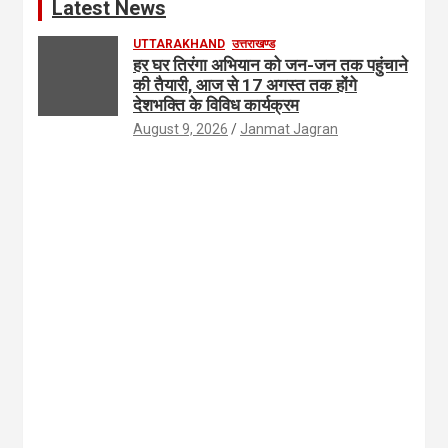
Latest News
UTTARAKHAND
उत्तराखण्ड
हर घर तिरंगा अभियान को जन-जन तक पहुंचाने
की तैयारी, आज से 17 अगस्त तक होंगे
देशभक्ति के विविध कार्यक्रम
August 9, 2026
Janmat Jagran