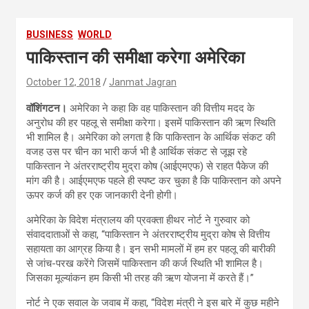
BUSINESS
WORLD
पाकिस्तान की समीक्षा करेगा अमेरिका
October 12, 2018
Janmat Jagran
वॉशिंगटन।
अमेरिका ने कहा कि वह पाकिस्तान की वित्तीय मदद के
अनुरोध की हर पहलू से समीक्षा करेगा। इसमें पाकिस्तान की ऋण स्थिति
भी शामिल है। अमेरिका को लगता है कि पाकिस्तान के आर्थिक संकट की
वजह उस पर चीन का भारी कर्ज भी है आर्थिक संकट से जूझ रहे
पाकिस्तान ने अंतरराष्ट्रीय मुद्रा कोष (आईएमएफ) से राहत पैकेज की
मांग की है। आईएमएफ पहले ही स्पष्ट कर चुका है कि पाकिस्तान को अपने
ऊपर कर्ज की हर एक जानकारी देनी होगी।
अमेरिका के विदेश मंत्रालय की प्रवक्ता हीथर नोर्ट ने गुरुवार को
संवाददाताओं से कहा, “पाकिस्तान ने अंतरराष्ट्रीय मुद्रा कोष से वित्तीय
सहायता का आग्रह किया है। इन सभी मामलों में हम हर पहलू की बारीकी
से जांच-परख करेंगे जिसमें पाकिस्तान की कर्ज स्थिति भी शामिल है।
जिसका मूल्यांकन हम किसी भी तरह की ऋण योजना में करते हैं।”
नोर्ट ने एक सवाल के जवाब में कहा, “विदेश मंत्री ने इस बारे में कुछ महीने