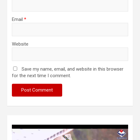
Email
*
Website
Save my name, email, and website in this browser
for the next time I comment.