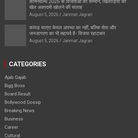
कॉमनवेल्थ 2026 के विजेताओं का सम्मान, खिलाड़ियों को
खेल अकादमी खोलने की सलाह
August 5, 2026
Janmat Jagran
कांवड़ यात्रा केवल आस्था का नहीं, बल्कि सेवा और
जनजागरण का भी महापर्व है- विजया रहाटकर
August 5, 2026
Janmat Jagran
CATEGORIES
Ajab Gajab
Bigg Boss
Board Result
Bollywood Gossip
Breaking News
Business
Career
Cultural