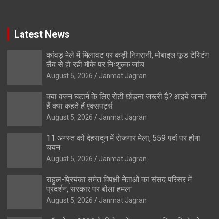
Latest News
कांवड़ मेले में मिलावट पर कड़ी निगरानी, मोबाइल फूड टेस्टिंग
लैब से हो रही मौके पर निःशुल्क जांच
August 5, 2026
Janmat Jagran
क्या वजन घटाने के लिए रोटी छोड़ना जरूरी है? आइये जानते
हैं क्या कहते हैं एक्सपर्ट्स
August 5, 2026
Janmat Jagran
11 अगस्त को देहरादून में रोजगार मेला, 559 पदों पर होगा
चयन
August 5, 2026
Janmat Jagran
राहुल-प्रियंका समेत विपक्षी नेताओं का संसद परिसर में
प्रदर्शन, सरकार पर बोला हमला
August 5, 2026
Janmat Jagran