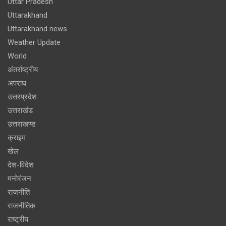
Uttar Pradesh
Uttarakhand
Uttarakhand news
Weather Update
World
अंतर्राष्ट्रीय
अपराध
उत्तरप्रदेश
उत्तराखंड
उत्तराखण्ड
क्राइम
खेल
देश-विदेश
मनोरंजन
राजनीति
राजनीतिक
राष्ट्रीय