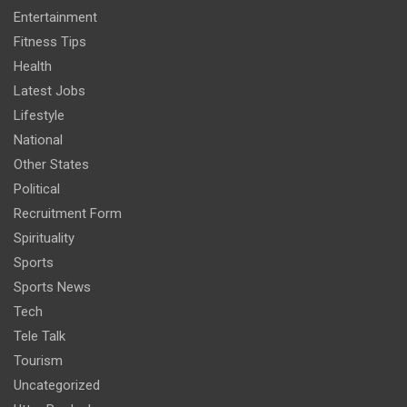
Entertainment
Fitness Tips
Health
Latest Jobs
Lifestyle
National
Other States
Political
Recruitment Form
Spirituality
Sports
Sports News
Tech
Tele Talk
Tourism
Uncategorized