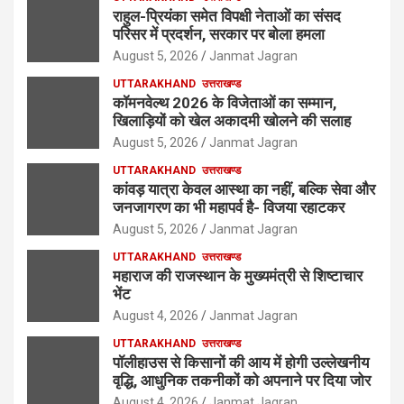
राहुल-प्रियंका समेत विपक्षी नेताओं का संसद
परिसर में प्रदर्शन, सरकार पर बोला हमला
August 5, 2026
Janmat Jagran
UTTARAKHAND
उत्तराखण्ड
कॉमनवेल्थ 2026 के विजेताओं का सम्मान,
खिलाड़ियों को खेल अकादमी खोलने की सलाह
August 5, 2026
Janmat Jagran
UTTARAKHAND
उत्तराखण्ड
कांवड़ यात्रा केवल आस्था का नहीं, बल्कि सेवा और
जनजागरण का भी महापर्व है- विजया रहाटकर
August 5, 2026
Janmat Jagran
UTTARAKHAND
उत्तराखण्ड
महाराज की राजस्थान के मुख्यमंत्री से शिष्टाचार
भेंट
August 4, 2026
Janmat Jagran
UTTARAKHAND
उत्तराखण्ड
पॉलीहाउस से किसानों की आय में होगी उल्लेखनीय
वृद्धि, आधुनिक तकनीकों को अपनाने पर दिया जोर
August 4, 2026
Janmat Jagran