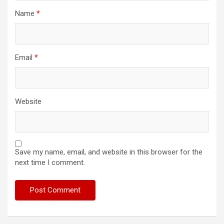
Name
*
Email
*
Website
Save my name, email, and website in this browser for the
next time I comment.