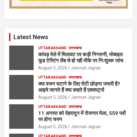
Latest News
UTTARAKHAND
उत्तराखण्ड
कांवड़ मेले में मिलावट पर कड़ी निगरानी, मोबाइल
फूड टेस्टिंग लैब से हो रही मौके पर निःशुल्क जांच
August 5, 2026
Janmat Jagran
UTTARAKHAND
उत्तराखण्ड
क्या वजन घटाने के लिए रोटी छोड़ना जरूरी है?
आइये जानते हैं क्या कहते हैं एक्सपर्ट्स
August 5, 2026
Janmat Jagran
UTTARAKHAND
उत्तराखण्ड
11 अगस्त को देहरादून में रोजगार मेला, 559 पदों
पर होगा चयन
August 5, 2026
Janmat Jagran
UTTARAKHAND
उत्तराखण्ड