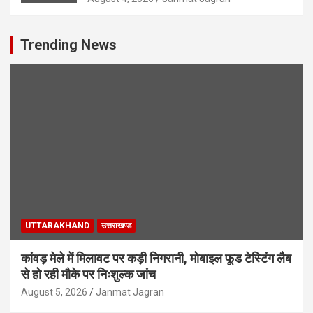
Trending News
UTTARAKHAND
उत्तराखण्ड
कांवड़ मेले में मिलावट पर कड़ी निगरानी, मोबाइल फूड टेस्टिंग लैब
से हो रही मौके पर निःशुल्क जांच
August 5, 2026
Janmat Jagran