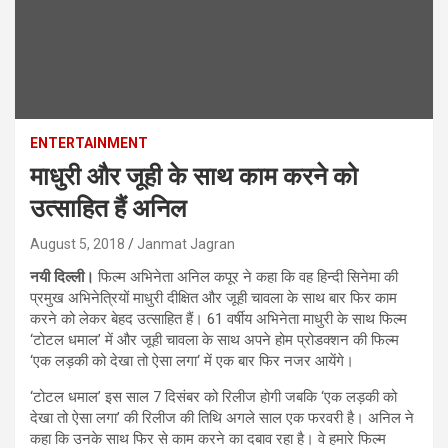
ENTERTAINMENT
माधुरी और जूही के साथ काम करने को
उत्साहित हैं अनिल
August 5, 2018
Janmat Jagran
नयी दिल्ली।
फिल्म अभिनेता अनिल कपूर ने कहा कि वह हिन्दी सिनेमा की
प्रमुख अभिनेत्रियों माधुरी दीक्षित और जूही चावला के साथ बार फिर काम
करने को लेकर बेहद उत्साहित हैं। 61 वर्षीय अभिनेता माधुरी के साथ फिल्म
‘टोटल धमाल’ में और जूही चावला के साथ अपने होम प्रोडक्शन की फिल्म
‘एक लड़की को देखा तो ऐसा लगा‘ में एक बार फिर नजर आयेंगे।
‘टोटल धमाल’ इस साल 7 दिसंबर को रिलीज होगी जबकि ‘एक लड़की को
देखा तो ऐसा लगा’ की रिलीज की तिथि अगले साल एक फरवरी है। अनिल ने
कहा कि उनके साथ फिर से काम करने का दबाव रहा है। वे हमारे फिल्म