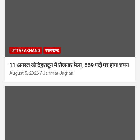
UTTARAKHAND
उत्तराखण्ड
11 अगस्त को देहरादून में रोजगार मेला, 559 पदों पर होगा चयन
August 5, 2026
Janmat Jagran