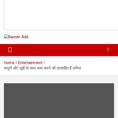
Home
Entertainment
माधुरी और जूही के साथ काम करने को उत्साहित हैं अनिल