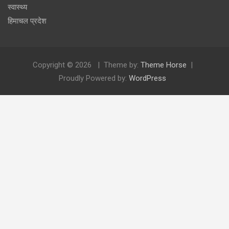
स्वास्थ्य
हिमाचल प्रदेश
Copyright © 2026
Theme by:
Theme Horse
Proudly Powered by:
WordPress