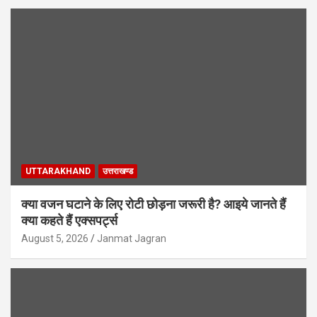
UTTARAKHAND
उत्तराखण्ड
क्या वजन घटाने के लिए रोटी छोड़ना जरूरी है? आइये जानते हैं
क्या कहते हैं एक्सपर्ट्स
August 5, 2026
Janmat Jagran