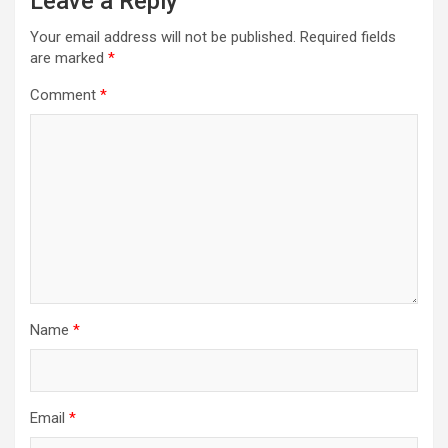
Leave a Reply
Your email address will not be published.
Required fields
are marked
*
Comment
*
Name
*
Email
*