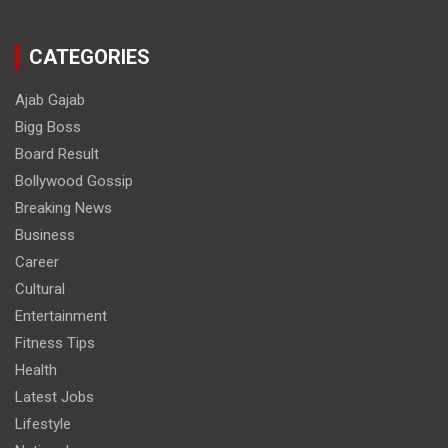
CATEGORIES
Ajab Gajab
Bigg Boss
Board Result
Bollywood Gossip
Breaking News
Business
Career
Cultural
Entertainment
Fitness Tips
Health
Latest Jobs
Lifestyle