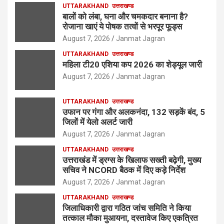
UTTARAKHAND
उत्तराखण्ड
बालों को लंबा, घना और चमकदार बनाना है?
रोजाना खाएं ये पोषक तत्वों से भरपूर फूड्स
August 7, 2026
Janmat Jagran
UTTARAKHAND
उत्तराखण्ड
महिला टी20 एशिया कप 2026 का शेड्यूल जारी
August 7, 2026
Janmat Jagran
UTTARAKHAND
उत्तराखण्ड
उफान पर गंगा और अलकनंदा, 132 सड़कें बंद, 5
जिलों में येलो अलर्ट जारी
August 7, 2026
Janmat Jagran
UTTARAKHAND
उत्तराखण्ड
उत्तराखंड में ड्रग्स के खिलाफ सख्ती बढ़ेगी, मुख्य
सचिव ने NCORD बैठक में दिए कड़े निर्देश
August 7, 2026
Janmat Jagran
UTTARAKHAND
उत्तराखण्ड
जिलाधिकारी द्वारा गठित जांच समिति ने किया
तत्काल मौका मुआयना, दस्तावेज किए एकत्रित