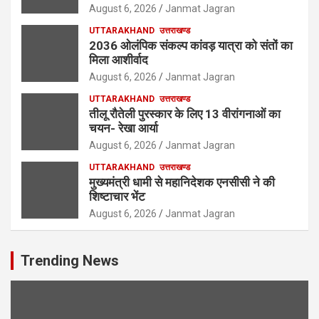
August 6, 2026
Janmat Jagran
UTTARAKHAND
उत्तराखण्ड
2036 ओलंपिक संकल्प कांवड़ यात्रा को संतों का
मिला आशीर्वाद
August 6, 2026
Janmat Jagran
UTTARAKHAND
उत्तराखण्ड
तीलू रौतेली पुरस्कार के लिए 13 वीरांगनाओं का
चयन- रेखा आर्या
August 6, 2026
Janmat Jagran
UTTARAKHAND
उत्तराखण्ड
मुख्यमंत्री धामी से महानिदेशक एनसीसी ने की
शिष्टाचार भेंट
August 6, 2026
Janmat Jagran
Trending News