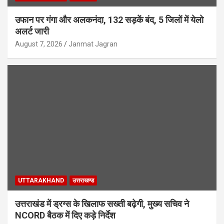
उफान पर गंगा और अलकनंदा, 132 सड़कें बंद, 5 जिलों में येलो
अलर्ट जारी
August 7, 2026
Janmat Jagran
UTTARAKHAND
उत्तराखण्ड
उत्तराखंड में ड्रग्स के खिलाफ सख्ती बढ़ेगी, मुख्य सचिव ने
NCORD बैठक में दिए कड़े निर्देश