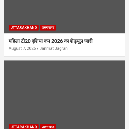
UTTARAKHAND
उत्तराखण्ड
महिला टी20 एशिया कप 2026 का शेड्यूल जारी
August 7, 2026
Janmat Jagran
UTTARAKHAND
उत्तराखण्ड