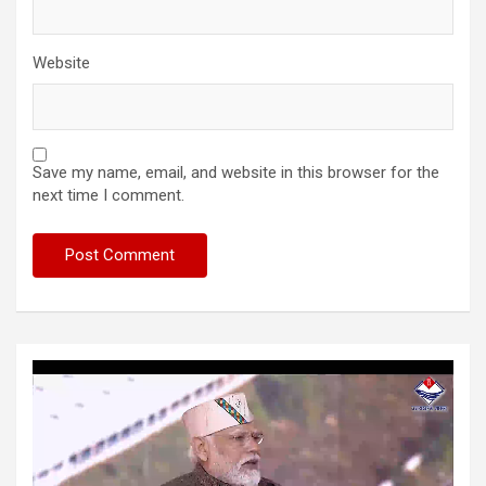
Website
Save my name, email, and website in this browser for the
next time I comment.