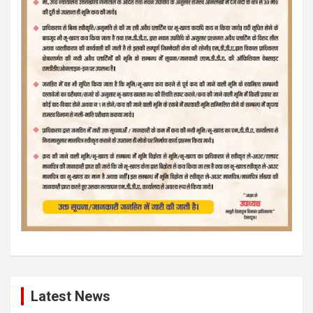
Latest News