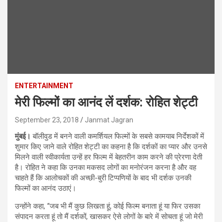
ENTERTAINMENT
मेरी फिल्मों का आनंद लें दर्शक: रोहित शेट्टी
September 23, 2018
Janmat Jagran
मुंबई।
बॉलीवुड में बनने वाली कमर्शियल फिल्मों के सबसे कामयाब निर्देशकों में
शुमार किए जाने वाले रोहित शेट्टी का कहना है कि दर्शकों का प्यार और उनसे
मिलने वाली स्वीकार्यता उन्हें हर फिल्म में बेहतरीन काम करने की प्रेरणा देती
है। रोहित ने कहा कि उनका मकसद लोगों का मनोरंजन करना है और वह
चाहते हैं कि आलोचकों की अच्छी-बुरी टिप्पणियों के बाद भी दर्शक उनकी
फिल्मों का आनंद उठाएं।
उन्होंने कहा, ‘‘जब भी मैं कुछ लिखता हूं, कोई फिल्म बनाता हूं या फिर उसका
संपादन करता हूं तो मैं दर्शकों, खासकर ऐसे लोगों के बारे में सोचता हूं जो मेरी