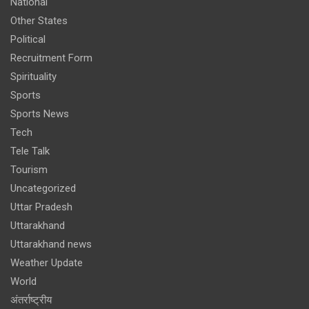
National
Other States
Political
Recruitment Form
Spirituality
Sports
Sports News
Tech
Tele Talk
Tourism
Uncategorized
Uttar Pradesh
Uttarakhand
Uttarakhand news
Weather Update
World
अंतर्राष्ट्रीय