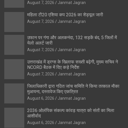
August 7, 2026
Janmat Jagran
महिला टी20 एशिया कप 2026 का शेड्यूल जारी
August 7, 2026
Janmat Jagran
उफान पर गंगा और अलकनंदा, 132 सड़कें बंद, 5 जिलों में
येलो अलर्ट जारी
August 7, 2026
Janmat Jagran
उत्तराखंड में ड्रग्स के खिलाफ सख्ती बढ़ेगी, मुख्य सचिव ने
NCORD बैठक में दिए कड़े निर्देश
August 7, 2026
Janmat Jagran
जिलाधिकारी द्वारा गठित जांच समिति ने किया तत्काल मौका
मुआयना, दस्तावेज किए एकत्रित
August 6, 2026
Janmat Jagran
2036 ओलंपिक संकल्प कांवड़ यात्रा को संतों का मिला
आशीर्वाद
August 6, 2026
Janmat Jagran