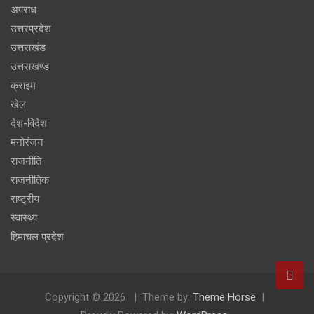
अपराध
उत्तरप्रदेश
उत्तराखंड
उत्तराखण्ड
क्राइम
खेल
देश-विदेश
मनोरंजन
राजनीति
राजनीतिक
राष्ट्रीय
स्वास्थ्य
हिमाचल प्रदेश
Copyright © 2026
Theme by:
Theme Horse