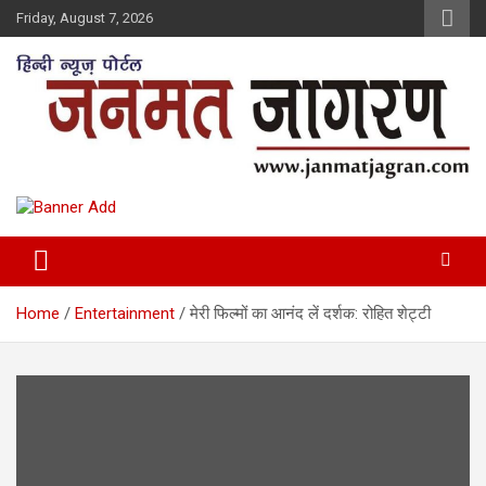
Skip
Friday, August 7, 2026
to
content
Home
Entertainment
मेरी फिल्मों का आनंद लें दर्शक: रोहित शेट्टी