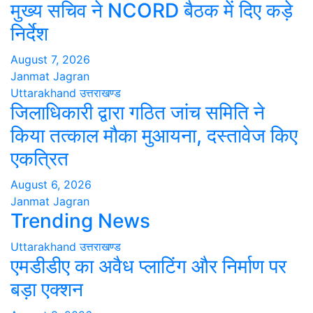
मुख्य सचिव ने NCORD बैठक में दिए कड़े
निर्देश
August 7, 2026
Janmat Jagran
Uttarakhand
उत्तराखण्ड
जिलाधिकारी द्वारा गठित जांच समिति ने
किया तत्काल मौका मुआयना, दस्तावेज किए
एकत्रित
August 6, 2026
Janmat Jagran
Trending News
Uttarakhand
उत्तराखण्ड
एमडीडीए का अवैध प्लाटिंग और निर्माण पर
बड़ा एक्शन