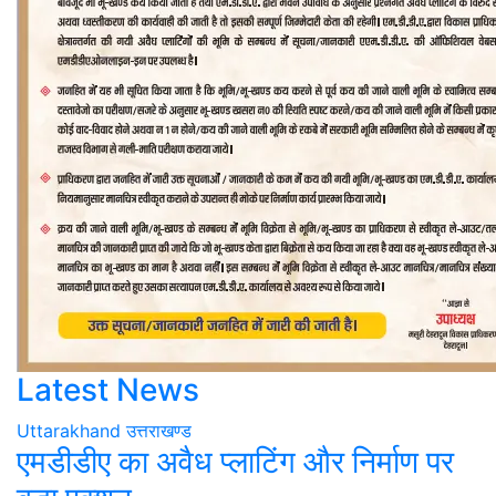
Latest News
Uttarakhand
उत्तराखण्ड
एमडीडीए का अवैध प्लाटिंग और निर्माण पर