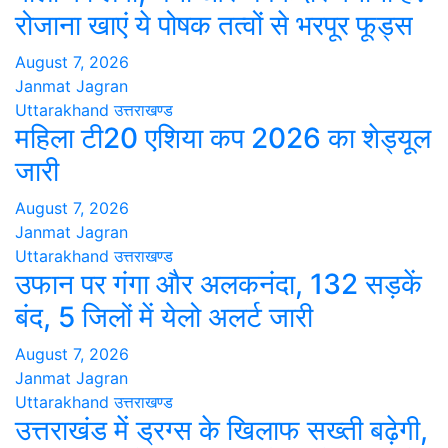
रोजाना खाएं ये पोषक तत्वों से भरपूर फूड्स
August 7, 2026
Janmat Jagran
Uttarakhand
उत्तराखण्ड
महिला टी20 एशिया कप 2026 का शेड्यूल
जारी
August 7, 2026
Janmat Jagran
Uttarakhand
उत्तराखण्ड
उफान पर गंगा और अलकनंदा, 132 सड़कें
बंद, 5 जिलों में येलो अलर्ट जारी
August 7, 2026
Janmat Jagran
Uttarakhand
उत्तराखण्ड
उत्तराखंड में ड्रग्स के खिलाफ सख्ती बढ़ेगी,