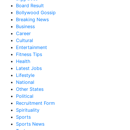
Board Result
Bollywood Gossip
Breaking News
Business
Career
Cultural
Entertainment
Fitness Tips
Health
Latest Jobs
Lifestyle
National
Other States
Political
Recruitment Form
Spirituality
Sports
Sports News