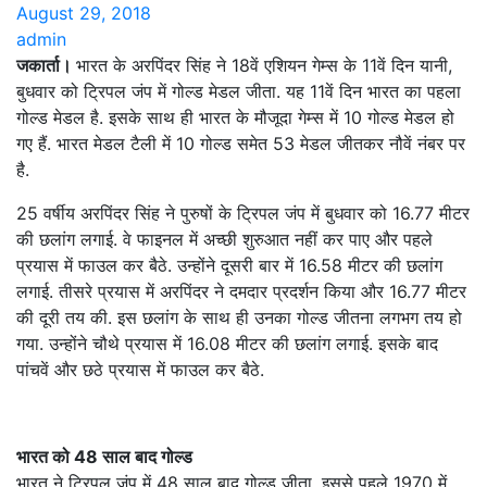
August 29, 2018
admin
जकार्ता।
भारत के अरपिंदर सिंह ने 18वें एशियन गेम्स के 11वें दिन यानी,
बुधवार को ट्रिपल जंप में गोल्ड मेडल जीता. यह 11वें दिन भारत का पहला
गोल्ड मेडल है. इसके साथ ही भारत के मौजूदा गेम्स में 10 गोल्ड मेडल हो
गए हैं. भारत मेडल टैली में 10 गोल्ड समेत 53 मेडल जीतकर नौवें नंबर पर
है.
25 वर्षीय अरपिंदर सिंह ने पुरुषों के ट्रिपल जंप में बुधवार को 16.77 मीटर
की छलांग लगाई. वे फाइनल में अच्छी शुरुआत नहीं कर पाए और पहले
प्रयास में फाउल कर बैठे. उन्होंने दूसरी बार में 16.58 मीटर की छलांग
लगाई. तीसरे प्रयास में अरपिंदर ने दमदार प्रदर्शन किया और 16.77 मीटर
की दूरी तय की. इस छलांग के साथ ही उनका गोल्ड जीतना लगभग तय हो
गया. उन्होंने चौथे प्रयास में 16.08 मीटर की छलांग लगाई. इसके बाद
पांचवें और छठे प्रयास में फाउल कर बैठे.
भारत को 48 साल बाद गोल्ड
भारत ने ट्रिपल जंप में 48 साल बाद गोल्ड जीता. इससे पहले 1970 में