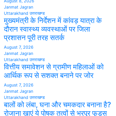
August 8, 2026
Janmat Jagran
Uttarakhand
उत्तराखण्ड
मुख्यमंत्री के निर्देशन में कांवड़ यात्रा के
दौरान स्वास्थ्य व्यवस्थाओं पर जिला
प्रशासन पूरी तरह सतर्क
August 7, 2026
Janmat Jagran
Uttarakhand
उत्तराखण्ड
वित्तीय समावेशन से ग्रामीण महिलाओं को
आर्थिक रूप से सशक्त बनाने पर जोर
August 7, 2026
Janmat Jagran
Uttarakhand
उत्तराखण्ड
बालों को लंबा, घना और चमकदार बनाना है?
रोजाना खाएं ये पोषक तत्वों से भरपूर फूड्स