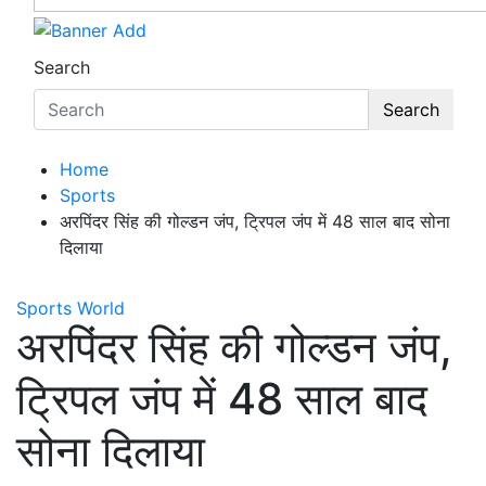
Search
Search
Home
Sports
अरपिंदर सिंह की गोल्डन जंप, ट्रिपल जंप में 48 साल बाद सोना
दिलाया
Sports
World
अरपिंदर सिंह की गोल्डन जंप,
ट्रिपल जंप में 48 साल बाद
सोना दिलाया