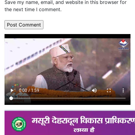
Save my name, email, and website in this browser for
the next time I comment.