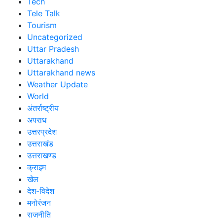
Tech
Tele Talk
Tourism
Uncategorized
Uttar Pradesh
Uttarakhand
Uttarakhand news
Weather Update
World
अंतर्राष्ट्रीय
अपराध
उत्तरप्रदेश
उत्तराखंड
उत्तराखण्ड
क्राइम
खेल
देश-विदेश
मनोरंजन
राजनीति