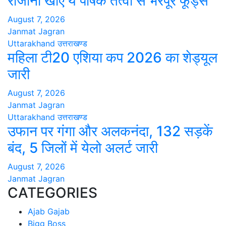
रोजाना खाएं ये पोषक तत्वों से भरपूर फूड्स
August 7, 2026
Janmat Jagran
Uttarakhand
उत्तराखण्ड
महिला टी20 एशिया कप 2026 का शेड्यूल
जारी
August 7, 2026
Janmat Jagran
Uttarakhand
उत्तराखण्ड
उफान पर गंगा और अलकनंदा, 132 सड़कें
बंद, 5 जिलों में येलो अलर्ट जारी
August 7, 2026
Janmat Jagran
CATEGORIES
Ajab Gajab
Bigg Boss