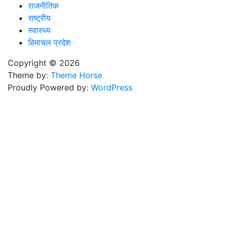
राजनीतिक
राष्ट्रीय
स्वास्थ्य
हिमाचल प्रदेश
Copyright © 2026
Theme by:
Theme Horse
Proudly Powered by:
WordPress