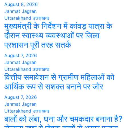
August 8, 2026
Janmat Jagran
Uttarakhand
उत्तराखण्ड
मुख्यमंत्री के निर्देशन में कांवड़ यात्रा के
दौरान स्वास्थ्य व्यवस्थाओं पर जिला
प्रशासन पूरी तरह सतर्क
August 7, 2026
Janmat Jagran
Uttarakhand
उत्तराखण्ड
वित्तीय समावेशन से ग्रामीण महिलाओं को
आर्थिक रूप से सशक्त बनाने पर जोर
August 7, 2026
Janmat Jagran
Uttarakhand
उत्तराखण्ड
बालों को लंबा, घना और चमकदार बनाना है?