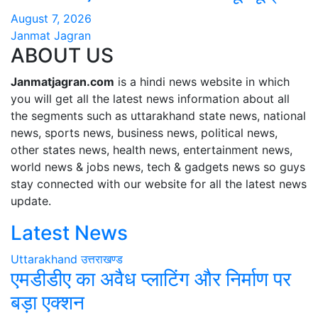
August 7, 2026
Janmat Jagran
ABOUT US
Janmatjagran.com
is a hindi news website in which
you will get all the latest news information about all
the segments such as uttarakhand state news, national
news, sports news, business news, political news,
other states news, health news, entertainment news,
world news & jobs news, tech & gadgets news so guys
stay connected with our website for all the latest news
update.
Latest News
Uttarakhand
उत्तराखण्ड
एमडीडीए का अवैध प्लाटिंग और निर्माण पर
बड़ा एक्शन