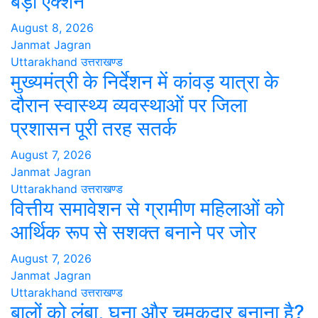
बड़ा एक्शन
August 8, 2026
Janmat Jagran
Uttarakhand
उत्तराखण्ड
मुख्यमंत्री के निर्देशन में कांवड़ यात्रा के
दौरान स्वास्थ्य व्यवस्थाओं पर जिला
प्रशासन पूरी तरह सतर्क
August 7, 2026
Janmat Jagran
Uttarakhand
उत्तराखण्ड
वित्तीय समावेशन से ग्रामीण महिलाओं को
आर्थिक रूप से सशक्त बनाने पर जोर
August 7, 2026
Janmat Jagran
Uttarakhand
उत्तराखण्ड
बालों को लंबा, घना और चमकदार बनाना है?