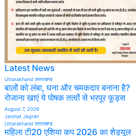
Latest News
Uttarakhand
उत्तराखण्ड
बालों को लंबा, घना और चमकदार बनाना है?
रोजाना खाएं ये पोषक तत्वों से भरपूर फूड्स
August 7, 2026
Janmat Jagran
Uttarakhand
उत्तराखण्ड
महिला टी20 एशिया कप 2026 का शेड्यूल