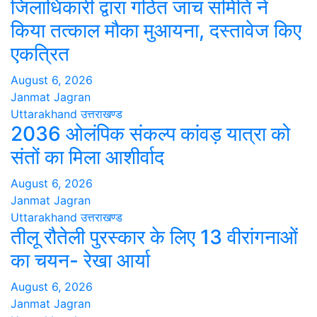
जिलाधिकारी द्वारा गठित जांच समिति ने
किया तत्काल मौका मुआयना, दस्तावेज किए
एकत्रित
August 6, 2026
Janmat Jagran
Uttarakhand
उत्तराखण्ड
2036 ओलंपिक संकल्प कांवड़ यात्रा को
संतों का मिला आशीर्वाद
August 6, 2026
Janmat Jagran
Uttarakhand
उत्तराखण्ड
तीलू रौतेली पुरस्कार के लिए 13 वीरांगनाओं
का चयन- रेखा आर्या
August 6, 2026
Janmat Jagran