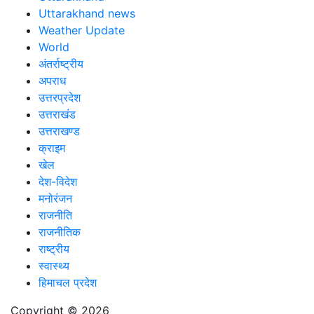
Uttarakhand news
Weather Update
World
अंतर्राष्ट्रीय
अपराध
उत्तरप्रदेश
उत्तराखंड
उत्तराखण्ड
क्राइम
खेल
देश-विदेश
मनोरंजन
राजनीति
राजनीतिक
राष्ट्रीय
स्वास्थ्य
हिमाचल प्रदेश
Copyright © 2026