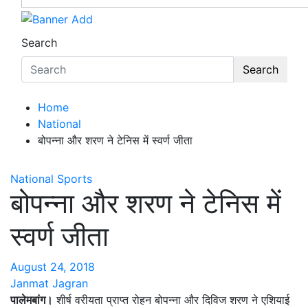
Search
Search
Home
National
बोपन्ना और शरण ने टेनिस में स्वर्ण जीता
National
Sports
बोपन्ना और शरण ने टेनिस में
स्वर्ण जीता
August 24, 2018
Janmat Jagran
पालेमबांग।
शीर्ष वरीयता प्राप्त रोहन बोपन्ना और दिविज शरण ने एशियाई