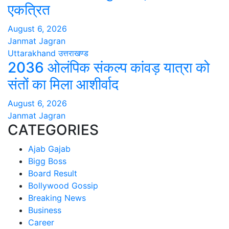
एकत्रित
August 6, 2026
Janmat Jagran
Uttarakhand
उत्तराखण्ड
2036 ओलंपिक संकल्प कांवड़ यात्रा को
संतों का मिला आशीर्वाद
August 6, 2026
Janmat Jagran
CATEGORIES
Ajab Gajab
Bigg Boss
Board Result
Bollywood Gossip
Breaking News
Business
Career