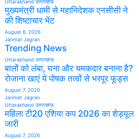
Uttarakhand
उत्तराखण्ड
मुख्यमंत्री धामी से महानिदेशक एनसीसी ने
की शिष्टाचार भेंट
August 6, 2026
Janmat Jagran
Trending News
Uttarakhand
उत्तराखण्ड
बालों को लंबा, घना और चमकदार बनाना है?
रोजाना खाएं ये पोषक तत्वों से भरपूर फूड्स
August 7, 2026
Janmat Jagran
Uttarakhand
उत्तराखण्ड
महिला टी20 एशिया कप 2026 का शेड्यूल
जारी
August 7, 2026