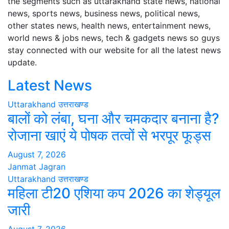
the segments such as uttarakhand state news, national
news, sports news, business news, political news,
other states news, health news, entertainment news,
world news & jobs news, tech & gadgets news so guys
stay connected with our website for all the latest news
update.
Latest News
Uttarakhand
उत्तराखण्ड
बालों को लंबा, घना और चमकदार बनाना है?
रोजाना खाएं ये पोषक तत्वों से भरपूर फूड्स
August 7, 2026
Janmat Jagran
Uttarakhand
उत्तराखण्ड
महिला टी20 एशिया कप 2026 का शेड्यूल
जारी