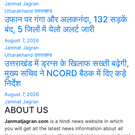
Janmat Jagran
Uttarakhand
उत्तराखण्ड
उफान पर गंगा और अलकनंदा, 132 सड़कें
बंद, 5 जिलों में येलो अलर्ट जारी
August 7, 2026
Janmat Jagran
Uttarakhand
उत्तराखण्ड
उत्तराखंड में ड्रग्स के खिलाफ सख्ती बढ़ेगी,
मुख्य सचिव ने NCORD बैठक में दिए कड़े
निर्देश
August 7, 2026
Janmat Jagran
ABOUT US
Janmatjagran.com
is a hindi news website in which
you will get all the latest news information about all