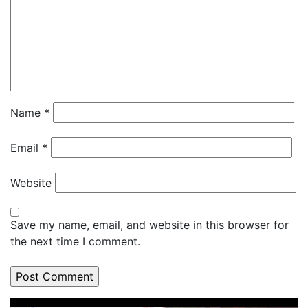
Name
*
Email
*
Website
Save my name, email, and website in this browser for
the next time I comment.