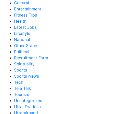
Cultural
Entertainment
Fitness Tips
Health
Latest Jobs
Lifestyle
National
Other States
Political
Recruitment Form
Spirituality
Sports
Sports News
Tech
Tele Talk
Tourism
Uncategorized
Uttar Pradesh
Uttarakhand