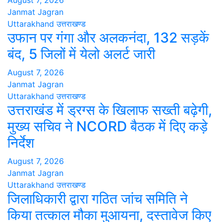
August 7, 2026
Janmat Jagran
Uttarakhand
उत्तराखण्ड
उफान पर गंगा और अलकनंदा, 132 सड़कें
बंद, 5 जिलों में येलो अलर्ट जारी
August 7, 2026
Janmat Jagran
Uttarakhand
उत्तराखण्ड
उत्तराखंड में ड्रग्स के खिलाफ सख्ती बढ़ेगी,
मुख्य सचिव ने NCORD बैठक में दिए कड़े
निर्देश
August 7, 2026
Janmat Jagran
Uttarakhand
उत्तराखण्ड
जिलाधिकारी द्वारा गठित जांच समिति ने
किया तत्काल मौका मुआयना, दस्तावेज किए