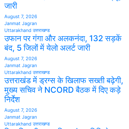
जारी
August 7, 2026
Janmat Jagran
Uttarakhand
उत्तराखण्ड
उफान पर गंगा और अलकनंदा, 132 सड़कें
बंद, 5 जिलों में येलो अलर्ट जारी
August 7, 2026
Janmat Jagran
Uttarakhand
उत्तराखण्ड
उत्तराखंड में ड्रग्स के खिलाफ सख्ती बढ़ेगी,
मुख्य सचिव ने NCORD बैठक में दिए कड़े
निर्देश
August 7, 2026
Janmat Jagran
Uttarakhand
उत्तराखण्ड