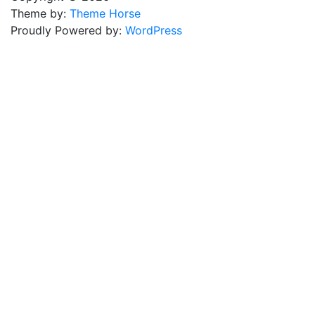
Theme by:
Theme Horse
Proudly Powered by:
WordPress