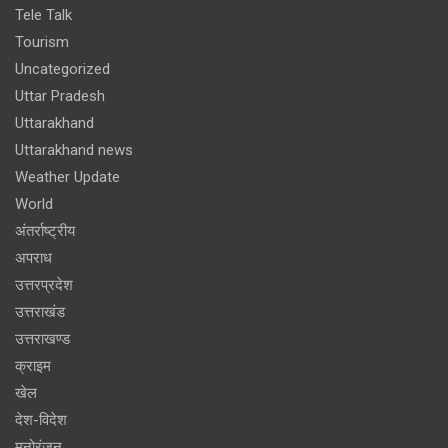
Tele Talk
Tourism
Uncategorized
Uttar Pradesh
Uttarakhand
Uttarakhand news
Weather Update
World
अंतर्राष्ट्रीय
अपराध
उत्तरप्रदेश
उत्तराखंड
उत्तराखण्ड
क्राइम
खेल
देश-विदेश
मनोरंजन