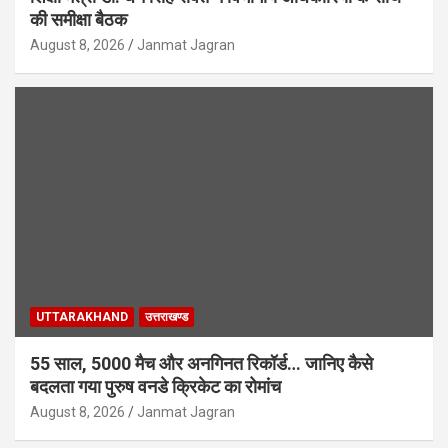
की समीक्षा बैठक
August 8, 2026
Janmat Jagran
UTTARAKHAND
उत्तराखण्ड
55 साल, 5000 मैच और अनगिनत रिकॉर्ड… जानिए कैसे
बदलता गया पुरुष वनडे क्रिकेट का रोमांच
August 8, 2026
Janmat Jagran