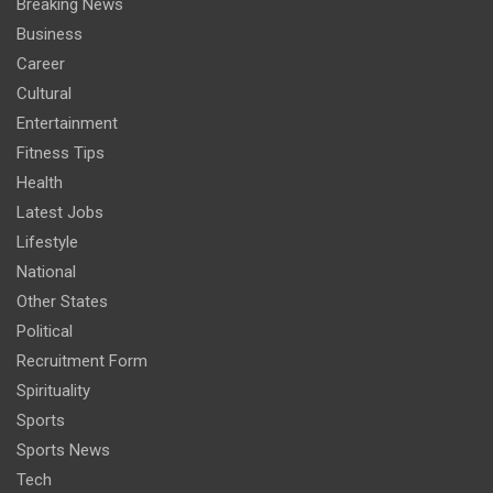
Breaking News
Business
Career
Cultural
Entertainment
Fitness Tips
Health
Latest Jobs
Lifestyle
National
Other States
Political
Recruitment Form
Spirituality
Sports
Sports News
Tech