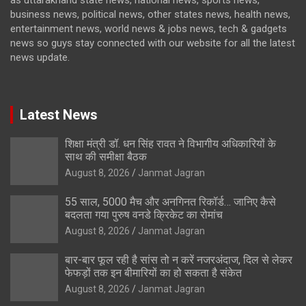
business news, political news, other states news, health news,
entertainment news, world news & jobs news, tech & gadgets
news so guys stay connected with our website for all the latest
news update.
Latest News
शिक्षा मंत्री डॉ. धन सिंह रावत ने विभागीय अधिकारियों के
साथ की समीक्षा बैठक
August 8, 2026
Janmat Jagran
55 साल, 5000 मैच और अनगिनत रिकॉर्ड… जानिए कैसे
बदलता गया पुरुष वनडे क्रिकेट का रोमांच
August 8, 2026
Janmat Jagran
बार-बार फूल रही है सांस तो न करें नजरअंदाज, दिल से लेकर
फेफड़ों तक इन बीमारियों का हो सकता है संकेत
August 8, 2026
Janmat Jagran