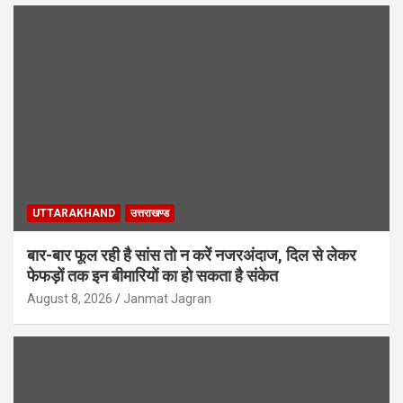
UTTARAKHAND
उत्तराखण्ड
बार-बार फूल रही है सांस तो न करें नजरअंदाज, दिल से लेकर
फेफड़ों तक इन बीमारियों का हो सकता है संकेत
August 8, 2026
Janmat Jagran