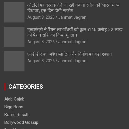
ओटीटी पर दस्तक देने जा रही कंगना रनौत की ‘भारत भाग्य
विधाता’, इस दिन होगी स्ट्रीम
August 8, 2026
Janmat Jagran
मुख्यमंत्री ने पेंशन लाभार्थियों को कुल ₹ 146 करोड़ 32 लाख
की पेंशन राशि का किया भुगतान
August 8, 2026
Janmat Jagran
एमडीडीए का अवैध प्लाटिंग और निर्माण पर बड़ा एक्शन
August 8, 2026
Janmat Jagran
CATEGORIES
Ajab Gajab
Bigg Boss
Board Result
Bollywood Gossip