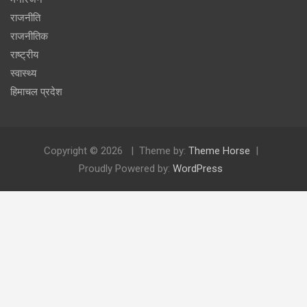
राजनीति
राजनीतिक
राष्ट्रीय
स्वास्थ्य
हिमाचल प्रदेश
Copyright © 2026
Theme by:
Theme Horse
Proudly Powered by:
WordPress