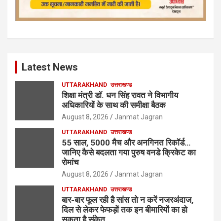
Latest News
UTTARAKHAND
उत्तराखण्ड
शिक्षा मंत्री डॉ. धन सिंह रावत ने विभागीय
अधिकारियों के साथ की समीक्षा बैठक
August 8, 2026
Janmat Jagran
UTTARAKHAND
उत्तराखण्ड
55 साल, 5000 मैच और अनगिनत रिकॉर्ड…
जानिए कैसे बदलता गया पुरुष वनडे क्रिकेट का
रोमांच
August 8, 2026
Janmat Jagran
UTTARAKHAND
उत्तराखण्ड
बार-बार फूल रही है सांस तो न करें नजरअंदाज,
दिल से लेकर फेफड़ों तक इन बीमारियों का हो
सकता है संकेत