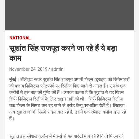
NATIONAL
सुशांत सिंह राजपूत करने जा रहे हैं ये बड़ा
काम
November 24, 2019
admin
मुंबई।
बॉलीवुड स्टार सुशांत सिंह राजपूत अपनी फिल्म ‘ड्राइव’ को सिनेमाघरों
की बजाय डिजिटल प्लेटफॉर्म पर रिलीज किए जाने से आहत हैं। उनके एक
करीबी ने इस बात की पुष्टि की है। उनका कहना है कि सुशांत ने यह फिल्‍म
सिर्फ डिजिटल रिलीज के लिए साइन नहीं की थी। सिर्फ डिजिटल रिलीज
तक फिल्म के सिमट कर रह जाने से ब्रांड वैल्‍यू प्रभावित होती है। लिहाजा
अब सुशांत जो भी फिल्‍में साइन कर रहे हैं, उसमें एक स्पेशल क्लॉज डाल रहे
हैं।
सुशांत इस स्पेशल क्लॉज में मेकर्स से यह गारंटी मांग रहे हैं कि वे फिल्म को