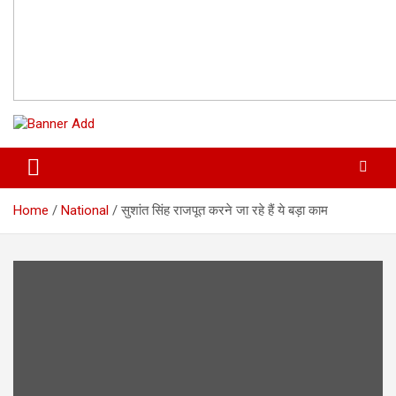
Home
National
सुशांत सिंह राजपूत करने जा रहे हैं ये बड़ा काम