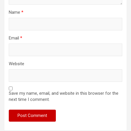
Name
*
Email
*
Website
Save my name, email, and website in this browser for the
next time I comment.