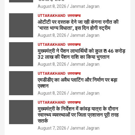
August 8, 2026
Janmat Jagran
UTTARAKHAND
उत्तराखण्ड
ओटीटी पर दस्तक देने जा रही कंगना रनौत की
‘भारत भाग्य विधाता’, इस दिन होगी स्ट्रीम
August 8, 2026
Janmat Jagran
UTTARAKHAND
उत्तराखण्ड
मुख्यमंत्री ने पेंशन लाभार्थियों को कुल ₹ 146 करोड़
32 लाख की पेंशन राशि का किया भुगतान
August 8, 2026
Janmat Jagran
UTTARAKHAND
उत्तराखण्ड
एमडीडीए का अवैध प्लाटिंग और निर्माण पर बड़ा
एक्शन
August 8, 2026
Janmat Jagran
UTTARAKHAND
उत्तराखण्ड
मुख्यमंत्री के निर्देशन में कांवड़ यात्रा के दौरान
स्वास्थ्य व्यवस्थाओं पर जिला प्रशासन पूरी तरह
सतर्क
August 7, 2026
Janmat Jagran