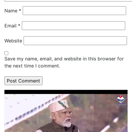
Name
*
Email
*
Website
Save my name, email, and website in this browser for
the next time I comment.