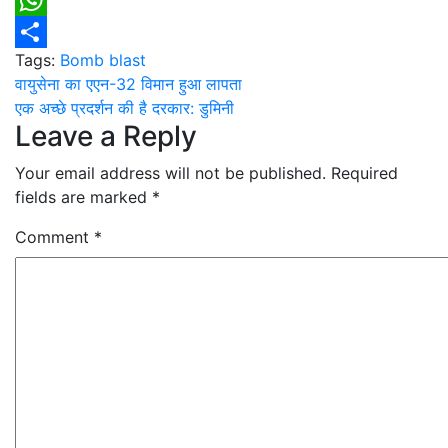
Email
WhatsApp
Tags:
Bomb blast
Share
Post
वायुसेना का एएन-32 विमान हुआ लापता
एक अच्छे प्रदर्शन की है दरकार: डुमिनी
navigation
Leave a Reply
Your email address will not be published.
Required
fields are marked
*
Comment
*