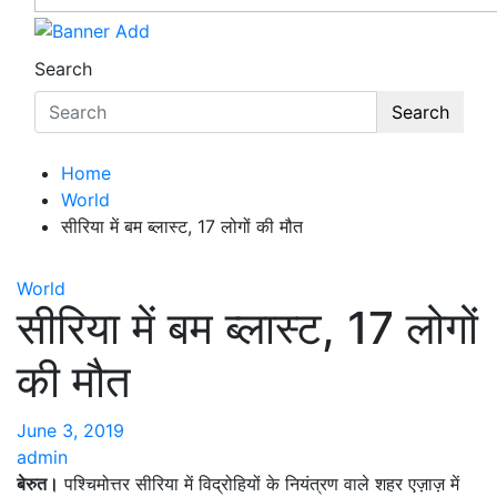
Search
Search
Home
World
सीरिया में बम ब्लास्ट, 17 लोगों की मौत
World
सीरिया में बम ब्लास्ट, 17 लोगों
की मौत
June 3, 2019
admin
बेरुत।
पश्चिमोत्तर सीरिया में विद्रोहियों के नियंत्रण वाले शहर एज़ाज़ में