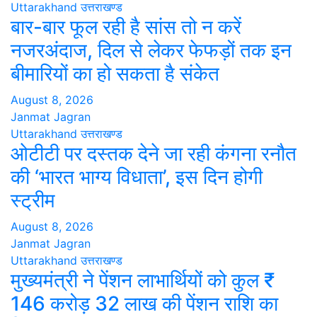
Uttarakhand
उत्तराखण्ड
बार-बार फूल रही है सांस तो न करें
नजरअंदाज, दिल से लेकर फेफड़ों तक इन
बीमारियों का हो सकता है संकेत
August 8, 2026
Janmat Jagran
Uttarakhand
उत्तराखण्ड
ओटीटी पर दस्तक देने जा रही कंगना रनौत
की ‘भारत भाग्य विधाता’, इस दिन होगी
स्ट्रीम
August 8, 2026
Janmat Jagran
Uttarakhand
उत्तराखण्ड
मुख्यमंत्री ने पेंशन लाभार्थियों को कुल ₹
146 करोड़ 32 लाख की पेंशन राशि का