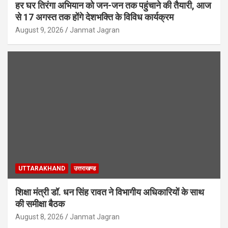
हर घर तिरंगा अभियान को जन-जन तक पहुंचाने की तैयारी, आज
से 17 अगस्त तक होंगे देशभक्ति के विविध कार्यक्रम
August 9, 2026
Janmat Jagran
UTTARAKHAND
उत्तराखण्ड
शिक्षा मंत्री डॉ. धन सिंह रावत ने विभागीय अधिकारियों के साथ
की समीक्षा बैठक
August 8, 2026
Janmat Jagran