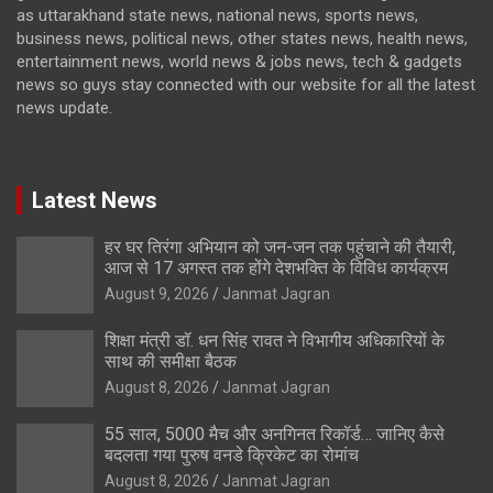
as uttarakhand state news, national news, sports news,
business news, political news, other states news, health news,
entertainment news, world news & jobs news, tech & gadgets
news so guys stay connected with our website for all the latest
news update.
Latest News
हर घर तिरंगा अभियान को जन-जन तक पहुंचाने की तैयारी,
आज से 17 अगस्त तक होंगे देशभक्ति के विविध कार्यक्रम
August 9, 2026
Janmat Jagran
शिक्षा मंत्री डॉ. धन सिंह रावत ने विभागीय अधिकारियों के
साथ की समीक्षा बैठक
August 8, 2026
Janmat Jagran
55 साल, 5000 मैच और अनगिनत रिकॉर्ड… जानिए कैसे
बदलता गया पुरुष वनडे क्रिकेट का रोमांच
August 8, 2026
Janmat Jagran