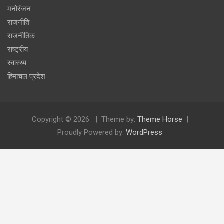
मनोरंजन
राजनीति
राजनीतिक
राष्ट्रीय
स्वास्थ्य
हिमाचल प्रदेश
Copyright © 2026
Theme by:
Theme Horse
Proudly Powered by:
WordPress