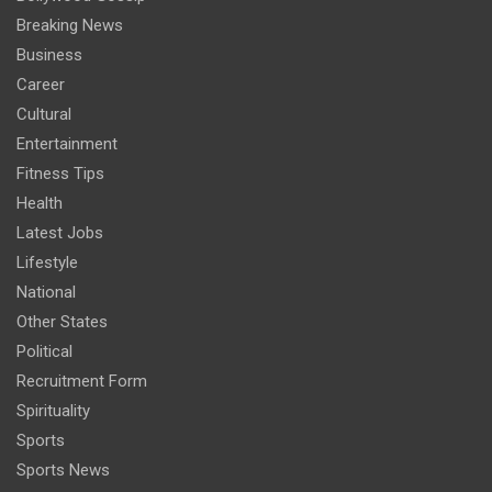
Breaking News
Business
Career
Cultural
Entertainment
Fitness Tips
Health
Latest Jobs
Lifestyle
National
Other States
Political
Recruitment Form
Spirituality
Sports
Sports News