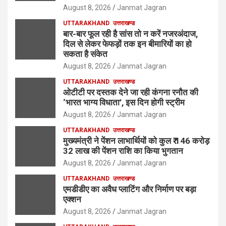
August 8, 2026
Janmat Jagran
UTTARAKHAND
उत्तराखण्ड
बार-बार फूल रही है सांस तो न करें नजरअंदाज,
दिल से लेकर फेफड़ों तक इन बीमारियों का हो
सकता है संकेत
August 8, 2026
Janmat Jagran
UTTARAKHAND
उत्तराखण्ड
ओटीटी पर दस्तक देने जा रही कंगना रनौत की
‘भारत भाग्य विधाता’, इस दिन होगी स्ट्रीम
August 8, 2026
Janmat Jagran
UTTARAKHAND
उत्तराखण्ड
मुख्यमंत्री ने पेंशन लाभार्थियों को कुल ₹ 146 करोड़
32 लाख की पेंशन राशि का किया भुगतान
August 8, 2026
Janmat Jagran
UTTARAKHAND
उत्तराखण्ड
एमडीडीए का अवैध प्लाटिंग और निर्माण पर बड़ा
एक्शन
August 8, 2026
Janmat Jagran