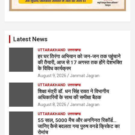
Latest News
UTTARAKHAND
उत्तराखण्ड
हर घर तिरंगा अभियान को जन-जन तक पहुंचाने
की तैयारी, आज से 17 अगस्त तक होंगे देशभक्ति
के विविध कार्यक्रम
August 9, 2026
Janmat Jagran
UTTARAKHAND
उत्तराखण्ड
शिक्षा मंत्री डॉ. धन सिंह रावत ने विभागीय
अधिकारियों के साथ की समीक्षा बैठक
August 8, 2026
Janmat Jagran
UTTARAKHAND
उत्तराखण्ड
55 साल, 5000 मैच और अनगिनत रिकॉर्ड…
जानिए कैसे बदलता गया पुरुष वनडे क्रिकेट का
रोमांच