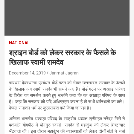
NATIONAL
श्राइन बोर्ड को लेकर सरकार के फैसले के
खिलाफ स्वामी रामदेव
December 14, 2019
Janmat Jagran
चारधाम देवस्थानम प्रबंधन बोर्ड गठन को लेकर उत्तराखंड सरकार के फैसले
के खिलाफ अब स्वामी रामदेव भी सामने आए हैं। बोर्ड गठन पर अखाड़ा परिषद
के विरोध का समर्थन करते हुए उन्होंने कहा कि वह अखाड़ा परिषद के साथ
हैं। कहा कि सरकार को यदि अधिग्रहण करना है तो सभी धर्मस्थलों का करे।
केवल सनातन धर्म पर कुठाराघात क्यों किया जा रहा है।
अखिल भारतीय अखाड़ा परिषद के राष्ट्रीय अध्यक्ष श्रीमहंत नरेंद्र गिरी ने
पतंजलि योगपीठ में योगगुरु स्वामी रामदेव से महाकुंभ को लेकर शिष्टाचार
भेंटवार्ता की। इस दौरान महाकुंभ की व्यवस्थाओं को लेकर दोनों संतों ने चर्चा