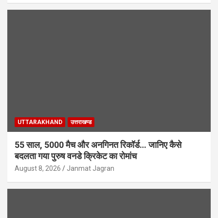
UTTARAKHAND
उत्तराखण्ड
55 साल, 5000 मैच और अनगिनत रिकॉर्ड… जानिए कैसे
बदलता गया पुरुष वनडे क्रिकेट का रोमांच
August 8, 2026
Janmat Jagran