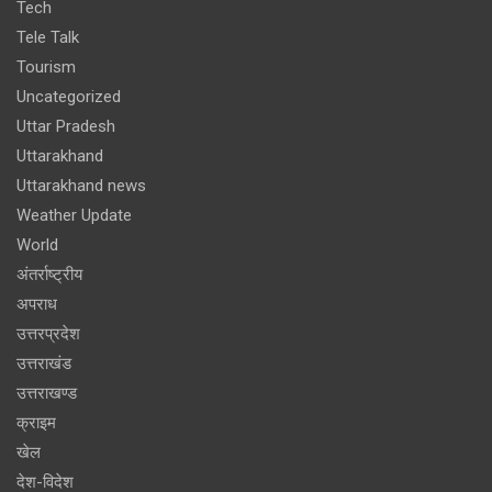
Tech
Tele Talk
Tourism
Uncategorized
Uttar Pradesh
Uttarakhand
Uttarakhand news
Weather Update
World
अंतर्राष्ट्रीय
अपराध
उत्तरप्रदेश
उत्तराखंड
उत्तराखण्ड
क्राइम
खेल
देश-विदेश