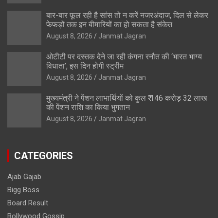
बार-बार फूल रही है सांस तो न करें नजरअंदाज, दिल से लेकर
फेफड़ों तक इन बीमारियों का हो सकता है संकेत
August 8, 2026
Janmat Jagran
ओटीटी पर दस्तक देने जा रही कंगना रनौत की ‘भारत भाग्य
विधाता’, इस दिन होगी स्ट्रीम
August 8, 2026
Janmat Jagran
मुख्यमंत्री ने पेंशन लाभार्थियों को कुल ₹ 146 करोड़ 32 लाख
की पेंशन राशि का किया भुगतान
August 8, 2026
Janmat Jagran
CATEGORIES
Ajab Gajab
Bigg Boss
Board Result
Bollywood Gossip