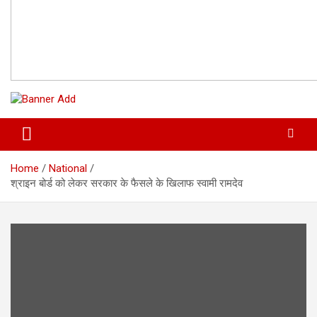
Home
National
श्राइन बोर्ड को लेकर सरकार के फैसले के खिलाफ स्वामी रामदेव