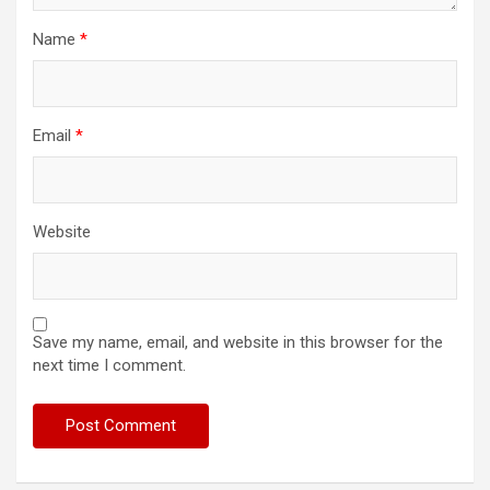
Name
*
Email
*
Website
Save my name, email, and website in this browser for the
next time I comment.