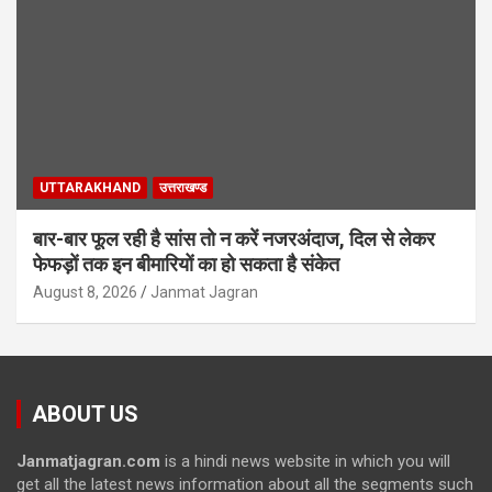
UTTARAKHAND
उत्तराखण्ड
बार-बार फूल रही है सांस तो न करें नजरअंदाज, दिल से लेकर
फेफड़ों तक इन बीमारियों का हो सकता है संकेत
August 8, 2026
Janmat Jagran
ABOUT US
Janmatjagran.com
is a hindi news website in which you will
get all the latest news information about all the segments such