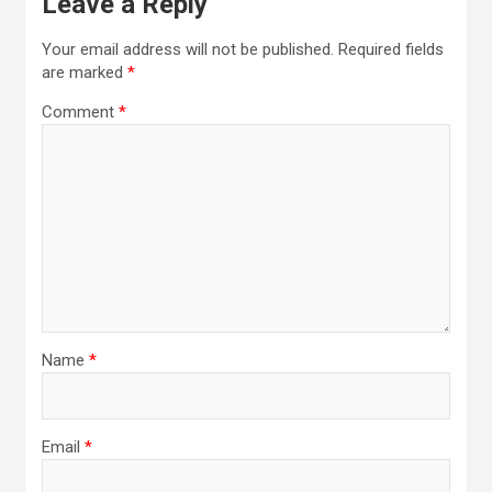
Leave a Reply
Your email address will not be published.
Required fields
are marked
*
Comment
*
Name
*
Email
*