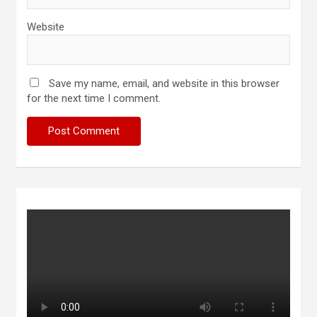
Website
Save my name, email, and website in this browser
for the next time I comment.