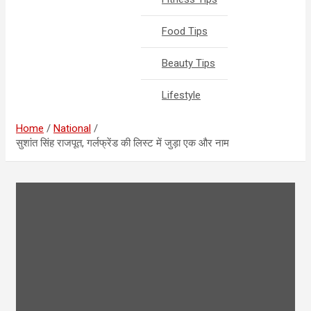
Food Tips
Beauty Tips
Lifestyle
Home
National
सुशांत सिंह राजपूत, गर्लफ्रेंड की लिस्ट में जुड़ा एक और नाम