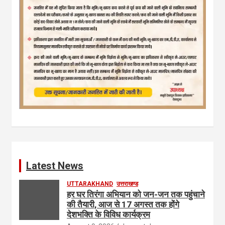
Latest News
UTTARAKHAND
उत्तराखण्ड
हर घर तिरंगा अभियान को जन-जन तक पहुंचाने
की तैयारी, आज से 17 अगस्त तक होंगे
देशभक्ति के विविध कार्यक्रम