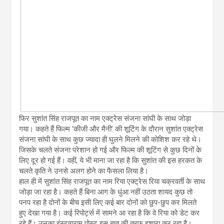
फिर सुशांत सिंह राजपूत का नाम एक्ट्रेस संजना सांघी के साथ जोड़ा
गया। कहते हैं फिल्म ‘कीजी और मैनी’ की शूटिंग के दौरान सुशांत एक्ट्रेस
संजना सांघी के साथ कुछ ज्यादा ही घुलने मिलने की कोशिश कर रहे थे।
जिसके चलते संजना परेशान हो गई और फिल्म की शूटिंग से कुछ दिनों के
लिए दूर हो गई हैं। वहीं, ये भी माना जा रहा है कि सुशांत की इस हरकत के
चलते कृति ने उनसे अलग होने का फैसला लिया है।
हाल ही में सुशांत सिंह राजपूत का नाम रिया एक्ट्रेस रिया चक्रवर्ती के साथ
जोड़ा जा रहा है। कहते हैं बिना आग के धुंआ नहीं उठता शायद कुछ तो
पनप रहा है दोनों के बीच इसी लिए कई बार दोनों को छुप-छुप कर मिलते
हुए देखा गया है। कई रिपोर्ट्स में सामने आ रहा है कि वे रिया को डेट कर
रहे हैं। उनका इंस्टाग्राम पोस्ट इस बात की तरफ इशारा कर रहा है।