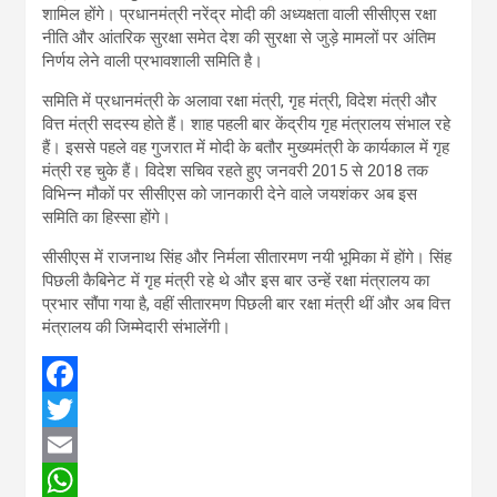
शामिल होंगे। प्रधानमंत्री नरेंद्र मोदी की अध्यक्षता वाली सीसीएस रक्षा
नीति और आंतरिक सुरक्षा समेत देश की सुरक्षा से जुड़े मामलों पर अंतिम
निर्णय लेने वाली प्रभावशाली समिति है।
समिति में प्रधानमंत्री के अलावा रक्षा मंत्री, गृह मंत्री, विदेश मंत्री और
वित्त मंत्री सदस्य होते हैं। शाह पहली बार केंद्रीय गृह मंत्रालय संभाल रहे
हैं। इससे पहले वह गुजरात में मोदी के बतौर मुख्यमंत्री के कार्यकाल में गृह
मंत्री रह चुके हैं। विदेश सचिव रहते हुए जनवरी 2015 से 2018 तक
विभिन्न मौकों पर सीसीएस को जानकारी देने वाले जयशंकर अब इस
समिति का हिस्सा होंगे।
सीसीएस में राजनाथ सिंह और निर्मला सीतारमण नयी भूमिका में होंगे। सिंह
पिछली कैबिनेट में गृह मंत्री रहे थे और इस बार उन्हें रक्षा मंत्रालय का
प्रभार सौंपा गया है, वहीं सीतारमण पिछली बार रक्षा मंत्री थीं और अब वित्त
मंत्रालय की जिम्मेदारी संभालेंगी।
F
a
T
c
w
E