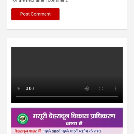
for the next time I comment.