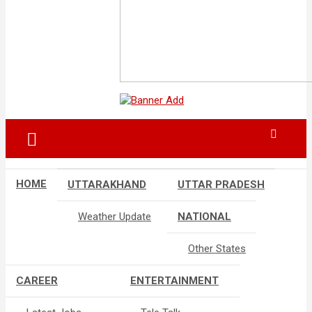
HOME
UTTARAKHAND
UTTAR PRADESH
Weather Update
NATIONAL
Other States
CAREER
ENTERTAINMENT