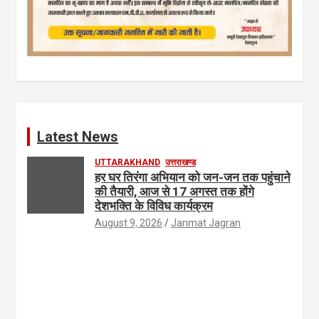
Latest News
UTTARAKHAND
उत्तराखण्ड
हर घर तिरंगा अभियान को जन-जन तक पहुंचाने
की तैयारी, आज से 17 अगस्त तक होंगे
देशभक्ति के विविध कार्यक्रम
August 9, 2026
Janmat Jagran