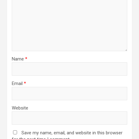
Name
*
Email
*
Website
Save my name, email, and website in this browser