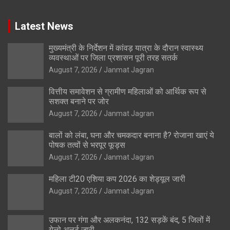
Latest News
मुख्यमंत्री के निर्देशन में कांवड़ यात्रा के दौरान स्वास्थ्य
व्यवस्थाओं पर जिला प्रशासन पूरी तरह सतर्क
August 7, 2026
Janmat Jagran
वित्तीय समावेशन से ग्रामीण महिलाओं को आर्थिक रूप से
सशक्त बनाने पर जोर
August 7, 2026
Janmat Jagran
बालों को लंबा, घना और चमकदार बनाना है? रोजाना खाएं ये
पोषक तत्वों से भरपूर फूड्स
August 7, 2026
Janmat Jagran
महिला टी20 एशिया कप 2026 का शेड्यूल जारी
August 7, 2026
Janmat Jagran
उफान पर गंगा और अलकनंदा, 132 सड़कें बंद, 5 जिलों में
येलो अलर्ट जारी