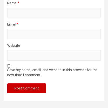
Name
*
Email
*
Website
Save my name, email, and website in this browser for the
next time I comment.