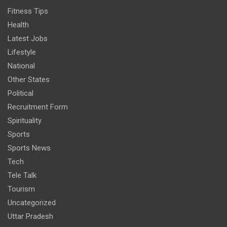
Fitness Tips
Health
Latest Jobs
Lifestyle
National
Other States
Political
Recruitment Form
Spirituality
Sports
Sports News
Tech
Tele Talk
Tourism
Uncategorized
Uttar Pradesh