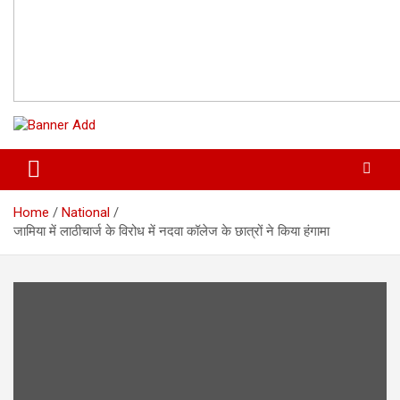
Home
National
जामिया में लाठीचार्ज के व‍िरोध में नदवा कॉलेज के छात्रों ने क‍िया हंगामा