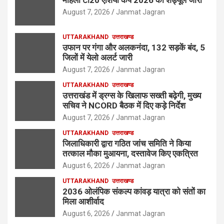
August 7, 2026
Janmat Jagran
UTTARAKHAND
उत्तराखण्ड
उफान पर गंगा और अलकनंदा, 132 सड़कें बंद, 5
जिलों में येलो अलर्ट जारी
August 7, 2026
Janmat Jagran
UTTARAKHAND
उत्तराखण्ड
उत्तराखंड में ड्रग्स के खिलाफ सख्ती बढ़ेगी, मुख्य
सचिव ने NCORD बैठक में दिए कड़े निर्देश
August 7, 2026
Janmat Jagran
UTTARAKHAND
उत्तराखण्ड
जिलाधिकारी द्वारा गठित जांच समिति ने किया
तत्काल मौका मुआयना, दस्तावेज किए एकत्रित
August 6, 2026
Janmat Jagran
UTTARAKHAND
उत्तराखण्ड
2036 ओलंपिक संकल्प कांवड़ यात्रा को संतों का
मिला आशीर्वाद
August 6, 2026
Janmat Jagran