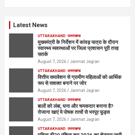
Latest News
UTTARAKHAND
उत्तराखण्ड
मुख्यमंत्री के निर्देशन में कांवड़ यात्रा के दौरान
स्वास्थ्य व्यवस्थाओं पर जिला प्रशासन पूरी तरह
सतर्क
August 7, 2026
Janmat Jagran
UTTARAKHAND
उत्तराखण्ड
वित्तीय समावेशन से ग्रामीण महिलाओं को आर्थिक
रूप से सशक्त बनाने पर जोर
August 7, 2026
Janmat Jagran
UTTARAKHAND
उत्तराखण्ड
बालों को लंबा, घना और चमकदार बनाना है?
रोजाना खाएं ये पोषक तत्वों से भरपूर फूड्स
August 7, 2026
Janmat Jagran
UTTARAKHAND
उत्तराखण्ड
महिला टी20 एशिया कप 2026 का शेड्यूल जारी