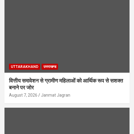
UTTARAKHAND
उत्तराखण्ड
वित्तीय समावेशन से ग्रामीण महिलाओं को आर्थिक रूप से सशक्त
बनाने पर जोर
August 7, 2026
Janmat Jagran