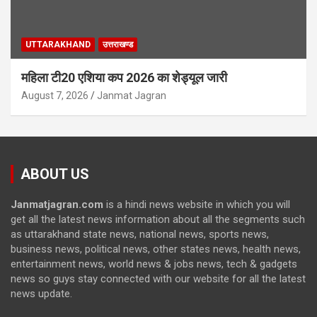
UTTARAKHAND
उत्तराखण्ड
महिला टी20 एशिया कप 2026 का शेड्यूल जारी
August 7, 2026
Janmat Jagran
ABOUT US
Janmatjagran.com
is a hindi news website in which you will
get all the latest news information about all the segments such
as uttarakhand state news, national news, sports news,
business news, political news, other states news, health news,
entertainment news, world news & jobs news, tech & gadgets
news so guys stay connected with our website for all the latest
news update.