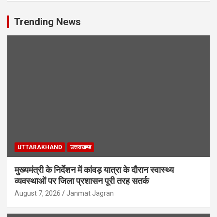
Trending News
UTTARAKHAND
उत्तराखण्ड
मुख्यमंत्री के निर्देशन में कांवड़ यात्रा के दौरान स्वास्थ्य
व्यवस्थाओं पर जिला प्रशासन पूरी तरह सतर्क
August 7, 2026
Janmat Jagran