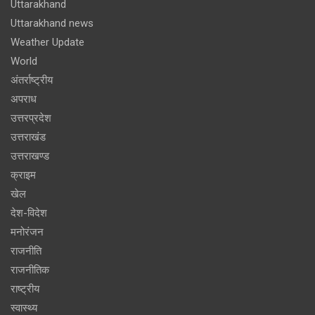
Uttarakhand
Uttarakhand news
Weather Update
World
अंतर्राष्ट्रीय
अपराध
उत्तरप्रदेश
उत्तराखंड
उत्तराखण्ड
क्राइम
खेल
देश-विदेश
मनोरंजन
राजनीति
राजनीतिक
राष्ट्रीय
स्वास्थ्य