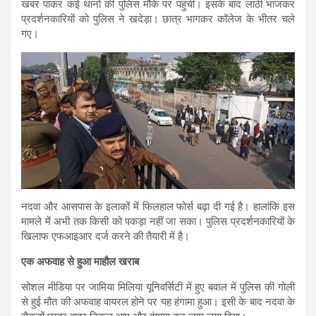
खबर पाकर कई थानों की पुलिस मौके पर पहुंची। इसके बाद लाठी भांजकर
प्रदर्शनकारियों को पुलिस ने खदेड़ा। छात्र भागकर कॉलेज के भीतर चले
गए।
नदवा और आसपास के इलाकों में फिलहाल फोर्स बढ़ा दी गई है। हालांकि इस
मामले में अभी तक किसी को पकड़ा नहीं जा सका। पुलिस प्रदर्शनकारियों के
खिलाफ एफआइआर दर्ज करने की तैयारी में है।
एक अफवाह से हुआ माहौल खराब
सोशल मीडिया पर जामिया मिलिया यूनिवर्सिटी में हुए बवाल में पुलिस की गोली
से हुई मौत की अफवाह वायरल होने पर यह हंगामा हुआ। इसी के बाद नदवा के