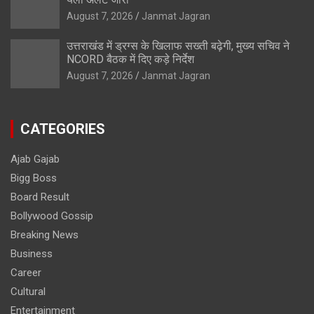
August 7, 2026
Janmat Jagran
उत्तराखंड में ड्रग्स के खिलाफ सख्ती बढ़ेगी, मुख्य सचिव ने
NCORD बैठक में दिए कड़े निर्देश
August 7, 2026
Janmat Jagran
CATEGORIES
Ajab Gajab
Bigg Boss
Board Result
Bollywood Gossip
Breaking News
Business
Career
Cultural
Entertainment