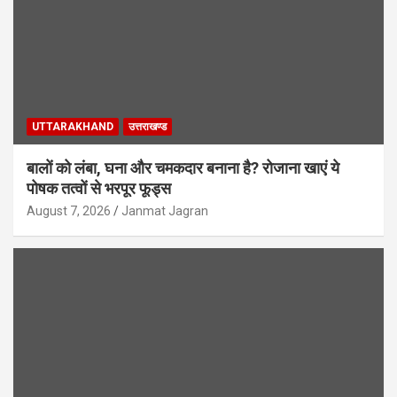
UTTARAKHAND
उत्तराखण्ड
बालों को लंबा, घना और चमकदार बनाना है? रोजाना खाएं ये
पोषक तत्वों से भरपूर फूड्स
August 7, 2026
Janmat Jagran