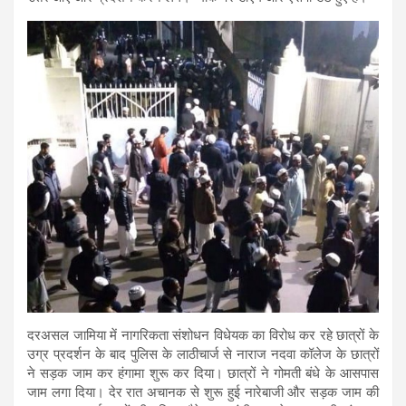
दरअसल जामिया में नागरिकता संशोधन विधेयक का विरोध कर रहे छात्रों के
उग्र प्रदर्शन के बाद पुलिस के लाठीचार्ज से नाराज नदवा कॉलेज के छात्रों
ने सड़क जाम कर हंगामा शुरू कर दिया। छात्रों ने गोमती बंधे के आसपास
जाम लगा दिया। देर रात अचानक से शुरू हुई नारेबाजी और सड़क जाम की