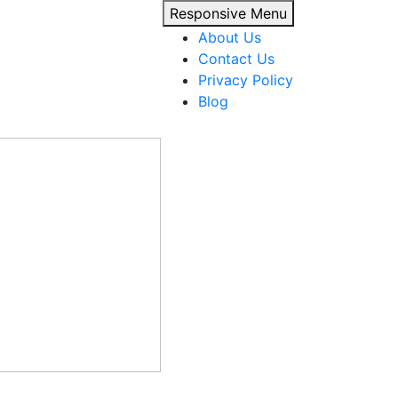
Responsive Menu
About Us
Contact Us
Privacy Policy
Blog