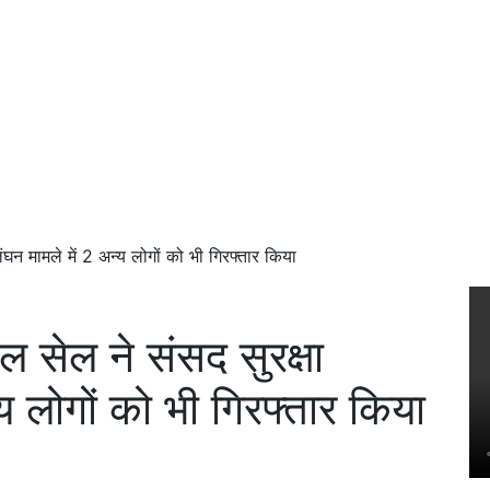
लंघन मामले में 2 अन्य लोगों को भी गिरफ्तार किया
शल सेल ने संसद सुरक्षा
्य लोगों को भी गिरफ्तार किया