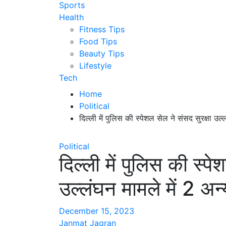
Sports
Health
Fitness Tips
Food Tips
Beauty Tips
Lifestyle
Tech
Home
Political
दिल्ली में पुलिस की स्पेशल सेल ने संसद सुरक्षा उल्
Political
दिल्ली में पुलिस की स्पे
उल्लंघन मामले में 2 अन
December 15, 2023
Janmat Jagran