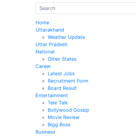
Home
Uttarakhand
Weather Update
Uttar Pradesh
National
Other States
Career
Latest Jobs
Recruitment Form
Board Result
Entertainment
Tele Talk
Bollywood Gossip
Movie Review
Bigg Boss
Business