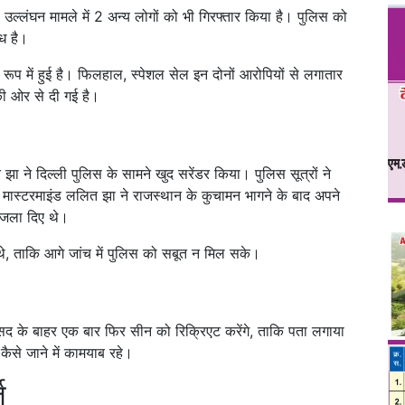
षा उल्लंघन मामले में 2 अन्य लोगों को भी गिरफ्तार किया है। पुलिस को
ंध है।
ूप में हुई है। फिलहाल, स्पेशल सेल इन दोनों आरोपियों से लगातार
ी ओर से दी गई है।
 झा ने दिल्ली पुलिस के सामने खुद सरेंडर किया। पुलिस सूत्रों ने
और मास्टरमाइंड ललित झा ने राजस्थान के कुचामन भागने के बाद अपने
 जला दिए थे।
थे, ताकि आगे जांच में पुलिस को सबूत न मिल सके।
सद के बाहर एक बार फिर सीन को रिक्रिएट करेंगे, ताकि पता लगाया
ैसे जाने में कामयाब रहे।
ज