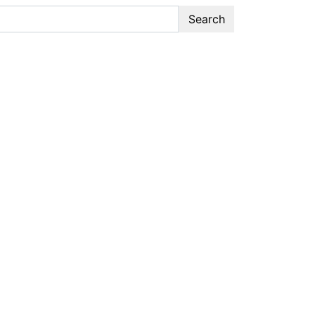
Search