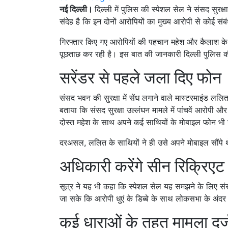
नई दिल्ली।
दिल्ली में पुलिस की स्पेशल सेल ने संसद सुरक्
संदेह है कि इन दोनों आरोपियों का मुख्य आरोपी से कोई संब
गिरफ्तार किए गए आरोपियों की पहचान महेश और कैलाश के र
पूछताछ कर रही है। इस बात की जानकारी दिल्ली पुलिस क
सरेंडर से पहले जला दिए फोन
संसद भवन की सुरक्षा में सेंध लगाने वाले मास्टरमाइंड ललित
बताया कि संसद सुरक्षा उल्लंघन मामले में पांचवें आरोपी 
दोस्त महेश के साथ अपने कई साथियों के मोबाइल फोन भी
दरअसल, ललित के साथियों ने ही उसे अपने मोबाइल सौंपे 
अधिकारी करेंगे सीन रिक्रिएट
सूत्र ने यह भी कहा कि स्पेशल सेल यह समझने के लिए सं
जा सके कि आरोपी धुएं के डिब्बे के साथ लोकसभा के अंदर क
कई धाराओं के तहत मामला दर्