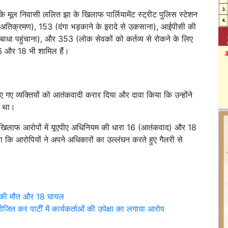
े मूल निवासी ललित झा के खिलाफ पार्लियामेंट स्ट्रीट पुलिस स्टेशन
 (अतिक्रमण), 153 (दंगा भड़काने के इरादे से उकसाना), आईपीसी की
ो बाधा पहुंचाना), और 353 (लोक सेवकों को कर्तव्य से रोकने के लिए
 और 18 भी शामिल हैं।
ए गए व्यक्तियों को आतंकवादी करार दिया और दावा किया कि उन्होंने
ा था।
े खिलाफ आरोपों में यूएपीए अधिनियम की धारा 16 (आतंकवाद) और 18
ि आरोपियों ने अपने अधिकारों का उल्लंघन करते हुए गैलरी से
 दो की मौत और 18 घायल
 आयोजित कर पाटीॅ में कार्यकर्ताओं की उपेक्षा का लगाया आरोप