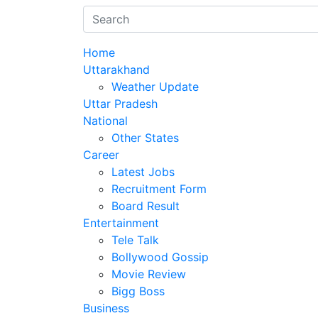
Home
Uttarakhand
Weather Update
Uttar Pradesh
National
Other States
Career
Latest Jobs
Recruitment Form
Board Result
Entertainment
Tele Talk
Bollywood Gossip
Movie Review
Bigg Boss
Business