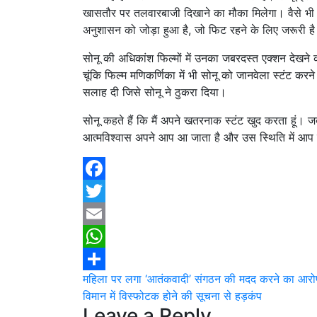
खासतौर पर तलवारबाजी दिखाने का मौका मिलेगा। वैसे भी सोन
अनुशासन को जोड़ा हुआ है, जो फिट रहने के लिए जरूरी ह
सोनू की अधिकांश फिल्मों में उनका जबरदस्त एक्शन देखने क
चूंकि फिल्म मणिकर्णिका में भी सोनू को जानवेला स्टंट करने 
सलाह दी जिसे सोनू ने ठुकरा दिया।
सोनू कहते हैं कि मैं अपने खतरनाक स्टंट खुद करता हूं। 
आत्मविश्वास अपने आप आ जाता है और उस स्थिति में आप 
Facebook
Twitter
Email
WhatsApp
Post
महिला पर लगा ‘आतंकवादी’ संगठन की मदद करने का आरो
Share
विमान में विस्फोटक होने की सूचना से हड़कंप
navigation
Leave a Reply