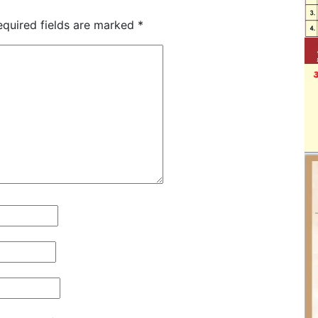
equired fields are marked
*