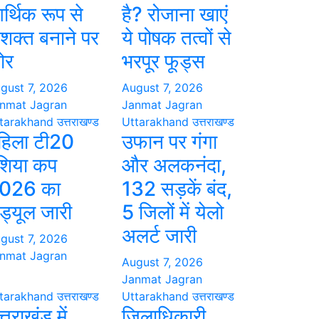
र्थिक रूप से
है? रोजाना खाएं
शक्त बनाने पर
ये पोषक तत्वों से
ोर
भरपूर फूड्स
gust 7, 2026
August 7, 2026
nmat Jagran
Janmat Jagran
tarakhand
उत्तराखण्ड
Uttarakhand
उत्तराखण्ड
हिला टी20
उफान पर गंगा
शिया कप
और अलकनंदा,
026 का
132 सड़कें बंद,
ेड्यूल जारी
5 जिलों में येलो
अलर्ट जारी
gust 7, 2026
nmat Jagran
August 7, 2026
Janmat Jagran
tarakhand
उत्तराखण्ड
Uttarakhand
उत्तराखण्ड
्तराखंड में
जिलाधिकारी