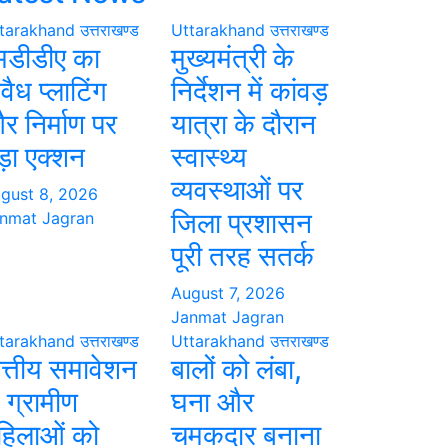
tarakhand
उत्तराखण्ड
Uttarakhand
उत्तराखण्ड
मडीडीए का
मुख्यमंत्री के
वैध प्लाटिंग
निर्देशन में कांवड़
र निर्माण पर
यात्रा के दौरान
ड़ा एक्शन
स्वास्थ्य
व्यवस्थाओं पर
gust 8, 2026
जिला प्रशासन
nmat Jagran
पूरी तरह सतर्क
August 7, 2026
Janmat Jagran
tarakhand
उत्तराखण्ड
Uttarakhand
उत्तराखण्ड
ित्तीय समावेशन
बालों को लंबा,
े ग्रामीण
घना और
हिलाओं को
चमकदार बनाना