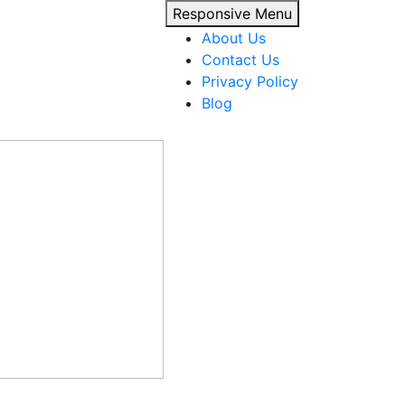
Responsive Menu
About Us
Contact Us
Privacy Policy
Blog