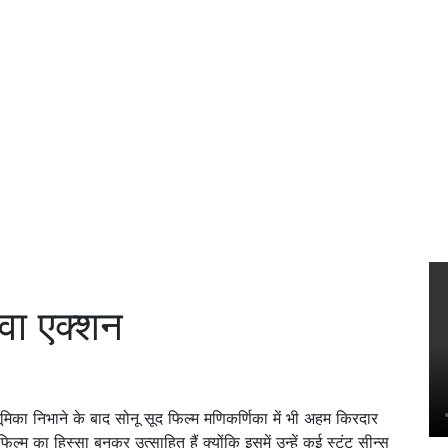
ेवा एक्शन
िका निभाने के बाद सोनू सूद फिल्म मणिकर्णिका में भी अहम किरदार
िल्म का हिस्सा बनकर उत्साहित हैं क्योंकि इसमें उन्हें कई स्टंट सीन्स