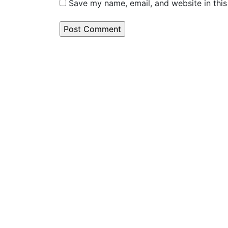
Save my name, email, and website in this