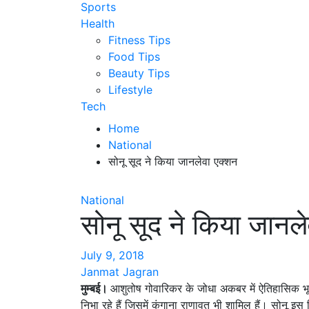
Sports
Health
Fitness Tips
Food Tips
Beauty Tips
Lifestyle
Tech
Home
National
सोनू सूद ने किया जानलेवा एक्शन
National
सोनू सूद ने किया जानल
July 9, 2018
Janmat Jagran
मुम्बई।
आशुतोष गोवारिकर के जोधा अकबर में ऐतिहासिक भूम
निभा रहे हैं जिसमें कंगाना राणावत भी शामिल हैं। सोनू इस फ