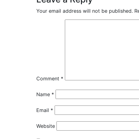
Your email address will not be published.
R
Comment
*
Name
*
Email
*
Website