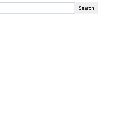
Search