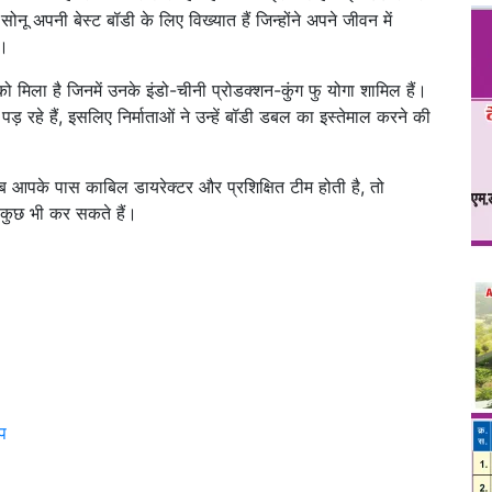
ू अपनी बेस्ट बॉडी के लिए विख्यात हैं जिन्होंने अपने जीवन में
ै।
ो मिला है जिनमें उनके इंडो-चीनी प्रोडक्शन-कुंग फु योगा शामिल हैं।
पड़ रहे हैं, इसलिए निर्माताओं ने उन्हें बॉडी डबल का इस्तेमाल करने की
जब आपके पास काबिल डायरेक्टर और प्रशिक्षित टीम होती है, तो
कुछ भी कर सकते हैं।
प