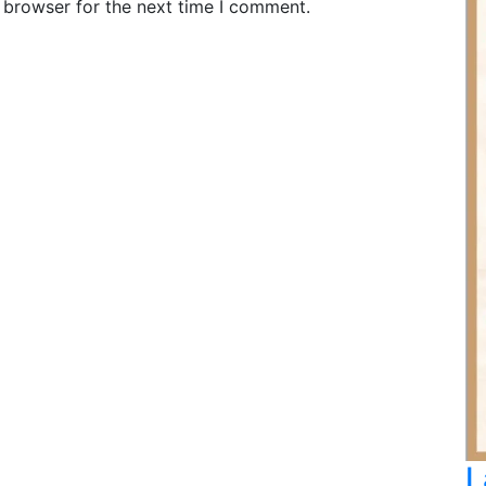
 browser for the next time I comment.
L