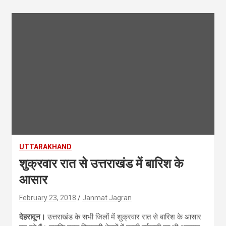
UTTARAKHAND
शुक्रवार रात से उत्तराखंड में बारिश के
आसार
February 23, 2018
Janmat Jagran
देहरादून।
उत्तराखंड के सभी जिलों में शुक्रवार रात से बारिश के आसार