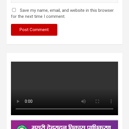
Save my name, email, and website in this browser
for the next time I comment.