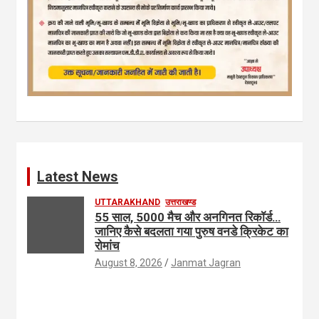
Latest News
UTTARAKHAND
उत्तराखण्ड
55 साल, 5000 मैच और अनगिनत रिकॉर्ड…
जानिए कैसे बदलता गया पुरुष वनडे क्रिकेट का
रोमांच
August 8, 2026
Janmat Jagran