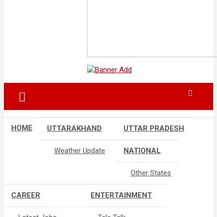
HOME
UTTARAKHAND
UTTAR PRADESH
Weather Update
NATIONAL
Other States
CAREER
ENTERTAINMENT