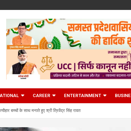
ATIONAL
CAREER
ENTERTAINMENT
BUSIN
यौहार बच्चों के साथ मनाते हुए श्री त्रिवेंद्र सिंह रावत