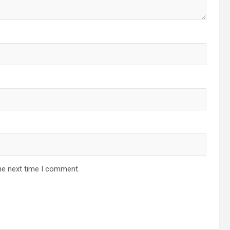
he next time I comment.