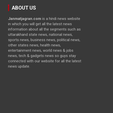
ABOUT US
Janmatjagran.com
is a hindi news website
in which you will get all the latest news
information about all the segments such as
uttarakhand state news, national news,
sports news, business news, political news,
other states news, health news,
entertainment news, world news & jobs
news, tech & gadgets news so guys stay
connected with our website for all the latest
news update.