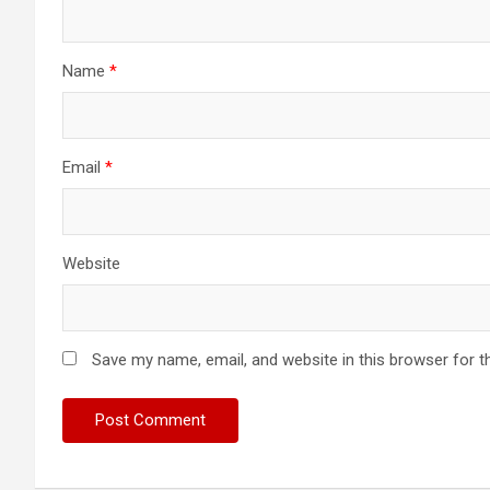
Name
*
Email
*
Website
Save my name, email, and website in this browser for t