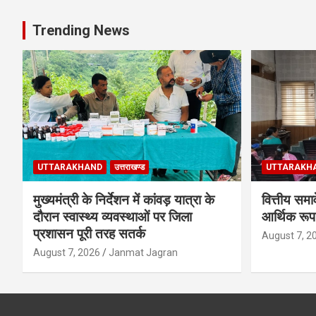
Trending News
UTTARAKHAND
उत्तराखण्ड
UTTARAKH
मुख्यमंत्री के निर्देशन में कांवड़ यात्रा के
वित्तीय समा
दौरान स्वास्थ्य व्यवस्थाओं पर जिला
आर्थिक रूप
प्रशासन पूरी तरह सतर्क
August 7, 2
August 7, 2026
Janmat Jagran