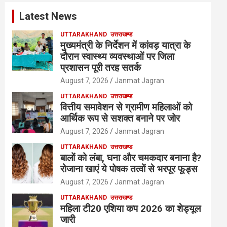
Latest News
UTTARAKHAND
उत्तराखण्ड
मुख्यमंत्री के निर्देशन में कांवड़ यात्रा के
दौरान स्वास्थ्य व्यवस्थाओं पर जिला
प्रशासन पूरी तरह सतर्क
August 7, 2026
Janmat Jagran
UTTARAKHAND
उत्तराखण्ड
वित्तीय समावेशन से ग्रामीण महिलाओं को
आर्थिक रूप से सशक्त बनाने पर जोर
August 7, 2026
Janmat Jagran
UTTARAKHAND
उत्तराखण्ड
बालों को लंबा, घना और चमकदार बनाना है?
रोजाना खाएं ये पोषक तत्वों से भरपूर फूड्स
August 7, 2026
Janmat Jagran
UTTARAKHAND
उत्तराखण्ड
महिला टी20 एशिया कप 2026 का शेड्यूल
जारी