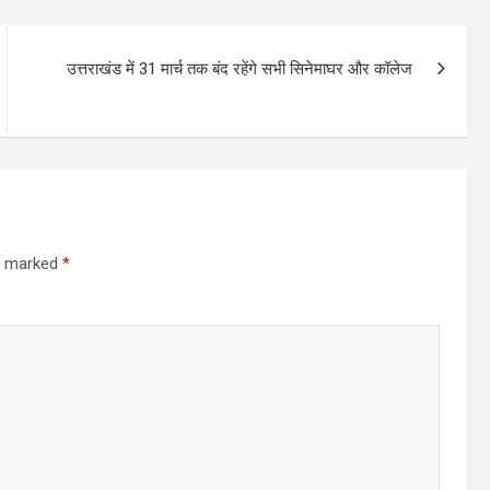
उत्तराखंड में 31 मार्च तक बंद रहेंगे सभी सिनेमाघर और कॉलेज
re marked
*