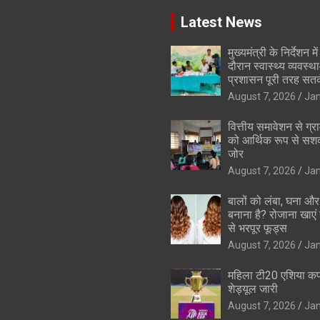
Latest News
मुख्यमंत्री के निर्देशन मे
दौरान स्वास्थ्य व्यवस्
प्रशासन पूरी तरह सतर
August 7, 2026
Ja
वित्तीय समावेशन से ग्
को आर्थिक रूप से सशक
जोर
August 7, 2026
Ja
बालों को लंबा, घना 
बनाना है? रोजाना खाएं 
से भरपूर फूड्स
August 7, 2026
Ja
महिला टी20 एशिया क
शेड्यूल जारी
August 7, 2026
Ja