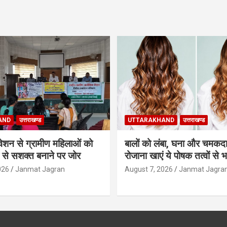
AND
उत्तराखण्ड
UTTARAKHAND
उत्तराखण्ड
वेशन से ग्रामीण महिलाओं को
बालों को लंबा, घना और चमकदा
 से सशक्त बनाने पर जोर
रोजाना खाएं ये पोषक तत्वों से 
026
Janmat Jagran
August 7, 2026
Janmat Jagra