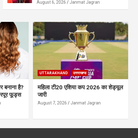
August 6, 2026
Janmat Jagran
UTTARAKHAND
उत्तराखण्ड
र बनाना है?
महिला टी20 एशिया कप 2026 का शेड्यूल
भरपूर फूड्स
जारी
n
August 7, 2026
Janmat Jagran