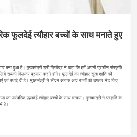
रिक फूलदेई त्यौहार बच्चों के साथ मनाते हुए
व बना हुआ है। मुख्यमंत्री श्री त्रिवेंद्र ने कहा कि हमें अपनी प्राचीन संस्कृति
िये सबको मिलकर प्रयास करने होंगे। फूलदेई का त्यौहार सुख शांति की
ाएं एवं बधाई दी है। मुख्यमंत्री ने सीएम आवास आए बच्चों को उपहार भेंट किए
ाखण्ड का पारंपरिक फूलदेई त्यौहार बच्चों के साथ मनाया। मुख्यमंत्री ने प्रकृति के
ें है।