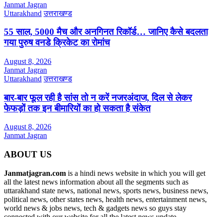
Janmat Jagran
Uttarakhand
उत्तराखण्ड
55 साल, 5000 मैच और अनगिनत रिकॉर्ड… जानिए कैसे बदलता
गया पुरुष वनडे क्रिकेट का रोमांच
August 8, 2026
Janmat Jagran
Uttarakhand
उत्तराखण्ड
बार-बार फूल रही है सांस तो न करें नजरअंदाज, दिल से लेकर
फेफड़ों तक इन बीमारियों का हो सकता है संकेत
August 8, 2026
Janmat Jagran
ABOUT US
Janmatjagran.com
is a hindi news website in which you will get
all the latest news information about all the segments such as
uttarakhand state news, national news, sports news, business news,
political news, other states news, health news, entertainment news,
world news & jobs news, tech & gadgets news so guys stay
connected with our website for all the latest news update.