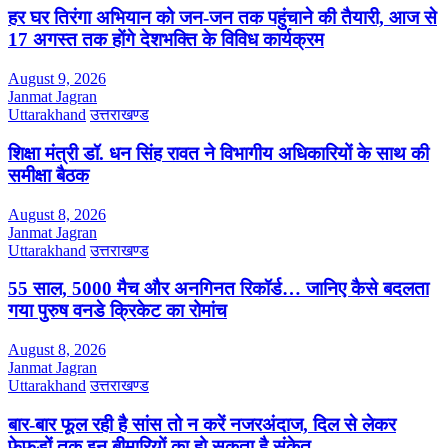
हर घर तिरंगा अभियान को जन-जन तक पहुंचाने की तैयारी, आज से
17 अगस्त तक होंगे देशभक्ति के विविध कार्यक्रम
August 9, 2026
Janmat Jagran
Uttarakhand
उत्तराखण्ड
शिक्षा मंत्री डॉ. धन सिंह रावत ने विभागीय अधिकारियों के साथ की
समीक्षा बैठक
August 8, 2026
Janmat Jagran
Uttarakhand
उत्तराखण्ड
55 साल, 5000 मैच और अनगिनत रिकॉर्ड… जानिए कैसे बदलता
गया पुरुष वनडे क्रिकेट का रोमांच
August 8, 2026
Janmat Jagran
Uttarakhand
उत्तराखण्ड
बार-बार फूल रही है सांस तो न करें नजरअंदाज, दिल से लेकर
फेफड़ों तक इन बीमारियों का हो सकता है संकेत