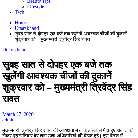
Beauty Tips
Lifestyle
Tech
Home
Uttarakhand
सुबह सात से दोपहर एक बजे तक खुलेंगी आवश्यक चीजों की दुकानें
शुक्रवार को – मुख्यमंत्री त्रिवेंद्र सिंह रावत
Uttarakhand
सुबह सात से दोपहर एक बजे तक
खुलेंगी आवश्यक चीजों की दुकानें
शुक्रवार को – मुख्यमंत्री त्रिवेंद्र सिंह
रावत
March 27, 2020
admin
मुख्यमंत्री त्रिवेंद्र सिंह रावत की अध्यक्षता में लॉकडाउन से पैदा हुए हालात को
लेकर बृहस्पतिवार देर शाम उच्च अधिकारियों की बैठक हुई। इस बैठक में