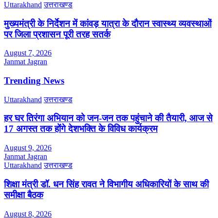
Uttarakhand
उत्तराखण्ड
मुख्यमंत्री के निर्देशन में कांवड़ यात्रा के दौरान स्वास्थ्य व्यवस्थाओं
पर जिला प्रशासन पूरी तरह सतर्क
August 7, 2026
Janmat Jagran
Trending News
Uttarakhand
उत्तराखण्ड
हर घर तिरंगा अभियान को जन-जन तक पहुंचाने की तैयारी, आज से
17 अगस्त तक होंगे देशभक्ति के विविध कार्यक्रम
August 9, 2026
Janmat Jagran
Uttarakhand
उत्तराखण्ड
शिक्षा मंत्री डॉ. धन सिंह रावत ने विभागीय अधिकारियों के साथ की
समीक्षा बैठक
August 8, 2026