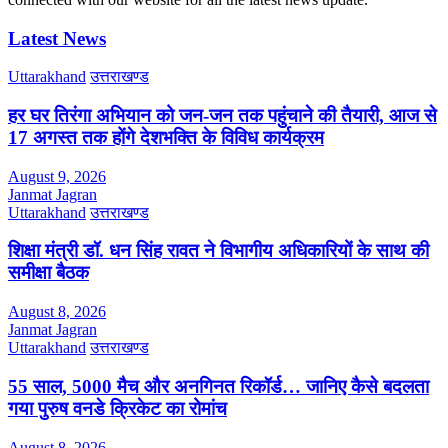
Latest News
Uttarakhand
उत्तराखण्ड
हर घर तिरंगा अभियान को जन-जन तक पहुंचाने की तैयारी, आज से
17 अगस्त तक होंगे देशभक्ति के विविध कार्यक्रम
August 9, 2026
Janmat Jagran
Uttarakhand
उत्तराखण्ड
शिक्षा मंत्री डॉ. धन सिंह रावत ने विभागीय अधिकारियों के साथ की
समीक्षा बैठक
August 8, 2026
Janmat Jagran
Uttarakhand
उत्तराखण्ड
55 साल, 5000 मैच और अनगिनत रिकॉर्ड… जानिए कैसे बदलता
गया पुरुष वनडे क्रिकेट का रोमांच
August 8, 2026