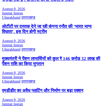
August 8, 2026
Janmat Jagran
Uttarakhand
उत्तराखण्ड
ओटीटी पर दस्तक देने जा रही कंगना रनौत की ‘भारत भाग्य
विधाता’, इस दिन होगी स्ट्रीम
August 8, 2026
Janmat Jagran
Uttarakhand
उत्तराखण्ड
मुख्यमंत्री ने पेंशन लाभार्थियों को कुल ₹ 146 करोड़ 32 लाख की
पेंशन राशि का किया भुगतान
August 8, 2026
Janmat Jagran
Uttarakhand
उत्तराखण्ड
एमडीडीए का अवैध प्लाटिंग और निर्माण पर बड़ा एक्शन
August 8, 2026
Janmat Jagran