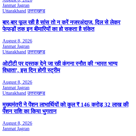
Janmat Jagran
Uttarakhand
उत्तराखण्ड
बार-बार फूल रही है सांस तो न करें नजरअंदाज, दिल से लेकर
फेफड़ों तक इन बीमारियों का हो सकता है संकेत
August 8, 2026
Janmat Jagran
Uttarakhand
उत्तराखण्ड
ओटीटी पर दस्तक देने जा रही कंगना रनौत की ‘भारत भाग्य
विधाता’, इस दिन होगी स्ट्रीम
August 8, 2026
Janmat Jagran
Uttarakhand
उत्तराखण्ड
मुख्यमंत्री ने पेंशन लाभार्थियों को कुल ₹ 146 करोड़ 32 लाख की
पेंशन राशि का किया भुगतान
August 8, 2026
Janmat Jagran