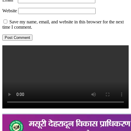
Website
Save my name, email, and website in this browser for the next
time I comment.