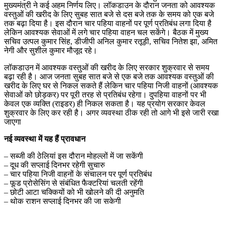
मुख्यमंत्री ने कई अहम निर्णय लिए। लॉकडाउन के दौरान जनता को आवश्यक
वस्तुओं की खरीद के लिए सुबह सात बजे से दस बजे तक के समय को एक बजे
तक बढ़ा दिया है। इस दौरान चार पहिया वाहनों पर पूर्ण प्रतिबंध लगा दिया है
लेकिन आवश्यक सेवाओं में लगे चार पहिया वाहन चल सकेंगे। बैठक में मुख्य
सचिव उत्पल कुमार सिंह, डीजीपी अनिल कुमार रतूड़ी, सचिव नितेश झा, अमित
नेगी और सुशील कुमार मौजूद रहे।
लॉकडाउन में आवश्यक वस्तुओं की खरीद के लिए सरकार शुक्रवार से समय
बढ़ा रही है। आज जनता सुबह सात बजे से एक बजे तक आवश्यक वस्तुओं की
खरीद के लिए घर से निकल सकते हैं लेकिन चार पहिया निजी वाहनों (आवश्यक
सेवाओं को छोड़कर) पर पूरी तरह से प्रतिबंध रहेगा। दुपहिया वाहनों पर भी
केवल एक व्यक्ति (राइडर) ही निकल सकता है। यह प्रयोग सरकार केवल
शुक्रवार के लिए कर रही है। अगर व्यवस्था ठीक रही तो आगे भी इसे जारी रखा
जाएगा
नई व्यवस्था में यह हैं प्रावधान
– सब्जी की ठेलियां इस दौरान मोहल्लों में जा सकेंगी
– दूध की सप्लाई दिनभर रहेगी सुचारु
– चार पहिया निजी वाहनों के संचालन पर पूर्ण प्रतिबंध
– फूड प्रोसेसिंग से संबंधित फैक्टरियां चलती रहेंगी
– छोटी आटा चक्कियों को भी खोलने की दी अनुमति
– थोक राशन सप्लाई दिनभर की जा सकेगी