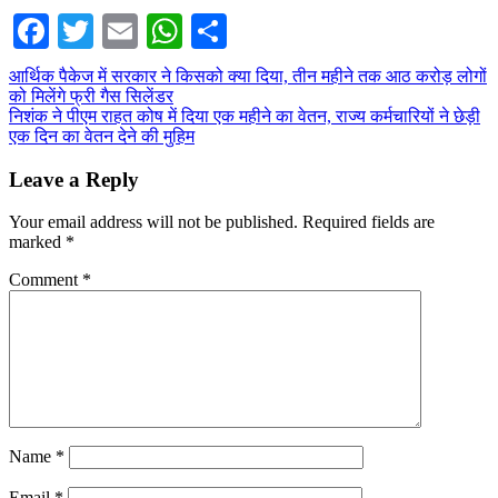
Facebook
Twitter
Email
WhatsApp
Share
Post
आर्थिक पैकेज में सरकार ने किसको क्या दिया, तीन महीने तक आठ करोड़ लोगों
को मिलेंगे फ्री गैस सिलेंडर
navigation
निशंक ने पीएम राहत कोष में दिया एक महीने का वेतन, राज्य कर्मचारियों ने छेड़ी
एक दिन का वेतन देने की मुहिम
Leave a Reply
Your email address will not be published.
Required fields are
marked
*
Comment
*
Name
*
Email
*