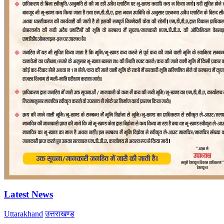
Latest News
Uttarakhand
उत्तराखण्ड