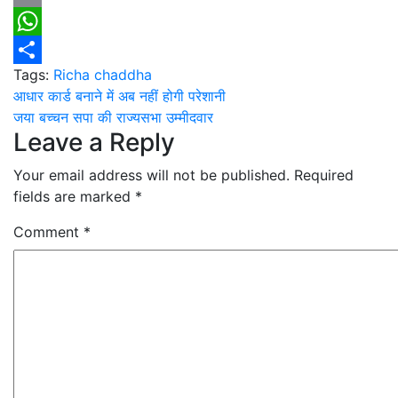
Email
WhatsApp
Tags:
Richa chaddha
Share
Post
आधार कार्ड बनाने में अब नहीं होगी परेशानी
जया बच्चन सपा की राज्यसभा उम्मीदवार
navigation
Leave a Reply
Your email address will not be published.
Required
fields are marked
*
Comment
*