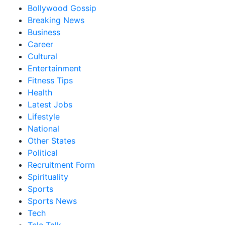
Bollywood Gossip
Breaking News
Business
Career
Cultural
Entertainment
Fitness Tips
Health
Latest Jobs
Lifestyle
National
Other States
Political
Recruitment Form
Spirituality
Sports
Sports News
Tech