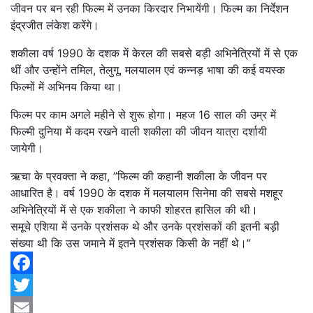
जीवन पर बन रही फिल्म में उनका किरदार निभायेंगी। फिल्म का निर्देशन
इंद्रजीत लंकेश करेंगे।
शकीला वर्ष 1990 के दशक में केरल की सबसे बड़ी अभिनेत्रियों में से एक
थीं और उन्होंने तमिल, तेलुगू, मलयालम एवं कन्नड़ भाषा की कई वयस्क
फिल्मों में अभिनय किया था।
फिल्म पर काम अगले महीने से शुरू होगा। महज 16 साल की उम्र में
फिल्मी दुनिया में कदम रखने वाली शकीला की जीवन यात्रा दर्शायी
जायेगी।
ऋचा के प्रवक्ता ने कहा, ”फिल्म की कहानी शकीला के जीवन पर
आधारित है। वर्ष 1990 के दशक में मलयालम सिनेमा की सबसे मशहूर
अभिनेत्रियों में से एक शकीला ने काफी शोहरत हासिल की थी।
समूचे एशिया में उनके प्रशंसक थे और उनके प्रशंसकों की इतनी बड़ी
संख्या थी कि उस जमाने में इतने प्रशंसक किसी के नहीं थे।”
Facebook
Twitter