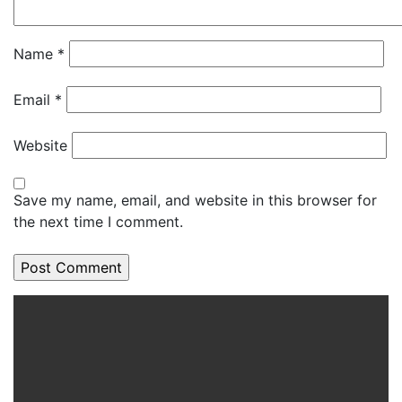
Name
*
Email
*
Website
Save my name, email, and website in this browser for
the next time I comment.