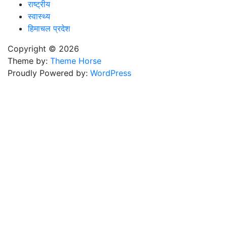
राष्ट्रीय
स्वास्थ्य
हिमाचल प्रदेश
Copyright © 2026
Theme by:
Theme Horse
Proudly Powered by:
WordPress