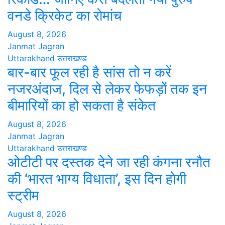
वनडे क्रिकेट का रोमांच
August 8, 2026
Janmat Jagran
Uttarakhand
उत्तराखण्ड
बार-बार फूल रही है सांस तो न करें
नजरअंदाज, दिल से लेकर फेफड़ों तक इन
बीमारियों का हो सकता है संकेत
August 8, 2026
Janmat Jagran
Uttarakhand
उत्तराखण्ड
ओटीटी पर दस्तक देने जा रही कंगना रनौत
की ‘भारत भाग्य विधाता’, इस दिन होगी
स्ट्रीम
August 8, 2026