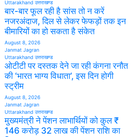
Uttarakhand
उत्तराखण्ड
बार-बार फूल रही है सांस तो न करें
नजरअंदाज, दिल से लेकर फेफड़ों तक इन
बीमारियों का हो सकता है संकेत
August 8, 2026
Janmat Jagran
Uttarakhand
उत्तराखण्ड
ओटीटी पर दस्तक देने जा रही कंगना रनौत
की ‘भारत भाग्य विधाता’, इस दिन होगी
स्ट्रीम
August 8, 2026
Janmat Jagran
Uttarakhand
उत्तराखण्ड
मुख्यमंत्री ने पेंशन लाभार्थियों को कुल ₹
146 करोड़ 32 लाख की पेंशन राशि का