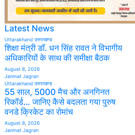
Latest News
Uttarakhand
उत्तराखण्ड
शिक्षा मंत्री डॉ. धन सिंह रावत ने विभागीय
अधिकारियों के साथ की समीक्षा बैठक
August 8, 2026
Janmat Jagran
Uttarakhand
उत्तराखण्ड
55 साल, 5000 मैच और अनगिनत
रिकॉर्ड… जानिए कैसे बदलता गया पुरुष
वनडे क्रिकेट का रोमांच
August 8, 2026
Janmat Jagran