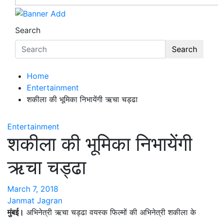
Search
Search
Home
Entertainment
शकीला की भूमिका निभायेंगी ऋचा चड्ढा
Entertainment
शकीला की भूमिका निभायेंगी
ऋचा चड्ढा
March 7, 2018
Janmat Jagran
मुंबई।
अभिनेत्री ऋचा चड्ढा वयस्क फिल्मों की अभिनेत्री शकीला के