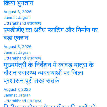
किया भुगतान
August 8, 2026
Janmat Jagran
Uttarakhand
उत्तराखण्ड
एमडीडीए का अवैध प्लाटिंग और निर्माण पर
बड़ा एक्शन
August 8, 2026
Janmat Jagran
Uttarakhand
उत्तराखण्ड
मुख्यमंत्री के निर्देशन में कांवड़ यात्रा के
दौरान स्वास्थ्य व्यवस्थाओं पर जिला
प्रशासन पूरी तरह सतर्क
August 7, 2026
Janmat Jagran
Uttarakhand
उत्तराखण्ड