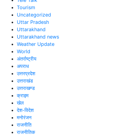
Tele Talk
Tourism
Uncategorized
Uttar Pradesh
Uttarakhand
Uttarakhand news
Weather Update
World
अंतर्राष्ट्रीय
अपराध
उत्तरप्रदेश
उत्तराखंड
उत्तराखण्ड
क्राइम
खेल
देश-विदेश
मनोरंजन
राजनीति
राजनीतिक