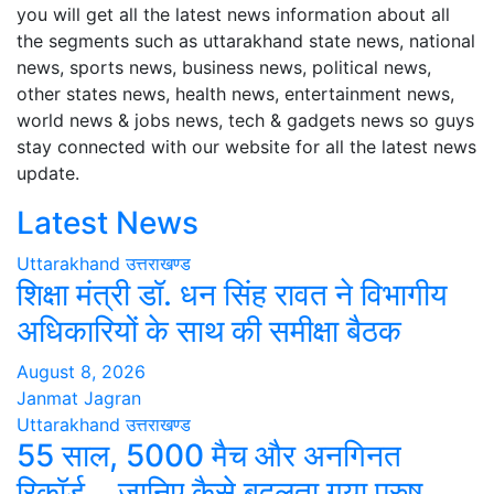
you will get all the latest news information about all
the segments such as uttarakhand state news, national
news, sports news, business news, political news,
other states news, health news, entertainment news,
world news & jobs news, tech & gadgets news so guys
stay connected with our website for all the latest news
update.
Latest News
Uttarakhand
उत्तराखण्ड
शिक्षा मंत्री डॉ. धन सिंह रावत ने विभागीय
अधिकारियों के साथ की समीक्षा बैठक
August 8, 2026
Janmat Jagran
Uttarakhand
उत्तराखण्ड
55 साल, 5000 मैच और अनगिनत
रिकॉर्ड… जानिए कैसे बदलता गया पुरुष