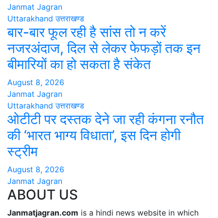
Janmat Jagran
Uttarakhand
उत्तराखण्ड
बार-बार फूल रही है सांस तो न करें
नजरअंदाज, दिल से लेकर फेफड़ों तक इन
बीमारियों का हो सकता है संकेत
August 8, 2026
Janmat Jagran
Uttarakhand
उत्तराखण्ड
ओटीटी पर दस्तक देने जा रही कंगना रनौत
की ‘भारत भाग्य विधाता’, इस दिन होगी
स्ट्रीम
August 8, 2026
Janmat Jagran
ABOUT US
Janmatjagran.com
is a hindi news website in which