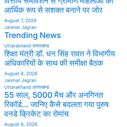
वित्तीय समावेशन से ग्रामीण महिलाओं को
आर्थिक रूप से सशक्त बनाने पर जोर
August 7, 2026
Janmat Jagran
Trending News
Uttarakhand
उत्तराखण्ड
शिक्षा मंत्री डॉ. धन सिंह रावत ने विभागीय
अधिकारियों के साथ की समीक्षा बैठक
August 8, 2026
Janmat Jagran
Uttarakhand
उत्तराखण्ड
55 साल, 5000 मैच और अनगिनत
रिकॉर्ड… जानिए कैसे बदलता गया पुरुष
वनडे क्रिकेट का रोमांच
August 8, 2026