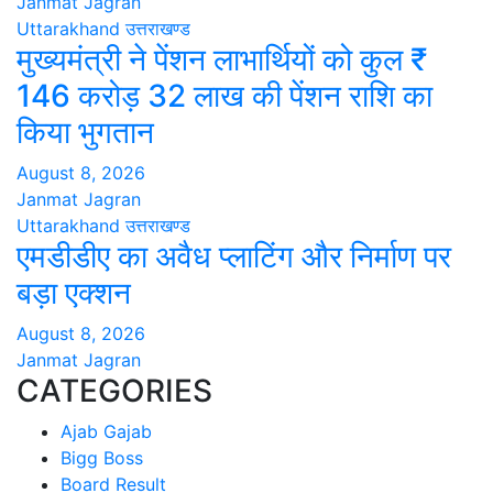
Janmat Jagran
Uttarakhand
उत्तराखण्ड
मुख्यमंत्री ने पेंशन लाभार्थियों को कुल ₹
146 करोड़ 32 लाख की पेंशन राशि का
किया भुगतान
August 8, 2026
Janmat Jagran
Uttarakhand
उत्तराखण्ड
एमडीडीए का अवैध प्लाटिंग और निर्माण पर
बड़ा एक्शन
August 8, 2026
Janmat Jagran
CATEGORIES
Ajab Gajab
Bigg Boss
Board Result