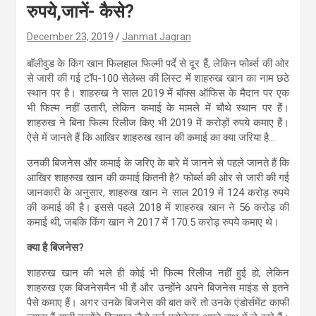
रुपये,जानें- कैसे?
December 23, 2019
Janmat Jagran
बॉलीवुड के किंग खान फिलहाल फिल्मी पर्दे से दूर हैं, लेकिन फोर्ब्स की ओर
से जारी की गई टॉप-100 सेलेब्स की लिस्ट में शाहरुख खान का नाम छठे
स्थान पर है। शाहरुख ने साल 2019 में बॉक्स ऑफिस के मैदान पर एक
भी फिल्म नहीं उतारी, लेकिन कमाई के मामले में चौथे स्थान पर हैं।
शाहरुख ने बिना फिल्म रिलीज किए भी 2019 में करोड़ों रुपये कमाए हैं।
ऐसे में जानते हैं कि आखिर शाहरुख खान की कमाई का क्या जरिया है…
उनकी बिजनेस और कमाई के जरिए के बारे में जानने से पहले जानते हैं कि
आखिर शाहरुख खान की कमाई कितनी है? फोर्ब्स की ओर से जारी की गई
जानकारी के अनुसार, शाहरुख खान ने साल 2019 में 124 करोड़ रुपये
की कमाई की है। इससे पहले 2018 में शाहरुख खान ने 56 करोड़ की
कमाई थी, जबकि किंग खान ने 2017 में 170.5 करोड़ रुपये कमाए थे।
क्या है बिजनेस?
शाहरुख खान की भले ही कोई भी फिल्म रिलीज नहीं हुई हो, लेकिन
शाहरुख एक बिजनेसमैन भी हैं और उन्होंने अपने बिजनेस माइंड से इतने
पैसे कमाए हैं। अगर उनके बिजनेस की बात करें तो उनके एंडोर्समेंट काफी