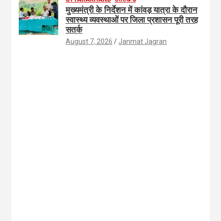
मुख्यमंत्री के निर्देशन में कांवड़ यात्रा के दौरान
स्वास्थ्य व्यवस्थाओं पर जिला प्रशासन पूरी तरह
सतर्क
August 7, 2026
Janmat Jagran