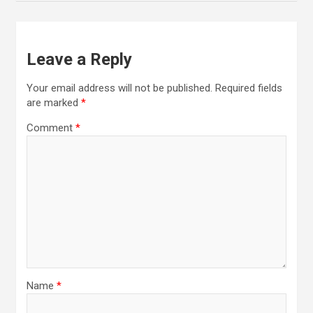
Leave a Reply
Your email address will not be published.
Required fields
are marked
*
Comment
*
Name
*