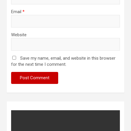
Email
*
Website
Save my name, email, and website in this browser
for the next time I comment.