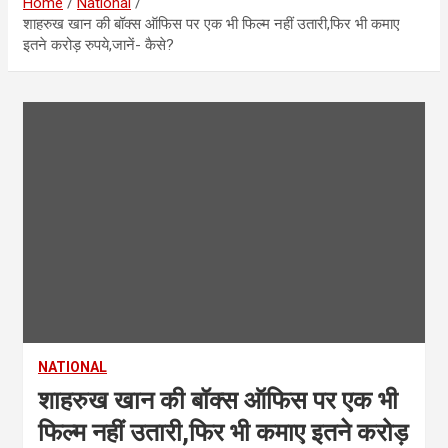
Home
National
शाहरुख खान की बॉक्स ऑफिस पर एक भी फिल्म नहीं उतारी,फिर भी कमाए
इतने करोड़ रुपये,जानें- कैसे?
NATIONAL
शाहरुख खान की बॉक्स ऑफिस पर एक भी
फिल्म नहीं उतारी,फिर भी कमाए इतने करोड़