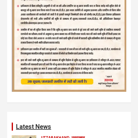
Latest News
UTTARAKHAND
उत्तराखण्ड