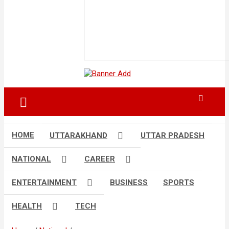
HOME
UTTARAKHAND
UTTAR PRADESH
NATIONAL
CAREER
ENTERTAINMENT
BUSINESS
SPORTS
HEALTH
TECH