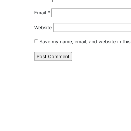
Email
*
Website
Save my name, email, and website in this