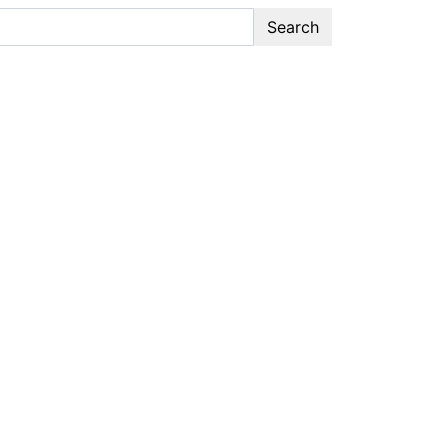
Search