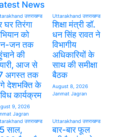
atest News
tarakhand
उत्तराखण्ड
Uttarakhand
उत्तराखण्ड
र घर तिरंगा
शिक्षा मंत्री डॉ.
भियान को
धन सिंह रावत ने
न-जन तक
विभागीय
ुंचाने की
अधिकारियों के
ैयारी, आज से
साथ की समीक्षा
7 अगस्त तक
बैठक
ंगे देशभक्ति के
August 8, 2026
िविध कार्यक्रम
Janmat Jagran
gust 9, 2026
nmat Jagran
tarakhand
उत्तराखण्ड
Uttarakhand
उत्तराखण्ड
5 साल,
बार-बार फूल