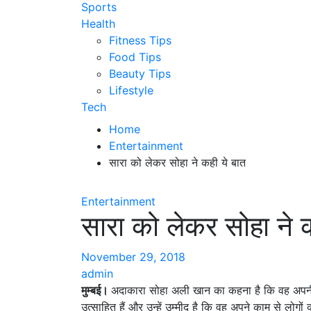
Sports
Health
Fitness Tips
Food Tips
Beauty Tips
Lifestyle
Tech
Home
Entertainment
सारा को लेकर सोहा ने कही ये बात
Entertainment
सारा को लेकर सोहा ने 
November 29, 2018
admin
मुम्बई।
अदाकारा सोहा अली खान का कहना है कि वह अपनी 
उत्साहित हैं और उन्हें उम्मीद है कि वह अपने काम से लोग