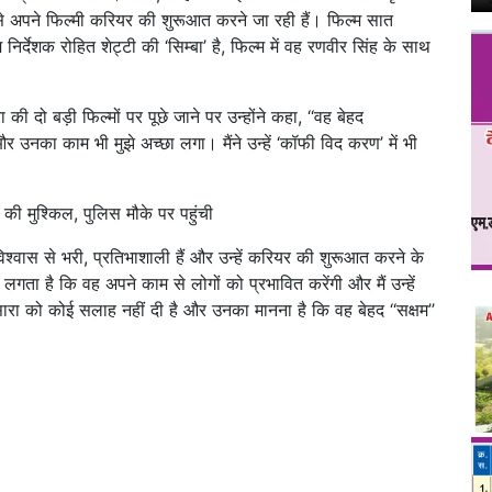
 से अपने फिल्मी करियर की शुरूआत करने जा रही हैं। फिल्म सात
निर्देशक रोहित शेट्टी की ‘सिम्बा’ है, फिल्म में वह रणवीर सिंह के साथ
ी दो बड़ी फिल्मों पर पूछे जाने पर उन्होंने कहा, ‘‘वह बेहद
और उनका काम भी मुझे अच्छा लगा। मैंने उन्हें ‘कॉफी विद करण’ में भी
ं की मुश्किल, पुलिस मौके पर पहुंची
िश्वास से भरी, प्रतिभाशाली हैं और उन्हें करियर की शुरूआत करने के
लगता है कि वह अपने काम से लोगों को प्रभावित करेंगी और मैं उन्हें
 सारा को कोई सलाह नहीं दी है और उनका मानना है कि वह बेहद ‘‘सक्षम’’