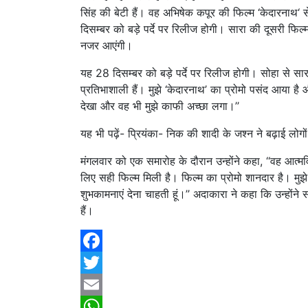
सिंह की बेटी हैं। वह अभिषेक कपूर की फिल्म ‘केदारनाथ‘
दिसम्बर को बड़े पर्दे पर रिलीज होगी। सारा की दूसरी फिल्म 
नजर आएंगी।
यह 28 दिसम्बर को बड़े पर्दे पर रिलीज होगी। सोहा से सारा क
प्रतिभाशाली हैं। मुझे ‘केदारनाथ’ का प्रोमो पसंद आया है 
देखा और वह भी मुझे काफी अच्छा लगा।’’
यह भी पढ़ें- प्रियंका- निक की शादी के जश्न ने बढ़ाई लोगो
मंगलवार को एक समारोह के दौरान उन्होंने कहा, ‘‘वह आत्मव
लिए सही फिल्म मिली है। फिल्म का प्रोमो शानदार है। मुझे 
शुभकामनाएं देना चाहती हूं।’’ अदाकारा ने कहा कि उन्होंने
हैं।
Facebook
Twitter
Email