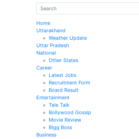
Home
Uttarakhand
Weather Update
Uttar Pradesh
National
Other States
Career
Latest Jobs
Recruitment Form
Board Result
Entertainment
Tele Talk
Bollywood Gossip
Movie Review
Bigg Boss
Business