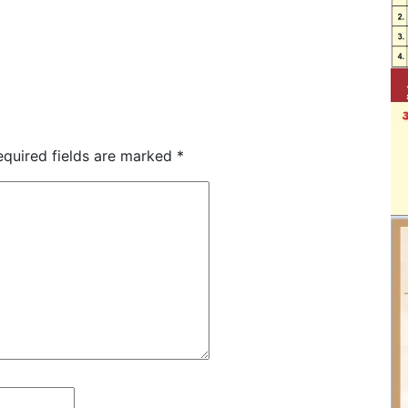
equired fields are marked
*