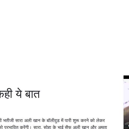
कही ये बात
भतीजी सारा अली खान के बॉलीवुड में पारी शुरू करने को लेकर
ों को प्रभावित करेंगी। सारा, सोहा के भाई सैफ अली खान और अमृता