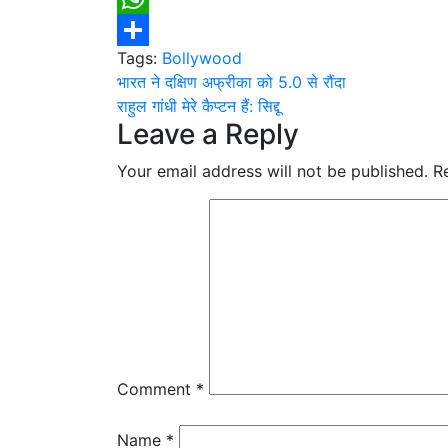
WhatsApp
Tags:
Bollywood
Share
Post
भारत ने दक्षिण अफ्रीका को 5.0 से रौंदा
राहुल गांधी मेरे कैप्टन हैं: सिद्दू
navigation
Leave a Reply
Your email address will not be published.
R
Comment
*
Name
*