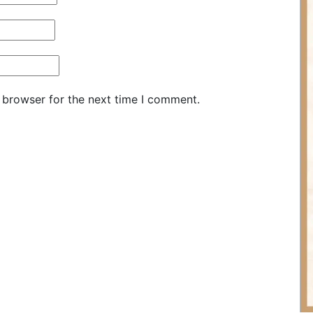
 browser for the next time I comment.