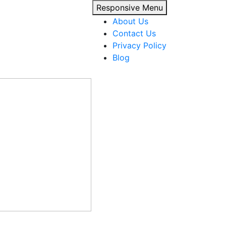
Responsive Menu
About Us
Contact Us
Privacy Policy
Blog