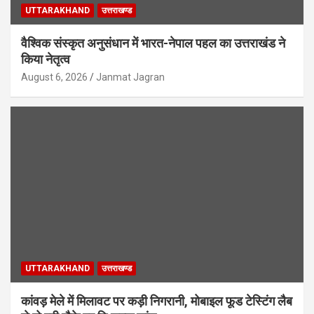
UTTARAKHAND
उत्तराखण्ड
वैश्विक संस्कृत अनुसंधान में भारत-नेपाल पहल का उत्तराखंड ने
किया नेतृत्व
August 6, 2026
Janmat Jagran
UTTARAKHAND
उत्तराखण्ड
कांवड़ मेले में मिलावट पर कड़ी निगरानी, मोबाइल फूड टेस्टिंग लैब