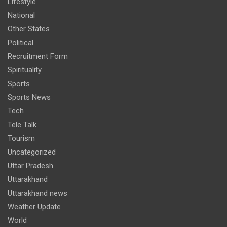
Lifestyle
National
Other States
Political
Recruitment Form
Spirituality
Sports
Sports News
Tech
Tele Talk
Tourism
Uncategorized
Uttar Pradesh
Uttarakhand
Uttarakhand news
Weather Update
World