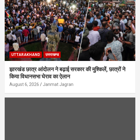
UTTARAKHAND
उत्तराखण्ड
झारखंड छात्र आंदोलन ने बढ़ाई सरकार की मुश्किलें, छात्रों ने
किया विधानसभा घेराव का ऐलान
August 6, 2026
Janmat Jagran