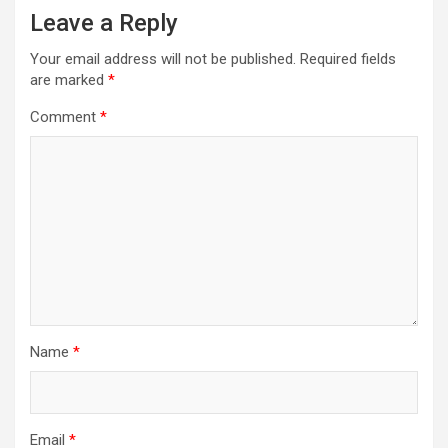
Leave a Reply
Your email address will not be published.
Required fields
are marked
*
Comment
*
Name
*
Email
*