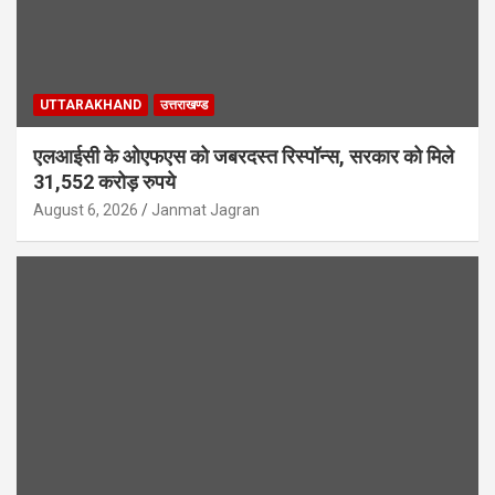
UTTARAKHAND
उत्तराखण्ड
एलआईसी के ओएफएस को जबरदस्त रिस्पॉन्स, सरकार को मिले
31,552 करोड़ रुपये
August 6, 2026
Janmat Jagran