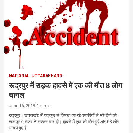
NATIONAL
UTTARAKHAND
रूद्रपुर में सड़क हादसे में एक की मौत 8 लोग
घायल
June 16, 2019
admin
रुद्रपुर।
उत्तराखंड में रुद्रपुर से किच्छा जा रहे सवारियों से भरे टेंपो को
लालपुर में टैंकर ने टक्कर मार दी। हादसे में एक की मौत हुई और 08 लोग
घायल हुए हैं।