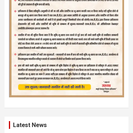
Latest News