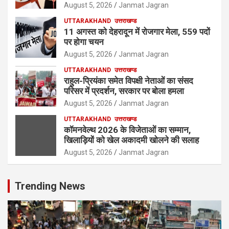
August 5, 2026
Janmat Jagran
UTTARAKHAND
उत्तराखण्ड
11 अगस्त को देहरादून में रोजगार मेला, 559 पदों
पर होगा चयन
August 5, 2026
Janmat Jagran
UTTARAKHAND
उत्तराखण्ड
राहुल-प्रियंका समेत विपक्षी नेताओं का संसद
परिसर में प्रदर्शन, सरकार पर बोला हमला
August 5, 2026
Janmat Jagran
UTTARAKHAND
उत्तराखण्ड
कॉमनवेल्थ 2026 के विजेताओं का सम्मान,
खिलाड़ियों को खेल अकादमी खोलने की सलाह
August 5, 2026
Janmat Jagran
Trending News