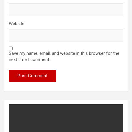
Website
Save my name, email, and website in this browser for the
next time I comment.