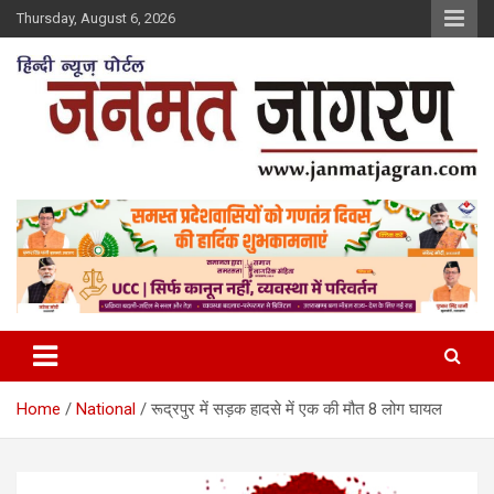
Skip
Thursday, August 6, 2026
to
content
Home
National
रूद्रपुर में सड़क हादसे में एक की मौत 8 लोग घायल