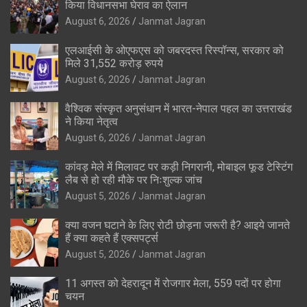
किया विधानसभा घेराव का ऐलान
August 6, 2026
Janmat Jagran
एलआईसी के ओएफएस को जबरदस्त रिस्पॉन्स, सरकार को
मिले 31,552 करोड़ रुपये
August 6, 2026
Janmat Jagran
वैश्विक संस्कृत अनुसंधान में भारत-नेपाल पहल का उत्तराखंड
ने किया नेतृत्व
August 6, 2026
Janmat Jagran
कांवड़ मेले में मिलावट पर कड़ी निगरानी, मोबाइल फूड टेस्टिंग
लैब से हो रही मौके पर निःशुल्क जांच
August 5, 2026
Janmat Jagran
क्या वजन घटाने के लिए रोटी छोड़ना जरूरी है? आइये जानते
हैं क्या कहते हैं एक्सपर्ट्स
August 5, 2026
Janmat Jagran
11 अगस्त को देहरादून में रोजगार मेला, 559 पदों पर होगा
चयन