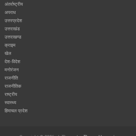
अंतर्राष्ट्रीय
अपराध
उत्तरप्रदेश
उत्तराखंड
उत्तराखण्ड
क्राइम
खेल
देश-विदेश
मनोरंजन
राजनीति
राजनीतिक
राष्ट्रीय
स्वास्थ्य
हिमाचल प्रदेश