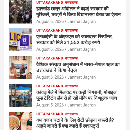
UTTARAKHAND
उत्तराखण्ड
झारखंड छात्र आंदोलन ने बढ़ाई सरकार की
मुश्किलें, छात्रों ने किया विधानसभा घेराव का ऐलान
August 6, 2026
Janmat Jagran
UTTARAKHAND
उत्तराखण्ड
एलआईसी के ओएफएस को जबरदस्त रिस्पॉन्स,
सरकार को मिले 31,552 करोड़ रुपये
August 6, 2026
Janmat Jagran
UTTARAKHAND
उत्तराखण्ड
वैश्विक संस्कृत अनुसंधान में भारत-नेपाल पहल का
उत्तराखंड ने किया नेतृत्व
August 6, 2026
Janmat Jagran
UTTARAKHAND
उत्तराखण्ड
कांवड़ मेले में मिलावट पर कड़ी निगरानी, मोबाइल
फूड टेस्टिंग लैब से हो रही मौके पर निःशुल्क जांच
August 5, 2026
Janmat Jagran
UTTARAKHAND
उत्तराखण्ड
क्या वजन घटाने के लिए रोटी छोड़ना जरूरी है?
आइये जानते हैं क्या कहते हैं एक्सपर्ट्स