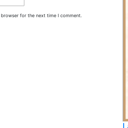
 browser for the next time I comment.
L