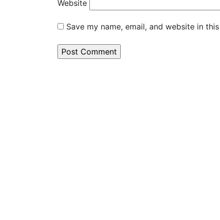
Website
Save my name, email, and website in this