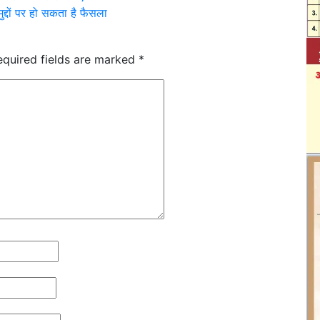
द्दों पर हो सकता है फैसला
equired fields are marked
*