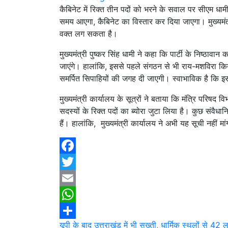
कैबिनेट में रिक्त तीन पदों को भरने के सवाल पर सीएम ध
समय आएगा, कैबिनेट का विस्तार कर दिया जाएगा। मुख्यमंत्र
वक्त लग सकता है।
मुख्यमंत्री पुष्कर सिंह धामी ने कहा कि पार्टी के निष्ठावान 
जाएंगे। हालांकि, इससे पहले संगठन से भी राय-मशविरा किया 
समर्पित सिपाहियों की जगह दी जाएगी। स्वाभाविक है कि इ
मुख्यमंत्री कार्यालय के सूत्रों ने बताया कि मंत्रि परिषद व
सदस्यों के रिक्त पदों का ब्योरा जुटा लिया है। कुछ स
हैं। हालांकि, मुख्यमंत्री कार्यालय ने अभी यह सूची नहीं मा
Facebook
Twitter
Email
WhatsApp
Post
यूपी के बाद उत्तराखंड में भी सख्ती, धार्मिक स्थलों से 4
Share