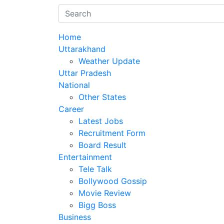
Home
Uttarakhand
Weather Update
Uttar Pradesh
National
Other States
Career
Latest Jobs
Recruitment Form
Board Result
Entertainment
Tele Talk
Bollywood Gossip
Movie Review
Bigg Boss
Business