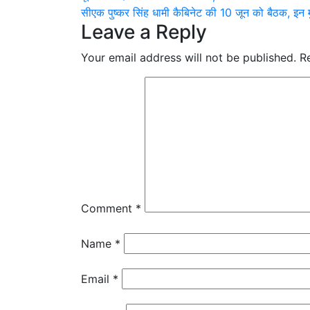
सीएक पुष्कर सिंह धामी कैबिनेट की 10 जून को बैठक, इन मु
navigation
Leave a Reply
Your email address will not be published.
R
Comment
*
Name
*
Email
*