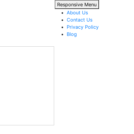
Responsive Menu
About Us
Contact Us
Privacy Policy
Blog