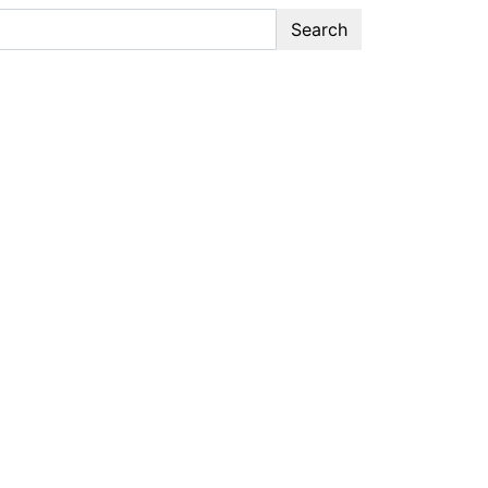
Search