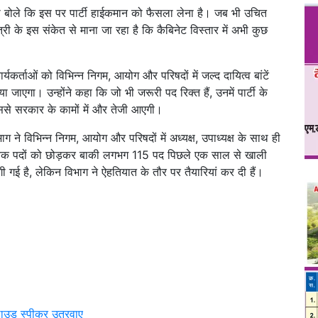
ामी बोले कि इस पर पार्टी हाईकमान को फैसला लेना है। जब भी उचित
ी के इस संकेत से माना जा रहा है कि कैबिनेट विस्तार में अभी कुछ
कार्यकर्ताओं को विभिन्न निगम, आयोग और परिषदों में जल्द दायित्व बांटें
जाएगा। उन्होंने कहा कि जो भी जरूरी पद रिक्त हैं, उनमें पार्टी के
ससे सरकार के कामों में और तेजी आएगी।
िभाग ने विभिन्न निगम, आयोग और परिषदों में अध्यक्ष, उपाध्यक्ष के साथ ही
ंवैधानिक पदों को छोड़कर बाकी लगभग 115 पद पिछले एक साल से खाली
ंगी गई है, लेकिन विभाग ने ऐहतियात के तौर पर तैयारियां कर दी हैं।
2 लाउड स्पीकर उतरवाए