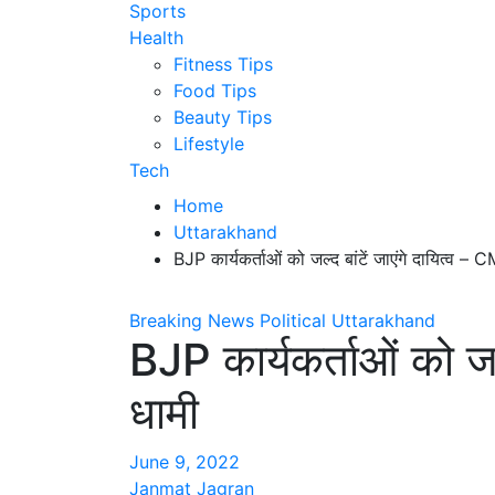
Sports
Health
Fitness Tips
Food Tips
Beauty Tips
Lifestyle
Tech
Home
Uttarakhand
BJP कार्यकर्ताओं को जल्द बांटें जाएंगे दायित्व – 
Breaking News
Political
Uttarakhand
BJP कार्यकर्ताओं को जल्
धामी
June 9, 2022
Janmat Jagran