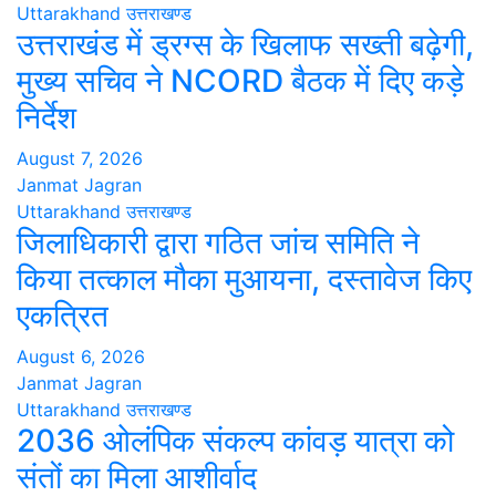
Uttarakhand
उत्तराखण्ड
उत्तराखंड में ड्रग्स के खिलाफ सख्ती बढ़ेगी,
मुख्य सचिव ने NCORD बैठक में दिए कड़े
निर्देश
August 7, 2026
Janmat Jagran
Uttarakhand
उत्तराखण्ड
जिलाधिकारी द्वारा गठित जांच समिति ने
किया तत्काल मौका मुआयना, दस्तावेज किए
एकत्रित
August 6, 2026
Janmat Jagran
Uttarakhand
उत्तराखण्ड
2036 ओलंपिक संकल्प कांवड़ यात्रा को
संतों का मिला आशीर्वाद