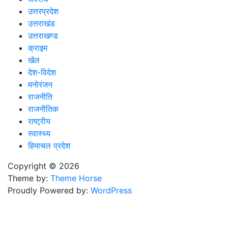
उत्तरप्रदेश
उत्तराखंड
उत्तराखण्ड
क्राइम
खेल
देश-विदेश
मनोरंजन
राजनीति
राजनीतिक
राष्ट्रीय
स्वास्थ्य
हिमाचल प्रदेश
Copyright © 2026
Theme by:
Theme Horse
Proudly Powered by:
WordPress