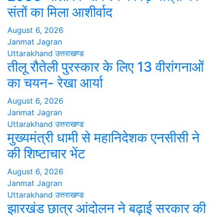
संतों का मिला आशीर्वाद
August 6, 2026
Janmat Jagran
Uttarakhand
उत्तराखण्ड
तीलू रौतेली पुरस्कार के लिए 13 वीरांगनाओं
का चयन- रेखा आर्या
August 6, 2026
Janmat Jagran
Uttarakhand
उत्तराखण्ड
मुख्यमंत्री धामी से महानिदेशक एनसीसी ने
की शिष्टाचार भेंट
August 6, 2026
Janmat Jagran
Uttarakhand
उत्तराखण्ड
झारखंड छात्र आंदोलन ने बढ़ाई सरकार की