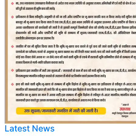
Latest News