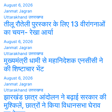
August 6, 2026
Janmat Jagran
Uttarakhand
उत्तराखण्ड
तीलू रौतेली पुरस्कार के लिए 13 वीरांगनाओं
का चयन- रेखा आर्या
August 6, 2026
Janmat Jagran
Uttarakhand
उत्तराखण्ड
मुख्यमंत्री धामी से महानिदेशक एनसीसी ने
की शिष्टाचार भेंट
August 6, 2026
Janmat Jagran
Uttarakhand
उत्तराखण्ड
झारखंड छात्र आंदोलन ने बढ़ाई सरकार की
मुश्किलें, छात्रों ने किया विधानसभा घेराव