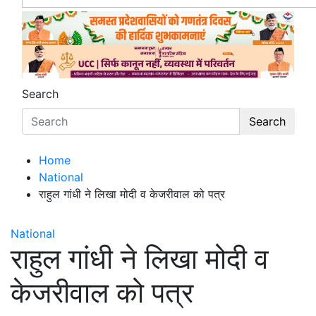
Search
Search
Home
National
राहुल गांधी ने लिखा मोदी व केजरीवाल को पत्र
National
राहुल गांधी ने लिखा मोदी व
केजरीवाल को पत्र