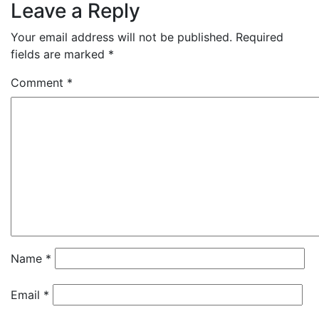
navigation
Leave a Reply
Your email address will not be published.
Required
fields are marked
*
Comment
*
Name
*
Email
*