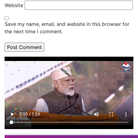
Website
Save my name, email, and website in this browser for
the next time I comment.