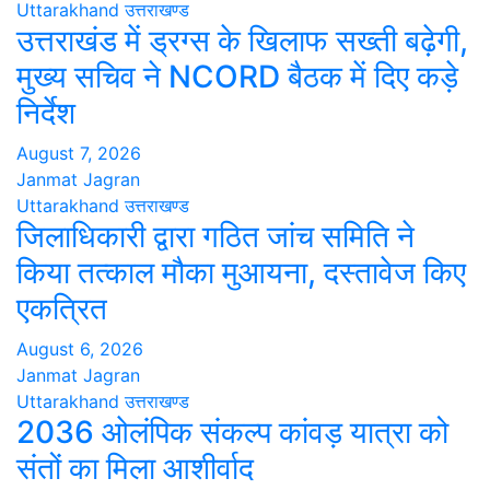
Uttarakhand
उत्तराखण्ड
उत्तराखंड में ड्रग्स के खिलाफ सख्ती बढ़ेगी,
मुख्य सचिव ने NCORD बैठक में दिए कड़े
निर्देश
August 7, 2026
Janmat Jagran
Uttarakhand
उत्तराखण्ड
जिलाधिकारी द्वारा गठित जांच समिति ने
किया तत्काल मौका मुआयना, दस्तावेज किए
एकत्रित
August 6, 2026
Janmat Jagran
Uttarakhand
उत्तराखण्ड
2036 ओलंपिक संकल्प कांवड़ यात्रा को
संतों का मिला आशीर्वाद