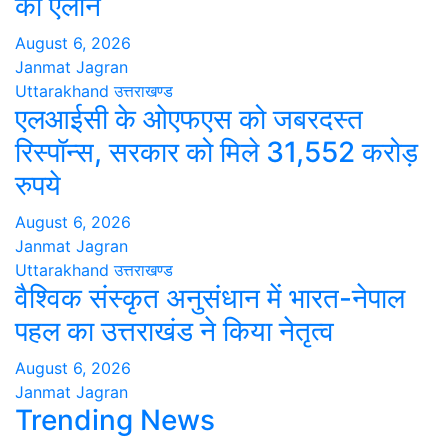
का ऐलान
August 6, 2026
Janmat Jagran
Uttarakhand
उत्तराखण्ड
एलआईसी के ओएफएस को जबरदस्त
रिस्पॉन्स, सरकार को मिले 31,552 करोड़
रुपये
August 6, 2026
Janmat Jagran
Uttarakhand
उत्तराखण्ड
वैश्विक संस्कृत अनुसंधान में भारत-नेपाल
पहल का उत्तराखंड ने किया नेतृत्व
August 6, 2026
Janmat Jagran
Trending News