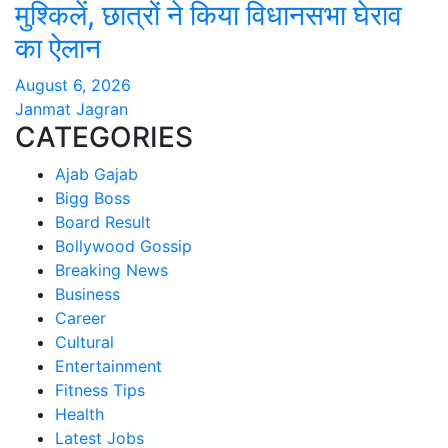
मुश्किलें, छात्रों ने किया विधानसभा घेराव
का ऐलान
August 6, 2026
Janmat Jagran
CATEGORIES
Ajab Gajab
Bigg Boss
Board Result
Bollywood Gossip
Breaking News
Business
Career
Cultural
Entertainment
Fitness Tips
Health
Latest Jobs