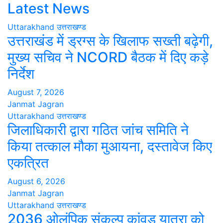
Latest News
Uttarakhand
उत्तराखण्ड
उत्तराखंड में ड्रग्स के खिलाफ सख्ती बढ़ेगी,
मुख्य सचिव ने NCORD बैठक में दिए कड़े
निर्देश
August 7, 2026
Janmat Jagran
Uttarakhand
उत्तराखण्ड
जिलाधिकारी द्वारा गठित जांच समिति ने
किया तत्काल मौका मुआयना, दस्तावेज किए
एकत्रित
August 6, 2026
Janmat Jagran
Uttarakhand
उत्तराखण्ड
2036 ओलंपिक संकल्प कांवड़ यात्रा को