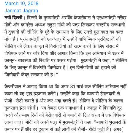
March 10, 2018
Janmat Jagran
नयी दिल्ली।
दिल्ली के मुख्यमंत्री अरविंद केजरीवाल ने प्रधानमंत्री नरेंद्र
मोदी और कांग्रेस अध्यक्ष राहुल गांधी को पत्र लिखकर राष्ट्रीय राजधानी
में दुकानों की सीलिंग के मुद्दे के समाधान के लिए उनसे मुलाकात का वक्त
मांगा है। प्रधानमंत्री को एक पत्र में उन्होंने वाणिज्यिक प्रतिष्ठानों की
सीलिंग को लेकर कानून में विसंगतियों को खत्म करने के लिए संसद में
विधेयक लाने पर जोर दिया और आगाह किया कि इस अभियान से शहर में
कानून- व्यवस्था की स्थिति पर असर पड़ेगा। मुख्यमंत्री ने कहा, ‘‘ सीलिंग
के लिए कानून में विसंगति जिम्मेदार है। इन विसंगतियों को हटाने की
जिम्मेदारी केंद्र सरकार की है।’’
केजरीवाल ने आगाह किया था कि अगर 31 मार्च तक सीलिंग अभियान नहीं
रूका तो वह भूख हड़ताल करेंगे। उन्होंने कहा कि व्यापारी ईमानदारी से
रोजी- रोटी कमाते हैं और कर अदा करते हैं। लेकिन वे सीलिंग के कारण
नुकसान झेल रहे हैं। अब केवल एक समाधान है। कानून में विसंगति दूर
करने और व्यापारियों को बेरोजगारी से बचाने के लिए संसद में एक विधेयक
लाया जाए। मोदी को अपने पत्र में मुख्यमंत्री ने कहा, ‘‘व्यापारी भुखमरी के
कगार पर हैं और हर दुकान से कई लोगों की रोजी- रोटी जुड़ी है। अगर(