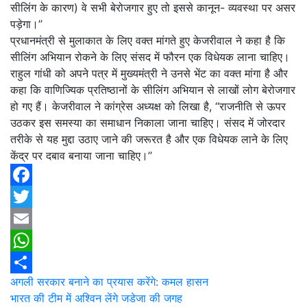
सीलिंग के कारण) वे सभी बेरोजगार हुए तो इससे कानून- व्यवस्था पर असर
पड़ेगा।’’
प्रधानमंत्री से मुलाकात के लिए वक्त मांगते हुए केजरीवाल ने कहा है कि
सीलिंग अभियान रोकने के लिए संसद में फौरन एक विधेयक लाना चाहिए।
राहुल गांधी को अपने पत्र में मुख्यमंत्री ने उनसे भेंट का वक्त मांगा है और
कहा कि वाणिज्यिक प्रतिष्ठानों के सीलिंग अभियान से लाखों लोग बेरोजगार
हो गए हैं। केजरीवाल ने कांग्रेस अध्यक्ष को लिखा है, ‘‘राजनीति से ऊपर
उठकर इस समस्या का समाधान निकाला जाना चाहिए। संसद में जोरदार
तरीके से यह मुद्दा उठाए जाने की जरूरत है और एक विधेयक लाने के लिए
केंद्र पर दबाव बनाया जाना चाहिए।’’
Facebook
Twitter
Email
WhatsApp
Post
अगली सरकार बनाने का प्रयास करेंगे: कमल हासन
Share
भारत की टीम में अश्विन लेंगे जडेजा की जगह