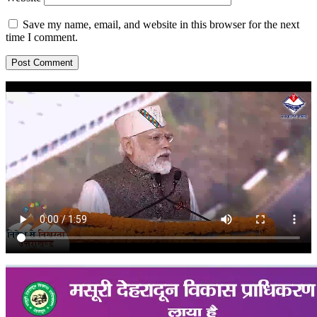
Save my name, email, and website in this browser for the next
time I comment.