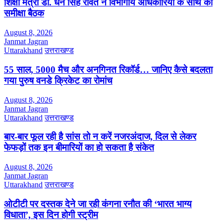
शिक्षा मंत्री डॉ. धन सिंह रावत ने विभागीय अधिकारियों के साथ की
समीक्षा बैठक
August 8, 2026
Janmat Jagran
Uttarakhand
उत्तराखण्ड
55 साल, 5000 मैच और अनगिनत रिकॉर्ड… जानिए कैसे बदलता
गया पुरुष वनडे क्रिकेट का रोमांच
August 8, 2026
Janmat Jagran
Uttarakhand
उत्तराखण्ड
बार-बार फूल रही है सांस तो न करें नजरअंदाज, दिल से लेकर
फेफड़ों तक इन बीमारियों का हो सकता है संकेत
August 8, 2026
Janmat Jagran
Uttarakhand
उत्तराखण्ड
ओटीटी पर दस्तक देने जा रही कंगना रनौत की ‘भारत भाग्य
विधाता’, इस दिन होगी स्ट्रीम