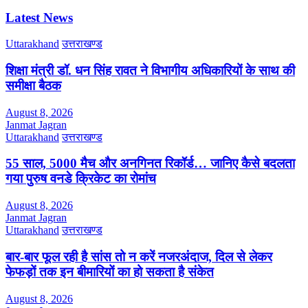
Latest News
Uttarakhand
उत्तराखण्ड
शिक्षा मंत्री डॉ. धन सिंह रावत ने विभागीय अधिकारियों के साथ की
समीक्षा बैठक
August 8, 2026
Janmat Jagran
Uttarakhand
उत्तराखण्ड
55 साल, 5000 मैच और अनगिनत रिकॉर्ड… जानिए कैसे बदलता
गया पुरुष वनडे क्रिकेट का रोमांच
August 8, 2026
Janmat Jagran
Uttarakhand
उत्तराखण्ड
बार-बार फूल रही है सांस तो न करें नजरअंदाज, दिल से लेकर
फेफड़ों तक इन बीमारियों का हो सकता है संकेत
August 8, 2026