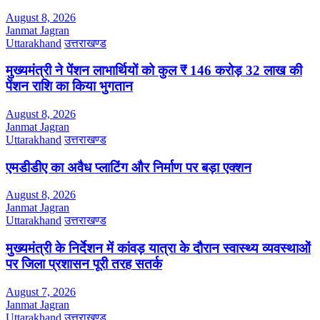
August 8, 2026
Janmat Jagran
Uttarakhand
उत्तराखण्ड
मुख्यमंत्री ने पेंशन लाभार्थियों को कुल ₹ 146 करोड़ 32 लाख की
पेंशन राशि का किया भुगतान
August 8, 2026
Janmat Jagran
Uttarakhand
उत्तराखण्ड
एमडीडीए का अवैध प्लाटिंग और निर्माण पर बड़ा एक्शन
August 8, 2026
Janmat Jagran
Uttarakhand
उत्तराखण्ड
मुख्यमंत्री के निर्देशन में कांवड़ यात्रा के दौरान स्वास्थ्य व्यवस्थाओं
पर जिला प्रशासन पूरी तरह सतर्क
August 7, 2026
Janmat Jagran
Uttarakhand
उत्तराखण्ड