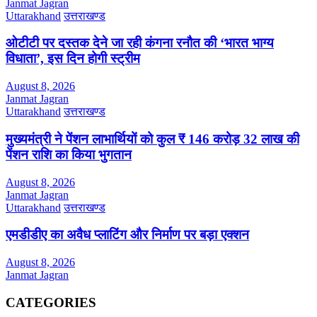
Janmat Jagran
Uttarakhand
उत्तराखण्ड
ओटीटी पर दस्तक देने जा रही कंगना रनौत की ‘भारत भाग्य
विधाता’, इस दिन होगी स्ट्रीम
August 8, 2026
Janmat Jagran
Uttarakhand
उत्तराखण्ड
मुख्यमंत्री ने पेंशन लाभार्थियों को कुल ₹ 146 करोड़ 32 लाख की
पेंशन राशि का किया भुगतान
August 8, 2026
Janmat Jagran
Uttarakhand
उत्तराखण्ड
एमडीडीए का अवैध प्लाटिंग और निर्माण पर बड़ा एक्शन
August 8, 2026
Janmat Jagran
CATEGORIES