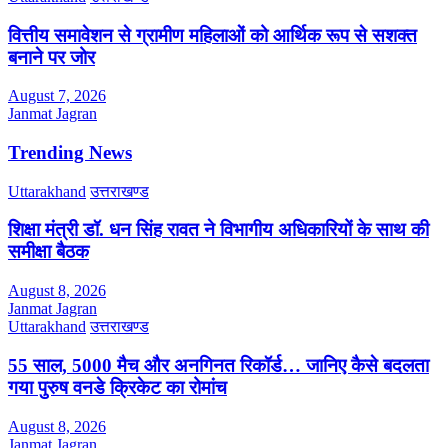
वित्तीय समावेशन से ग्रामीण महिलाओं को आर्थिक रूप से सशक्त
बनाने पर जोर
August 7, 2026
Janmat Jagran
Trending News
Uttarakhand
उत्तराखण्ड
शिक्षा मंत्री डॉ. धन सिंह रावत ने विभागीय अधिकारियों के साथ की
समीक्षा बैठक
August 8, 2026
Janmat Jagran
Uttarakhand
उत्तराखण्ड
55 साल, 5000 मैच और अनगिनत रिकॉर्ड… जानिए कैसे बदलता
गया पुरुष वनडे क्रिकेट का रोमांच
August 8, 2026
Janmat Jagran