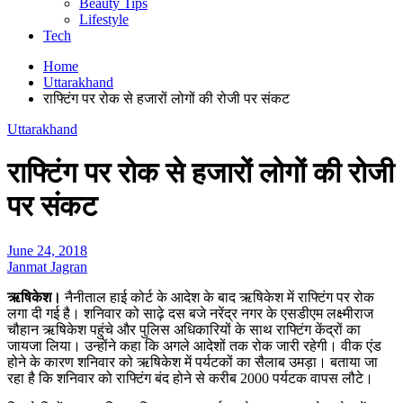
Beauty Tips
Lifestyle
Tech
Home
Uttarakhand
राफ्टिंग पर रोक से हजारों लोगों की रोजी पर संकट
Uttarakhand
राफ्टिंग पर रोक से हजारों लोगों की रोजी
पर संकट
June 24, 2018
Janmat Jagran
ऋषिकेश।
नैनीताल हाई कोर्ट के आदेश के बाद ऋषिकेश में राफ्टिंग पर रोक
लगा दी गई है। शनिवार को साढ़े दस बजे नरेंद्र नगर के एसडीएम लक्ष्मीराज
चौहान ऋषिकेश पहुंचे और पुलिस अधिकारियों के साथ राफ्टिंग केंद्रों का
जायजा लिया। उन्होंने कहा कि अगले आदेशों तक रोक जारी रहेगी। वीक एंड
होने के कारण शनिवार को ऋषिकेश में पर्यटकों का सैलाब उमड़ा। बताया जा
रहा है कि शनिवार को राफ्टिंग बंद होने से करीब 2000 पर्यटक वापस लौटे।