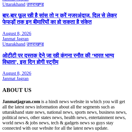
Uttarakhand
उत्तराखण्ड
बार-बार फूल रही है सांस तो न करें नजरअंदाज, दिल से लेकर
फेफड़ों तक इन बीमारियों का हो सकता है संकेत
August 8, 2026
Janmat Jagran
Uttarakhand
उत्तराखण्ड
ओटीटी पर दस्तक देने जा रही कंगना रनौत की ‘भारत भाग्य
विधाता’, इस दिन होगी स्ट्रीम
August 8, 2026
Janmat Jagran
ABOUT US
Janmatjagran.com
is a hindi news website in which you will get
all the latest news information about all the segments such as
uttarakhand state news, national news, sports news, business news,
political news, other states news, health news, entertainment news,
world news & jobs news, tech & gadgets news so guys stay
connected with our website for all the latest news update.