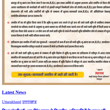
Latest News
Uttarakhand
उत्तराखण्ड