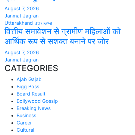
August 7, 2026
Janmat Jagran
Uttarakhand
उत्तराखण्ड
वित्तीय समावेशन से ग्रामीण महिलाओं को
आर्थिक रूप से सशक्त बनाने पर जोर
August 7, 2026
Janmat Jagran
CATEGORIES
Ajab Gajab
Bigg Boss
Board Result
Bollywood Gossip
Breaking News
Business
Career
Cultural