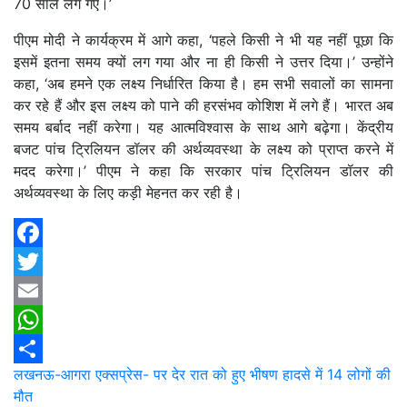
70 साल लग गए।’
पीएम मोदी ने कार्यक्रम में आगे कहा, ‘पहले किसी ने भी यह नहीं पूछा कि
इसमें इतना समय क्यों लग गया और ना ही किसी ने उत्तर दिया।’ उन्होंने
कहा, ‘अब हमने एक लक्ष्य निर्धारित किया है। हम सभी सवालों का सामना
कर रहे हैं और इस लक्ष्य को पाने की हरसंभव कोशिश में लगे हैं। भारत अब
समय बर्बाद नहीं करेगा। यह आत्मविश्वास के साथ आगे बढ़ेगा। केंद्रीय
बजट पांच ट्रिलियन डॉलर की अर्थव्यवस्था के लक्ष्य को प्राप्त करने में
मदद करेगा।’ पीएम ने कहा कि सरकार पांच ट्रिलियन डॉलर की
अर्थव्यवस्था के लिए कड़ी मेहनत कर रही है।
Facebook
Twitter
Email
WhatsApp
Post
लखनऊ-आगरा एक्सप्रेस- पर देर रात को हुए भीषण हादसे में 14 लोगों की
Share
मौत