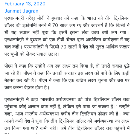
February 13, 2020
Janmat Jagran
प्रधानमंत्री नरेंद्र मोदी ने बुधवार को कहा कि भारत को तीन ट्रिलियन
डॉलर की इकोनॉमी बनने में 70 साल लग गए और आश्चर्य है कि किसी ने
भी यह सवाल नहीं पूछा कि इसमें इतना लंबा वक्त क्यों लग गया।
प्रधानमंत्री ने बुधवार को एक टीवी चैनल द्वारा आयोजित कार्यक्रम में यह
बात कही। प्रधानमंत्री ने पिछले 70 सालों में देश की सुस्त आर्थिक रफ्तार
पर चुप्पी को लेकर सवाल उठाए।
पीएम ने कहा कि उन्होंने अब एक लक्ष्य तय किया है, तो उनसे सवाल पूछे
जा रहे हैं। पीएम ने कहा कि उनकी सरकार इस लक्ष्य को पाने के लिए कड़ी
मेहनत कर रही है। पीएम ने कहा कि एक कठिन लक्ष्य चुनना और उस पर
काम करना बेहतर होता है।
प्रधानमंत्री ने कहा ‘भारतीय अर्थव्यवस्था को पांच ट्रिलियन डॉलर तक
पहुंचाना कोई आसान काम नहीं है, लेकिन इसे पाया जा सकता है।’ उन्होंने
कहा, ‘आज भारतीय अर्थव्यवस्था करीब तीन ट्रिलियन डॉलर की है। क्या
आपने कभी देश में सुना कि तीन ट्रिलियन डॉलर की अर्थव्यवस्था का लक्ष्य
तय किया गया था? कभी नहीं। हमें तीन ट्रिलियन डॉलर तक पहुंचने में