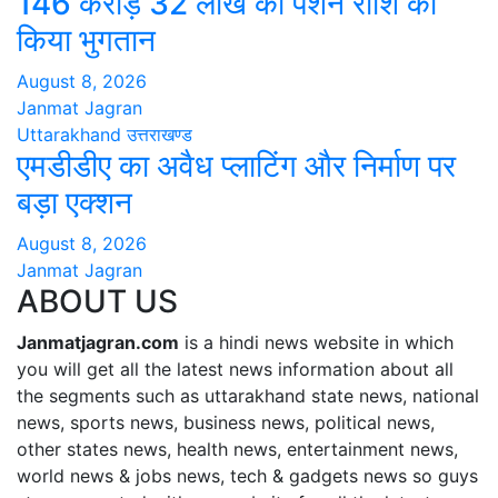
146 करोड़ 32 लाख की पेंशन राशि का
किया भुगतान
August 8, 2026
Janmat Jagran
Uttarakhand
उत्तराखण्ड
एमडीडीए का अवैध प्लाटिंग और निर्माण पर
बड़ा एक्शन
August 8, 2026
Janmat Jagran
ABOUT US
Janmatjagran.com
is a hindi news website in which
you will get all the latest news information about all
the segments such as uttarakhand state news, national
news, sports news, business news, political news,
other states news, health news, entertainment news,
world news & jobs news, tech & gadgets news so guys