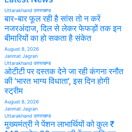
Uttarakhand
उत्तराखण्ड
बार-बार फूल रही है सांस तो न करें
नजरअंदाज, दिल से लेकर फेफड़ों तक इन
बीमारियों का हो सकता है संकेत
August 8, 2026
Janmat Jagran
Uttarakhand
उत्तराखण्ड
ओटीटी पर दस्तक देने जा रही कंगना रनौत
की ‘भारत भाग्य विधाता’, इस दिन होगी
स्ट्रीम
August 8, 2026
Janmat Jagran
Uttarakhand
उत्तराखण्ड
मुख्यमंत्री ने पेंशन लाभार्थियों को कुल ₹