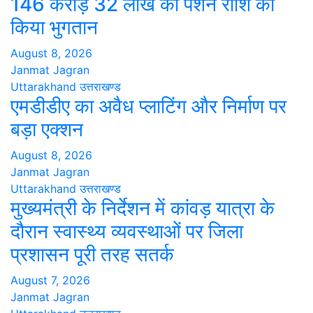
146 करोड़ 32 लाख की पेंशन राशि का
किया भुगतान
August 8, 2026
Janmat Jagran
Uttarakhand
उत्तराखण्ड
एमडीडीए का अवैध प्लाटिंग और निर्माण पर
बड़ा एक्शन
August 8, 2026
Janmat Jagran
Uttarakhand
उत्तराखण्ड
मुख्यमंत्री के निर्देशन में कांवड़ यात्रा के
दौरान स्वास्थ्य व्यवस्थाओं पर जिला
प्रशासन पूरी तरह सतर्क
August 7, 2026
Janmat Jagran