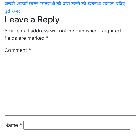
navigation
पांचवीं-आठवीं छात्र-छात्राओं को पास करने की व्यवस्था समाप्त, पढ़िए
पूरी खबर
Leave a Reply
Your email address will not be published.
Required
fields are marked
*
Comment
*
Name
*