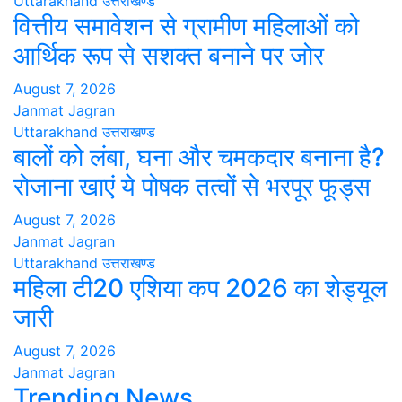
Uttarakhand
उत्तराखण्ड
वित्तीय समावेशन से ग्रामीण महिलाओं को
आर्थिक रूप से सशक्त बनाने पर जोर
August 7, 2026
Janmat Jagran
Uttarakhand
उत्तराखण्ड
बालों को लंबा, घना और चमकदार बनाना है?
रोजाना खाएं ये पोषक तत्वों से भरपूर फूड्स
August 7, 2026
Janmat Jagran
Uttarakhand
उत्तराखण्ड
महिला टी20 एशिया कप 2026 का शेड्यूल
जारी
August 7, 2026
Janmat Jagran
Trending News