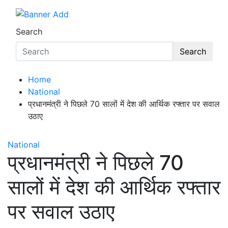
Search
Search
Home
National
प्रधानमंत्री ने पिछले 70 सालों में देश की आर्थिक रफ्तार पर सवाल
उठाए
National
प्रधानमंत्री ने पिछले 70
सालों में देश की आर्थिक रफ्तार
पर सवाल उठाए