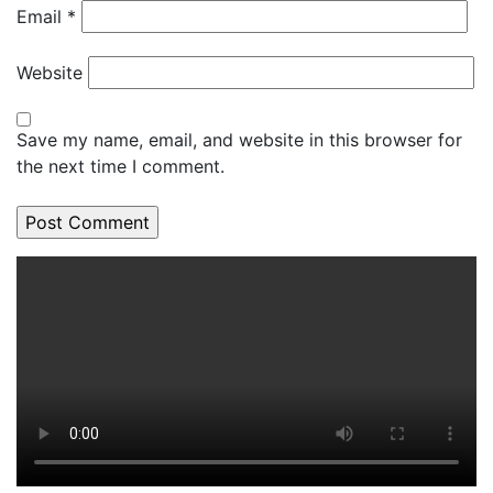
Email
*
Website
Save my name, email, and website in this browser for
the next time I comment.