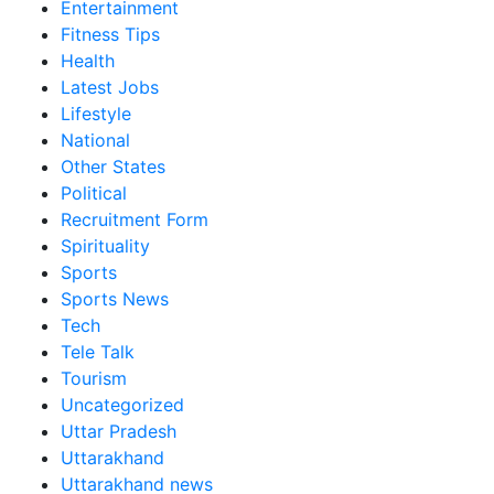
Entertainment
Fitness Tips
Health
Latest Jobs
Lifestyle
National
Other States
Political
Recruitment Form
Spirituality
Sports
Sports News
Tech
Tele Talk
Tourism
Uncategorized
Uttar Pradesh
Uttarakhand
Uttarakhand news