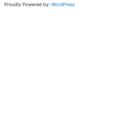
Proudly Powered by:
WordPress