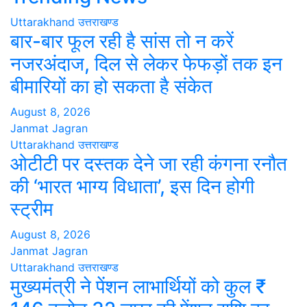
Uttarakhand
उत्तराखण्ड
बार-बार फूल रही है सांस तो न करें
नजरअंदाज, दिल से लेकर फेफड़ों तक इन
बीमारियों का हो सकता है संकेत
August 8, 2026
Janmat Jagran
Uttarakhand
उत्तराखण्ड
ओटीटी पर दस्तक देने जा रही कंगना रनौत
की ‘भारत भाग्य विधाता’, इस दिन होगी
स्ट्रीम
August 8, 2026
Janmat Jagran
Uttarakhand
उत्तराखण्ड
मुख्यमंत्री ने पेंशन लाभार्थियों को कुल ₹