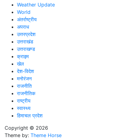
Weather Update
World
अंतर्राष्ट्रीय
अपराध
उत्तरप्रदेश
उत्तराखंड
उत्तराखण्ड
क्राइम
खेल
देश-विदेश
मनोरंजन
राजनीति
राजनीतिक
राष्ट्रीय
स्वास्थ्य
हिमाचल प्रदेश
Copyright © 2026
Theme by:
Theme Horse