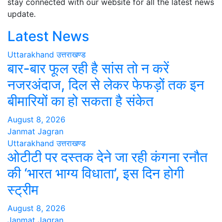
stay connected with our website for all the latest news
update.
Latest News
Uttarakhand
उत्तराखण्ड
बार-बार फूल रही है सांस तो न करें
नजरअंदाज, दिल से लेकर फेफड़ों तक इन
बीमारियों का हो सकता है संकेत
August 8, 2026
Janmat Jagran
Uttarakhand
उत्तराखण्ड
ओटीटी पर दस्तक देने जा रही कंगना रनौत
की ‘भारत भाग्य विधाता’, इस दिन होगी
स्ट्रीम
August 8, 2026
Janmat Jagran