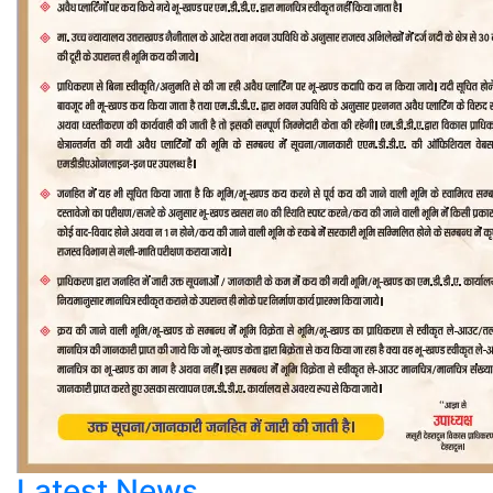
Latest News