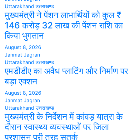
Uttarakhand
उत्तराखण्ड
मुख्यमंत्री ने पेंशन लाभार्थियों को कुल ₹
146 करोड़ 32 लाख की पेंशन राशि का
किया भुगतान
August 8, 2026
Janmat Jagran
Uttarakhand
उत्तराखण्ड
एमडीडीए का अवैध प्लाटिंग और निर्माण पर
बड़ा एक्शन
August 8, 2026
Janmat Jagran
Uttarakhand
उत्तराखण्ड
मुख्यमंत्री के निर्देशन में कांवड़ यात्रा के
दौरान स्वास्थ्य व्यवस्थाओं पर जिला
प्रशासन पूरी तरह सतर्क