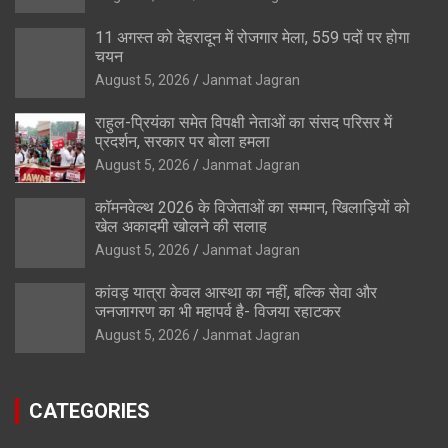
11 अगस्त को देहरादून में रोजगार मेला, 559 पदों पर होगा
चयन
August 5, 2026
Janmat Jagran
राहुल-प्रियंका समेत विपक्षी नेताओं का संसद परिसर में
प्रदर्शन, सरकार पर बोला हमला
August 5, 2026
Janmat Jagran
कॉमनवेल्थ 2026 के विजेताओं का सम्मान, खिलाड़ियों को
खेल अकादमी खोलने की सलाह
August 5, 2026
Janmat Jagran
कांवड़ यात्रा केवल आस्था का नहीं, बल्कि सेवा और
जनजागरण का भी महापर्व है- विजया रहाटकर
August 5, 2026
Janmat Jagran
CATEGORIES