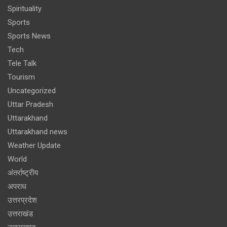
Spirituality
Sports
Sports News
Tech
Tele Talk
Tourism
Uncategorized
Uttar Pradesh
Uttarakhand
Uttarakhand news
Weather Update
World
अंतर्राष्ट्रीय
अपराध
उत्तरप्रदेश
उत्तराखंड