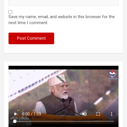
Save my name, email, and website in this browser for the
next time I comment.