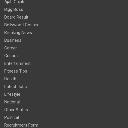
Ajab Gajab
Bigg Boss
Board Result
Bollywood Gossip
Breaking News
Business
Career
Cultural
Entertainment
Fitness Tips
Health
Latest Jobs
Lifestyle
National
Other States
Political
Recruitment Form