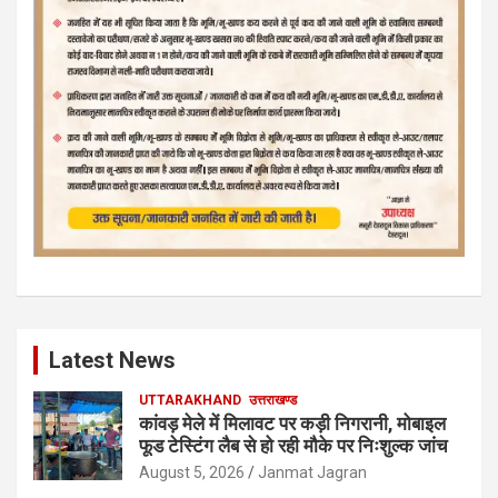
Latest News
UTTARAKHAND
उत्तराखण्ड
कांवड़ मेले में मिलावट पर कड़ी निगरानी, मोबाइल
फूड टेस्टिंग लैब से हो रही मौके पर निःशुल्क जांच
August 5, 2026
Janmat Jagran