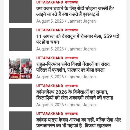
UTTARAKHAND
उत्तराखण्ड
क्या वजन घटाने के लिए रोटी छोड़ना जरूरी है?
आइये जानते हैं क्या कहते हैं एक्सपर्ट्स
August 5, 2026
Janmat Jagran
UTTARAKHAND
उत्तराखण्ड
11 अगस्त को देहरादून में रोजगार मेला, 559 पदों
पर होगा चयन
August 5, 2026
Janmat Jagran
UTTARAKHAND
उत्तराखण्ड
राहुल-प्रियंका समेत विपक्षी नेताओं का संसद
परिसर में प्रदर्शन, सरकार पर बोला हमला
August 5, 2026
Janmat Jagran
UTTARAKHAND
उत्तराखण्ड
कॉमनवेल्थ 2026 के विजेताओं का सम्मान,
खिलाड़ियों को खेल अकादमी खोलने की सलाह
August 5, 2026
Janmat Jagran
UTTARAKHAND
उत्तराखण्ड
कांवड़ यात्रा केवल आस्था का नहीं, बल्कि सेवा और
जनजागरण का भी महापर्व है- विजया रहाटकर