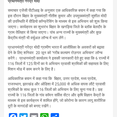
प्रधानमंत्री नरेंद्र मोदी
समाचार एजेंसी पीटीआइ के अनुसार एक आधिकारिक बयान में कहा गया कि
इस दौरान बिहार के मुख्यमंत्री नीतीश कुमार और उपमुख्यमंत्री सुशील मोदी
की उपस्थिति में वीडियो कॉन्फ्रेंसिंग के माध्यम से इस अभियान को शुरू किया
जाएगा। कार्यक्रम का शुभारंभ बिहार के खगड़िया जिले के ब्लॉक बेलदौर के
ग्राम तेलिहार से किया जाएगा। पांच अन्य राज्यों के मुख्यमंत्री और कुछ
केंद्रीय मंत्री भी वर्चुअल लॉन्च में भाग लेंगे।
प्रधानमंत्री नरेंद्र मोदी ग्रामीण भारत में आजीविका के अवसरों को बढ़ावा
देने के लिए शनिवार 20 जून को ‘गरीब कल्याण रोज़गार अभियान’ लॉन्च
करेंगे। प्रधानमंत्री कार्यालय ने इसकी जानकारी देते हुए कहा कि 6 राज्यों में
116 जिलों में 125 दिनों का ये अभियान प्रवासी श्रमिकों की सहायता के लिए
मिशन मोड में काम करने के लिए है।
आधिकारिक बयान में कहा गया कि बिहार, उत्तर प्रदेश, मध्य प्रदेश,
राजस्थान, झारखंड और ओडिशा में 25,000 से अधिक वापस लौटे प्रवासी
श्रमिकों के साथ कुल 116 जिलों को अभियान के लिए चुना गया है। छह
राज्यों के 116 जिलों के गांव कॉमन सर्विस सेंटर और कृषि विज्ञान केंद्रों के
माध्यम से इस कार्यक्रम में शामिल होंगे, जो कोरोना के कारण लागू शारीरिक
दूरी के मानदंडों को बनाए रखेंगे।