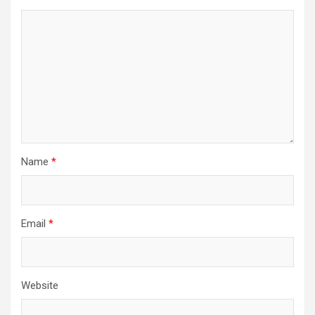
Name
*
Email
*
Website