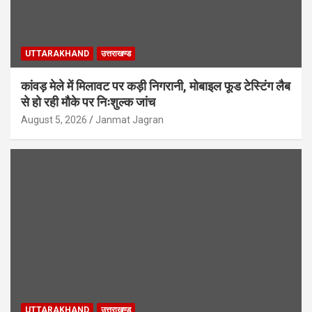
UTTARAKHAND
उत्तराखण्ड
कांवड़ मेले में मिलावट पर कड़ी निगरानी, मोबाइल फूड टेस्टिंग लैब
से हो रही मौके पर निःशुल्क जांच
August 5, 2026
Janmat Jagran
UTTARAKHAND
उत्तराखण्ड