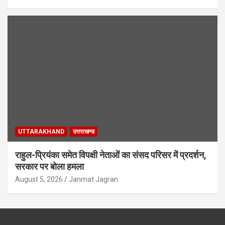
UTTARAKHAND
उत्तराखण्ड
राहुल-प्रियंका समेत विपक्षी नेताओं का संसद परिसर में प्रदर्शन,
सरकार पर बोला हमला
August 5, 2026
Janmat Jagran