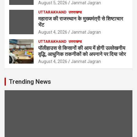
August 5, 2026
Janmat Jagran
UTTARAKHAND
उत्तराखण्ड
महाराज की राजस्थान के मुख्यमंत्री से शिष्टाचार
भेंट
August 4, 2026
Janmat Jagran
UTTARAKHAND
उत्तराखण्ड
पॉलीहाउस से किसानों की आय में होगी उल्लेखनीय
वृद्धि, आधुनिक तकनीकों को अपनाने पर दिया जोर
August 4, 2026
Janmat Jagran
Trending News