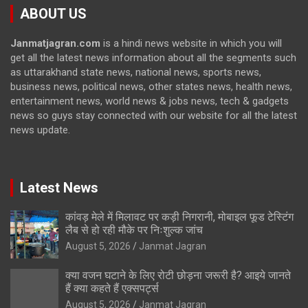
ABOUT US
Janmatjagran.com
is a hindi news website in which you will
get all the latest news information about all the segments such
as uttarakhand state news, national news, sports news,
business news, political news, other states news, health news,
entertainment news, world news & jobs news, tech & gadgets
news so guys stay connected with our website for all the latest
news update.
Latest News
कांवड़ मेले में मिलावट पर कड़ी निगरानी, मोबाइल फूड टेस्टिंग
लैब से हो रही मौके पर निःशुल्क जांच
August 5, 2026
Janmat Jagran
क्या वजन घटाने के लिए रोटी छोड़ना जरूरी है? आइये जानते
हैं क्या कहते हैं एक्सपर्ट्स
August 5, 2026
Janmat Jagran