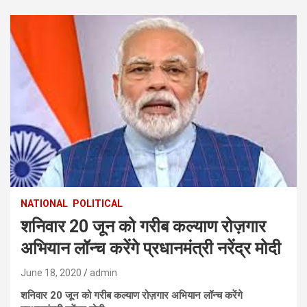
NATIONAL
POLITICAL
शनिवार 20 जून को गरीब कल्याण रोज़गार
अभियान लॉन्च करेंगे प्रधानमंत्री नरेंद्र मोदी
June 18, 2020
admin
शनिवार 20 जून को गरीब कल्याण रोज़गार अभियान लॉन्च करेंगे