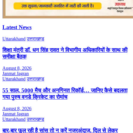
Latest News
Uttarakhand
उत्तराखण्ड
शिक्षा मंत्री डॉ. धन सिंह रावत ने विभागीय अधिकारियों के साथ की
समीक्षा बैठक
August 8, 2026
Janmat Jagran
Uttarakhand
उत्तराखण्ड
55 साल, 5000 मैच और अनगिनत रिकॉर्ड… जानिए कैसे बदलता
गया पुरुष वनडे क्रिकेट का रोमांच
August 8, 2026
Janmat Jagran
Uttarakhand
उत्तराखण्ड
बार-बार फूल रही है सांस तो न करें नजरअंदाज, दिल से लेकर