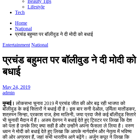
Beauty Tips
Lifestyle
Tech
Home
National
प्रचंड बहुमत पर बॉलीवुड ने दी मोदी को बधाई
Entertainment
National
प्रचंड बहुमत पर बॉलीवुड ने दी मोदी को
बधाई
May 24, 2019
admin
मुम्बई।
लोकसभा चुनाव 2019 में प्रचंड जीत की ओर बढ़ रही भाजपा को
बॉलीवुड के कई सितारों ने बधाई दी है। इस बार सनी देओल, उर्मिला मातोंडकर,
शत्रुघ्न सिन्हा, प्रकाश राज, हेमा मालिनी, जया प्रदा जैसे कई बॉलीवुड सितारे
भी चुनावी मैदान में हैं। अजय देवगन ने बधाई देते हुए ट्विटर पर लिखा कि देश
को पता है उनके लिए क्या सही है और उन्होंने अपना फैसला ले लिया है। वरुण
धवन ने मोदी को बधाई देते हुए लिखा कि आपके मार्गदर्शन और नेतृत्व में भविष्य
की ओर अग्रसर हैं, जहां सभी भारतीय आगे बढ़ेंगे। अर्जुन कपूर ने लिखा कि