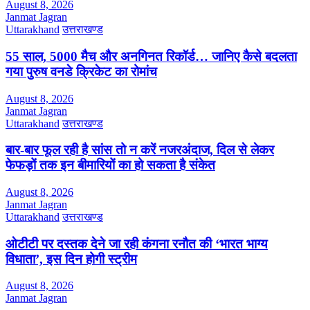
August 8, 2026
Janmat Jagran
Uttarakhand
उत्तराखण्ड
55 साल, 5000 मैच और अनगिनत रिकॉर्ड… जानिए कैसे बदलता
गया पुरुष वनडे क्रिकेट का रोमांच
August 8, 2026
Janmat Jagran
Uttarakhand
उत्तराखण्ड
बार-बार फूल रही है सांस तो न करें नजरअंदाज, दिल से लेकर
फेफड़ों तक इन बीमारियों का हो सकता है संकेत
August 8, 2026
Janmat Jagran
Uttarakhand
उत्तराखण्ड
ओटीटी पर दस्तक देने जा रही कंगना रनौत की ‘भारत भाग्य
विधाता’, इस दिन होगी स्ट्रीम
August 8, 2026
Janmat Jagran