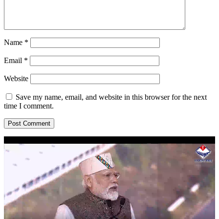
Name
*
Email
*
Website
Save my name, email, and website in this browser for the next
time I comment.