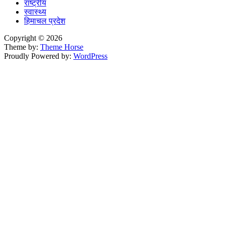
राष्ट्रीय
स्वास्थ्य
हिमाचल प्रदेश
Copyright © 2026
Theme by:
Theme Horse
Proudly Powered by:
WordPress