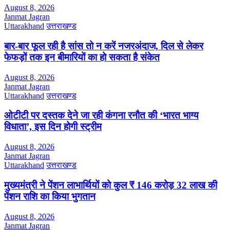
August 8, 2026
Janmat Jagran
Uttarakhand
उत्तराखण्ड
बार-बार फूल रही है सांस तो न करें नजरअंदाज, दिल से लेकर
फेफड़ों तक इन बीमारियों का हो सकता है संकेत
August 8, 2026
Janmat Jagran
Uttarakhand
उत्तराखण्ड
ओटीटी पर दस्तक देने जा रही कंगना रनौत की ‘भारत भाग्य
विधाता’, इस दिन होगी स्ट्रीम
August 8, 2026
Janmat Jagran
Uttarakhand
उत्तराखण्ड
मुख्यमंत्री ने पेंशन लाभार्थियों को कुल ₹ 146 करोड़ 32 लाख की
पेंशन राशि का किया भुगतान
August 8, 2026
Janmat Jagran