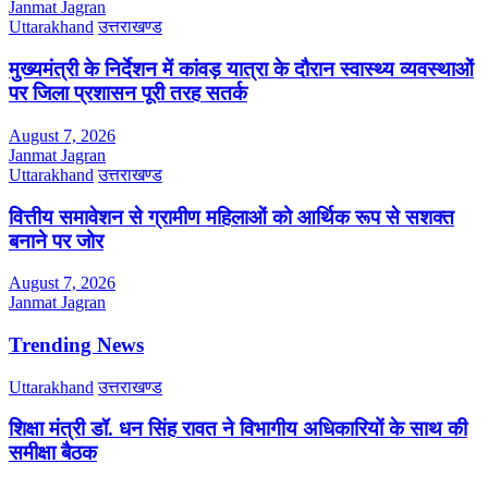
Janmat Jagran
Uttarakhand
उत्तराखण्ड
मुख्यमंत्री के निर्देशन में कांवड़ यात्रा के दौरान स्वास्थ्य व्यवस्थाओं
पर जिला प्रशासन पूरी तरह सतर्क
August 7, 2026
Janmat Jagran
Uttarakhand
उत्तराखण्ड
वित्तीय समावेशन से ग्रामीण महिलाओं को आर्थिक रूप से सशक्त
बनाने पर जोर
August 7, 2026
Janmat Jagran
Trending News
Uttarakhand
उत्तराखण्ड
शिक्षा मंत्री डॉ. धन सिंह रावत ने विभागीय अधिकारियों के साथ की
समीक्षा बैठक