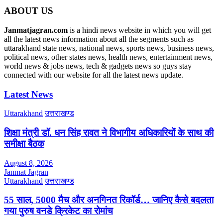
ABOUT US
Janmatjagran.com
is a hindi news website in which you will get
all the latest news information about all the segments such as
uttarakhand state news, national news, sports news, business news,
political news, other states news, health news, entertainment news,
world news & jobs news, tech & gadgets news so guys stay
connected with our website for all the latest news update.
Latest News
Uttarakhand
उत्तराखण्ड
शिक्षा मंत्री डॉ. धन सिंह रावत ने विभागीय अधिकारियों के साथ की
समीक्षा बैठक
August 8, 2026
Janmat Jagran
Uttarakhand
उत्तराखण्ड
55 साल, 5000 मैच और अनगिनत रिकॉर्ड… जानिए कैसे बदलता
गया पुरुष वनडे क्रिकेट का रोमांच