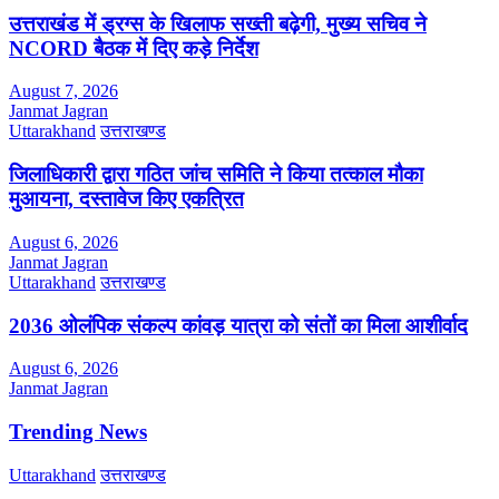
उत्तराखंड में ड्रग्स के खिलाफ सख्ती बढ़ेगी, मुख्य सचिव ने
NCORD बैठक में दिए कड़े निर्देश
August 7, 2026
Janmat Jagran
Uttarakhand
उत्तराखण्ड
जिलाधिकारी द्वारा गठित जांच समिति ने किया तत्काल मौका
मुआयना, दस्तावेज किए एकत्रित
August 6, 2026
Janmat Jagran
Uttarakhand
उत्तराखण्ड
2036 ओलंपिक संकल्प कांवड़ यात्रा को संतों का मिला आशीर्वाद
August 6, 2026
Janmat Jagran
Trending News
Uttarakhand
उत्तराखण्ड