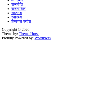
मनोरंजन
राजनीति
राजनीतिक
राष्ट्रीय
स्वास्थ्य
हिमाचल प्रदेश
Copyright © 2026
Theme by:
Theme Horse
Proudly Powered by:
WordPress