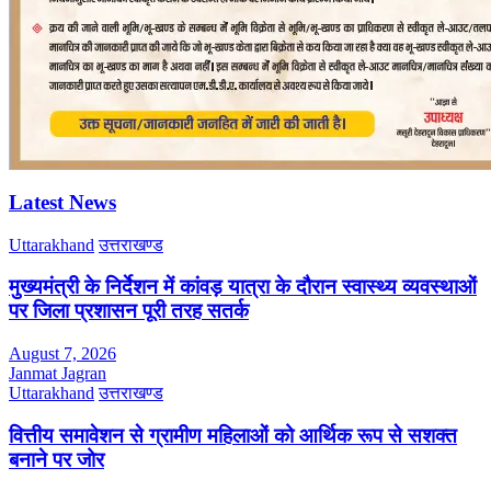
Latest News
Uttarakhand
उत्तराखण्ड
मुख्यमंत्री के निर्देशन में कांवड़ यात्रा के दौरान स्वास्थ्य व्यवस्थाओं
पर जिला प्रशासन पूरी तरह सतर्क
August 7, 2026
Janmat Jagran
Uttarakhand
उत्तराखण्ड
वित्तीय समावेशन से ग्रामीण महिलाओं को आर्थिक रूप से सशक्त
बनाने पर जोर