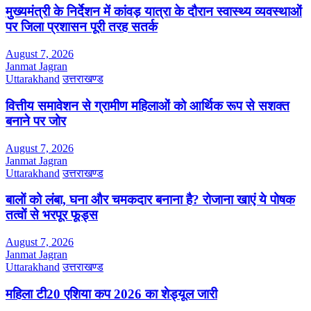
मुख्यमंत्री के निर्देशन में कांवड़ यात्रा के दौरान स्वास्थ्य व्यवस्थाओं
पर जिला प्रशासन पूरी तरह सतर्क
August 7, 2026
Janmat Jagran
Uttarakhand
उत्तराखण्ड
वित्तीय समावेशन से ग्रामीण महिलाओं को आर्थिक रूप से सशक्त
बनाने पर जोर
August 7, 2026
Janmat Jagran
Uttarakhand
उत्तराखण्ड
बालों को लंबा, घना और चमकदार बनाना है? रोजाना खाएं ये पोषक
तत्वों से भरपूर फूड्स
August 7, 2026
Janmat Jagran
Uttarakhand
उत्तराखण्ड
महिला टी20 एशिया कप 2026 का शेड्यूल जारी