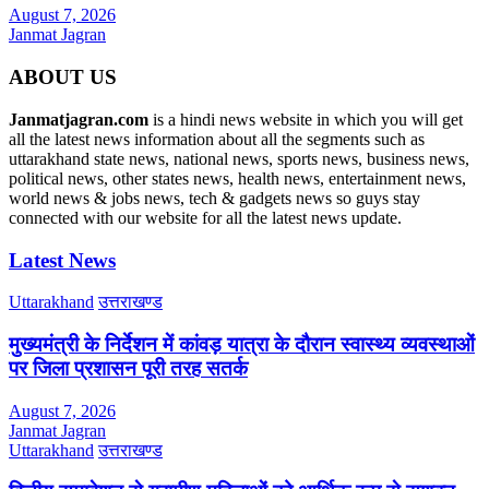
August 7, 2026
Janmat Jagran
ABOUT US
Janmatjagran.com
is a hindi news website in which you will get
all the latest news information about all the segments such as
uttarakhand state news, national news, sports news, business news,
political news, other states news, health news, entertainment news,
world news & jobs news, tech & gadgets news so guys stay
connected with our website for all the latest news update.
Latest News
Uttarakhand
उत्तराखण्ड
मुख्यमंत्री के निर्देशन में कांवड़ यात्रा के दौरान स्वास्थ्य व्यवस्थाओं
पर जिला प्रशासन पूरी तरह सतर्क
August 7, 2026
Janmat Jagran
Uttarakhand
उत्तराखण्ड