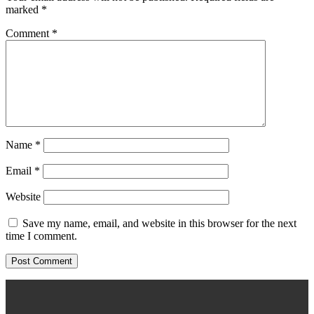
marked
*
Comment
*
Name
*
Email
*
Website
Save my name, email, and website in this browser for the next
time I comment.