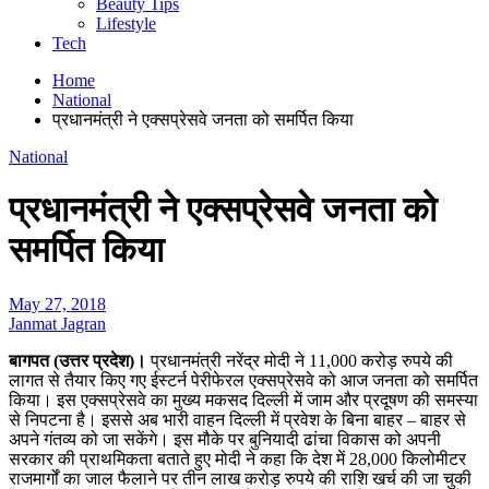
Beauty Tips
Lifestyle
Tech
Home
National
प्रधानमंत्री ने एक्सप्रेसवे जनता को समर्पित किया
National
प्रधानमंत्री ने एक्सप्रेसवे जनता को
समर्पित किया
May 27, 2018
Janmat Jagran
बागपत (उत्तर प्रदेश)।
प्रधानमंत्री नरेंद्र मोदी ने 11,000 करोड़ रुपये की
लागत से तैयार किए गए ईस्टर्न पेरीफेरल एक्सप्रेसवे को आज जनता को समर्पित
किया। इस एक्सप्रेसवे का मुख्य मकसद दिल्ली में जाम और प्रदूषण की समस्या
से निपटना है। इससे अब भारी वाहन दिल्ली में प्रवेश के बिना बाहर – बाहर से
अपने गंतव्य को जा सकेंगे। इस मौके पर बुनियादी ढांचा विकास को अपनी
सरकार की प्राथमिकता बताते हुए मोदी ने कहा कि देश में 28,000 किलोमीटर
राजमार्गों का जाल फैलाने पर तीन लाख करोड़ रुपये की राशि खर्च की जा चुकी