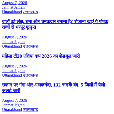
August 7, 2026
Janmat Jagran
Uttarakhand
उत्तराखण्ड
बालों को लंबा, घना और चमकदार बनाना है? रोजाना खाएं ये पोषक
तत्वों से भरपूर फूड्स
August 7, 2026
Janmat Jagran
Uttarakhand
उत्तराखण्ड
महिला टी20 एशिया कप 2026 का शेड्यूल जारी
August 7, 2026
Janmat Jagran
Uttarakhand
उत्तराखण्ड
उफान पर गंगा और अलकनंदा, 132 सड़कें बंद, 5 जिलों में येलो
अलर्ट जारी
August 7, 2026
Janmat Jagran
Uttarakhand
उत्तराखण्ड