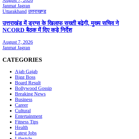
August 7, 2026
Janmat Jagran
Uttarakhand
उत्तराखण्ड
उत्तराखंड में ड्रग्स के खिलाफ सख्ती बढ़ेगी, मुख्य सचिव ने
NCORD बैठक में दिए कड़े निर्देश
August 7, 2026
Janmat Jagran
CATEGORIES
Ajab Gajab
Bigg Boss
Board Result
Bollywood Gossip
Breaking News
Business
Career
Cultural
Entertainment
Fitness Tips
Health
Latest Jobs
Lifestyle